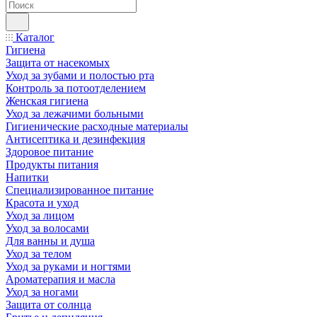
Каталог
Гигиена
Защита от насекомых
Уход за зубами и полостью рта
Контроль за потоотделением
Женская гигиена
Уход за лежачими больными
Гигиенические расходные материалы
Антисептика и дезинфекция
Здоровое питание
Продукты питания
Напитки
Специализированное питание
Красота и уход
Уход за лицом
Уход за волосами
Для ванны и душа
Уход за телом
Уход за руками и ногтями
Ароматерапия и масла
Уход за ногами
Защита от солнца