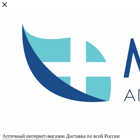
Аптечный интернет-магазин Доставка по всей России