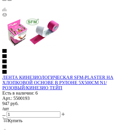
ЛЕНТА КИНЕЗИОЛОГИЧЕСКАЯ SFM-PLASTER НА
ХЛОПКОВОЙ ОСНОВЕ В РУЛОНЕ 5Х500СМ N1/
РОЗОВЫЙ/КИНЕЗИО ТЕЙП
Есть в наличии: 6
Арт.: 5500193
947
руб.
/шт
Купить