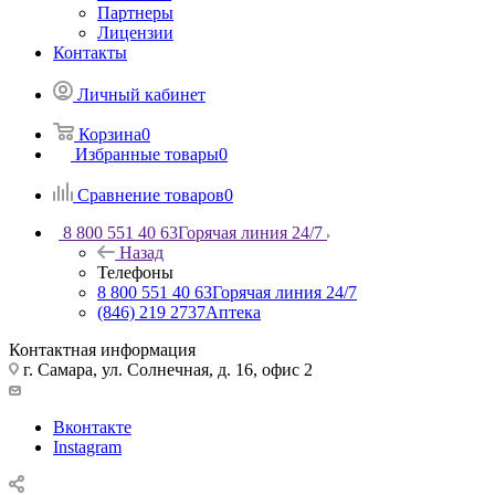
Партнеры
Лицензии
Контакты
Личный кабинет
Корзина
0
Избранные товары
0
Сравнение товаров
0
8 800 551 40 63
Горячая линия 24/7
Назад
Телефоны
8 800 551 40 63
Горячая линия 24/7
(846) 219 2737
Аптека
Контактная информация
г. Самара, ул. Солнечная, д. 16, офис 2
Вконтакте
Instagram