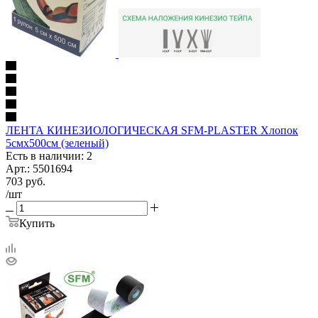
ЛЕНТА КИНЕЗИОЛОГИЧЕСКАЯ SFM-PLASTER Хлопок
5смх500см (зеленый)
Есть в наличии: 2
Арт.: 5501694
703
руб.
/шт
Купить