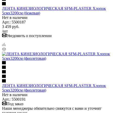
ЛЕНТА КИНЕЗИОЛОГИЧЕСКАЯ SFM-PLASTER Хлопок
5смх3200см (бежевая)
Нет в наличии
Арт.: 5500187
3 459
руб.
/шт
Уведомить о поступлении
ЛЕНТА КИНЕЗИОЛОГИЧЕСКАЯ SFM-PLASTER Хлопок
5смх3200см (фиолетовая)
Нет в наличии
Арт.: 5500191
Под заказ
Наши менеджеры обязательно свяжутся с вами и уточнят
условия заказа