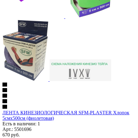
ЛЕНТА КИНЕЗИОЛОГИЧЕСКАЯ SFM-PLASTER Хлопок
5смх500см (фиолетовая)
Есть в наличии: 1
Арт.: 5501696
670
руб.