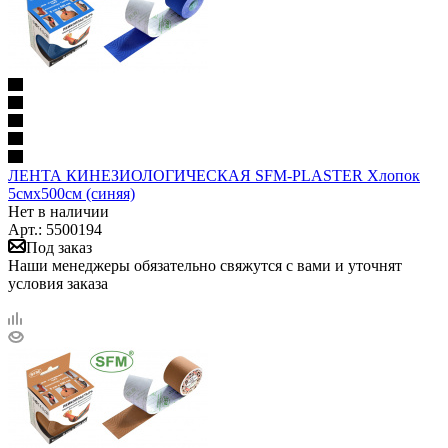
ЛЕНТА КИНЕЗИОЛОГИЧЕСКАЯ SFM-PLASTER Хлопок
5смх500см (синяя)
Нет в наличии
Арт.: 5500194
Под заказ
Наши менеджеры обязательно свяжутся с вами и уточнят
условия заказа