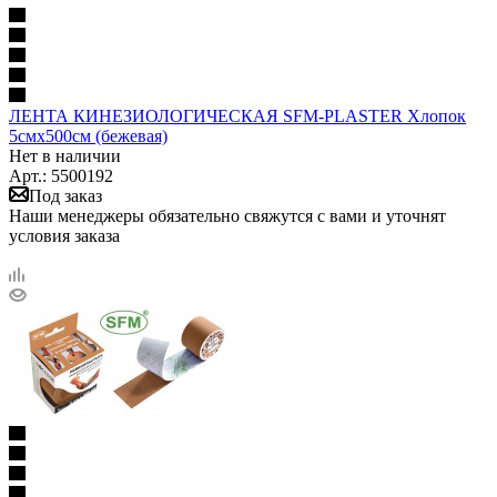
ЛЕНТА КИНЕЗИОЛОГИЧЕСКАЯ SFM-PLASTER Хлопок
5смх500см (бежевая)
Нет в наличии
Арт.: 5500192
Под заказ
Наши менеджеры обязательно свяжутся с вами и уточнят
условия заказа