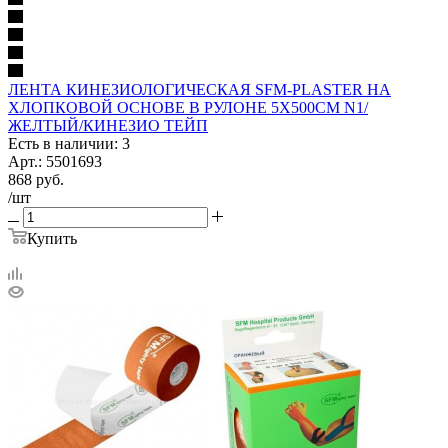
ЛЕНТА КИНЕЗИОЛОГИЧЕСКАЯ SFM-PLASTER НА
ХЛОПКОВОЙ ОСНОВЕ В РУЛОНЕ 5Х500СМ N1/
ЖЕЛТЫЙ/КИНЕЗИО ТЕЙП
Есть в наличии: 3
Арт.: 5501693
868
руб.
/шт
Купить