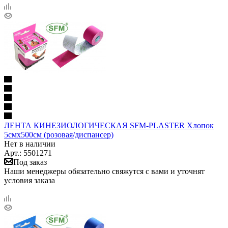
ЛЕНТА КИНЕЗИОЛОГИЧЕСКАЯ SFM-PLASTER Хлопок
5смх500см (розовая/диспансер)
Нет в наличии
Арт.: 5501271
Под заказ
Наши менеджеры обязательно свяжутся с вами и уточнят
условия заказа