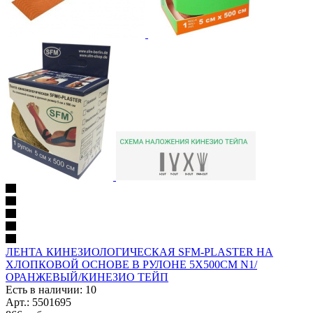
ЛЕНТА КИНЕЗИОЛОГИЧЕСКАЯ SFM-PLASTER НА
ХЛОПКОВОЙ ОСНОВЕ В РУЛОНЕ 5Х500СМ N1/
ОРАНЖЕВЫЙ/КИНЕЗИО ТЕЙП
Есть в наличии: 10
Арт.: 5501695