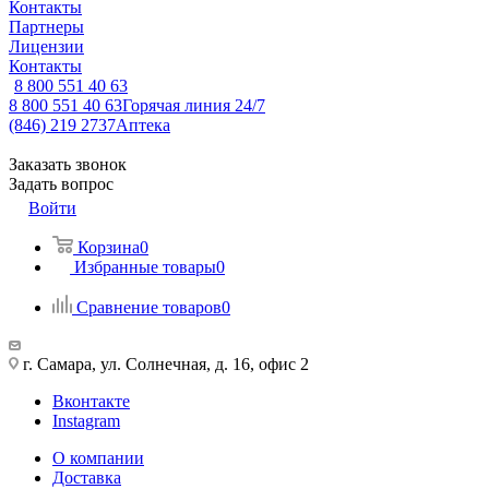
Контакты
Партнеры
Лицензии
Контакты
8 800 551 40 63
8 800 551 40 63
Горячая линия 24/7
(846) 219 2737
Аптека
Заказать звонок
Задать вопрос
Войти
Корзина
0
Избранные товары
0
Сравнение товаров
0
г. Самара, ул. Солнечная, д. 16, офис 2
Вконтакте
Instagram
О компании
Доставка