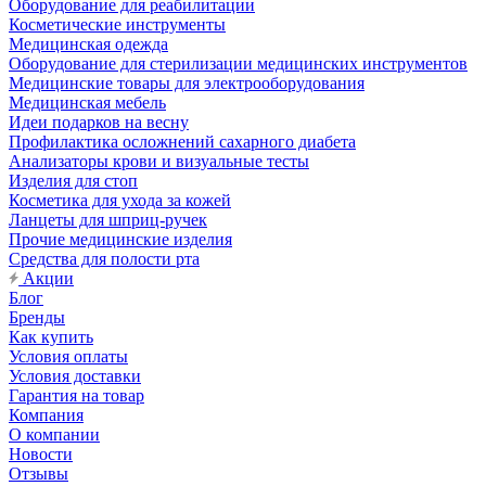
Оборудование для реабилитации
Косметические инструменты
Медицинская одежда
Оборудование для стерилизации медицинских инструментов
Медицинские товары для электрооборудования
Медицинская мебель
Идеи подарков на весну
Профилактика осложнений сахарного диабета
Анализаторы крови и визуальные тесты
Изделия для стоп
Косметика для ухода за кожей
Ланцеты для шприц-ручек
Прочие медицинские изделия
Средства для полости рта
Акции
Блог
Бренды
Как купить
Условия оплаты
Условия доставки
Гарантия на товар
Компания
О компании
Новости
Отзывы