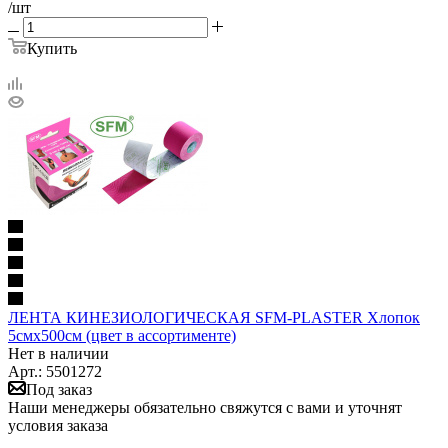
/шт
Купить
ЛЕНТА КИНЕЗИОЛОГИЧЕСКАЯ SFM-PLASTER Хлопок
5смх500см (цвет в ассортименте)
Нет в наличии
Арт.: 5501272
Под заказ
Наши менеджеры обязательно свяжутся с вами и уточнят
условия заказа