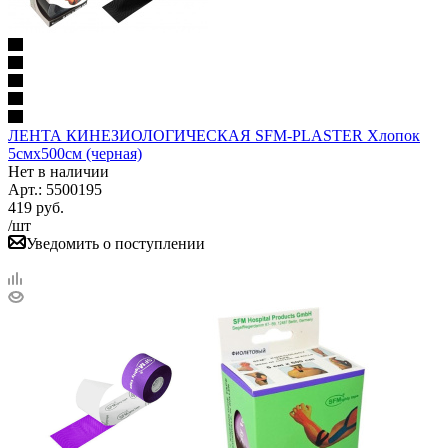
ЛЕНТА КИНЕЗИОЛОГИЧЕСКАЯ SFM-PLASTER Хлопок
5смх500см (черная)
Нет в наличии
Арт.: 5500195
419
руб.
/шт
Уведомить о поступлении