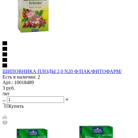
ШИПОВНИКА ПЛОДЫ 2,0 N20 Ф/ПАК/ФИТОФАРМ/
Есть в наличии: 2
Арт.: 10018489
3
руб.
/шт
Купить