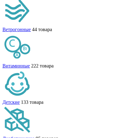
Ветрогонные
44 товара
Витаминные
222 товара
Детские
133 товара