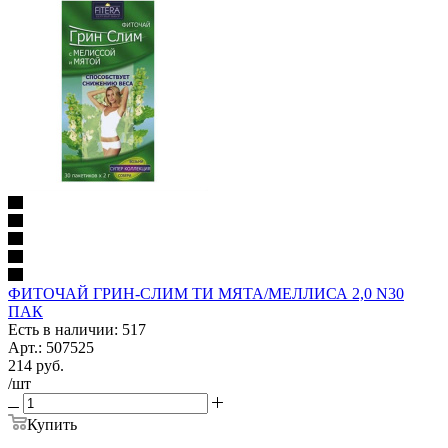
ФИТОЧАЙ ГРИН-СЛИМ ТИ МЯТА/МЕЛЛИСА 2,0 N30
ПАК
Есть в наличии: 517
Арт.: 507525
214
руб.
/шт
Купить