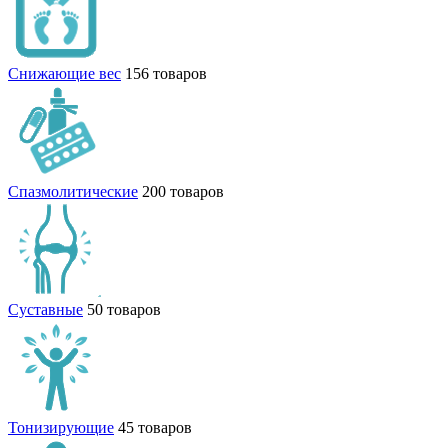
Снижающие вес
156 товаров
Спазмолитические
200 товаров
Суставные
50 товаров
Тонизирующие
45 товаров