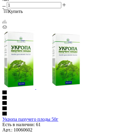
Купить
Укропа пахучего плоды 50г
Есть в наличии: 61
Арт.: 10060602