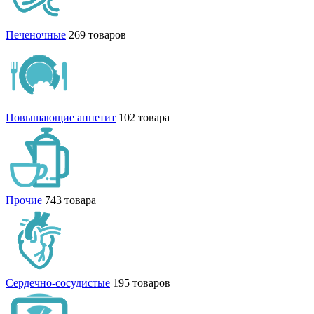
Печеночные
269 товаров
Повышающие аппетит
102 товара
Прочие
743 товара
Сердечно-сосудистые
195 товаров