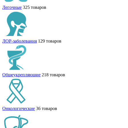
Легочные
325 товаров
ЛОР-заболевания
129 товаров
Общеукрепляющие
218 товаров
Онкологические
36 товаров