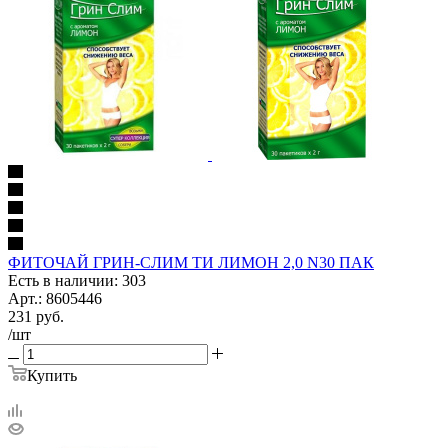
ФИТОЧАЙ ГРИН-СЛИМ ТИ ЛИМОН 2,0 N30 ПАК
Есть в наличии: 303
Арт.: 8605446
231
руб.
/шт
Купить