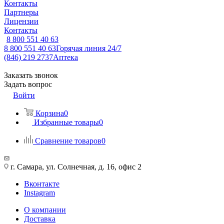
Контакты
Партнеры
Лицензии
Контакты
8 800 551 40 63
8 800 551 40 63
Горячая линия 24/7
(846) 219 2737
Аптека
Заказать звонок
Задать вопрос
Войти
Корзина
0
Избранные товары
0
Сравнение товаров
0
г. Самара, ул. Солнечная, д. 16, офис 2
Вконтакте
Instagram
О компании
Доставка