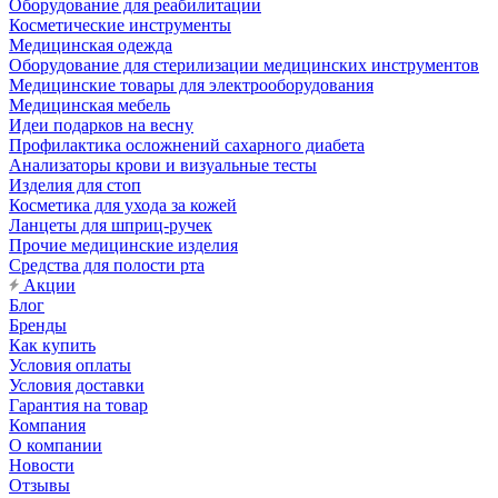
Оборудование для реабилитации
Косметические инструменты
Медицинская одежда
Оборудование для стерилизации медицинских инструментов
Медицинские товары для электрооборудования
Медицинская мебель
Идеи подарков на весну
Профилактика осложнений сахарного диабета
Анализаторы крови и визуальные тесты
Изделия для стоп
Косметика для ухода за кожей
Ланцеты для шприц-ручек
Прочие медицинские изделия
Средства для полости рта
Акции
Блог
Бренды
Как купить
Условия оплаты
Условия доставки
Гарантия на товар
Компания
О компании
Новости
Отзывы