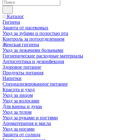
Каталог
Гигиена
Защита от насекомых
Уход за зубами и полостью рта
Контроль за потоотделением
Женская гигиена
Уход за лежачими больными
Гигиенические расходные материалы
Антисептика и дезинфекция
Здоровое питание
Продукты питания
Напитки
Специализированное питание
Красота и уход
Уход за лицом
Уход за волосами
Для ванны и душа
Уход за телом
Уход за руками и ногтями
Ароматерапия и масла
Уход за ногами
Защита от солнца