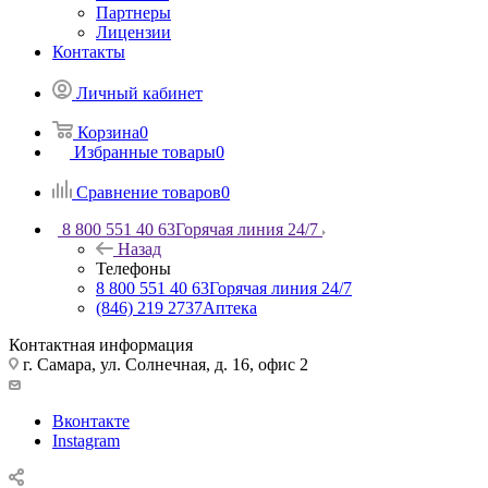
Партнеры
Лицензии
Контакты
Личный кабинет
Корзина
0
Избранные товары
0
Сравнение товаров
0
8 800 551 40 63
Горячая линия 24/7
Назад
Телефоны
8 800 551 40 63
Горячая линия 24/7
(846) 219 2737
Аптека
Контактная информация
г. Самара, ул. Солнечная, д. 16, офис 2
Вконтакте
Instagram