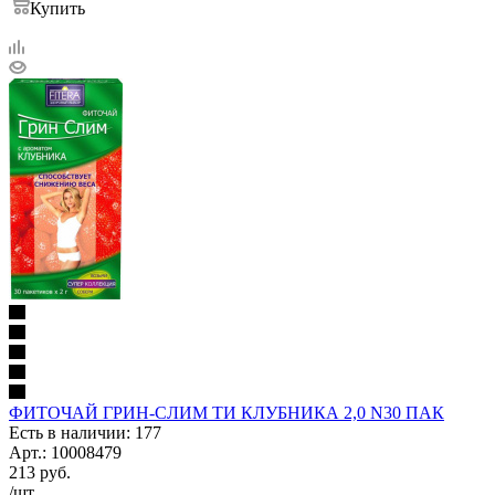
Купить
ФИТОЧАЙ ГРИН-СЛИМ ТИ КЛУБНИКА 2,0 N30 ПАК
Есть в наличии: 177
Арт.: 10008479
213
руб.
/шт