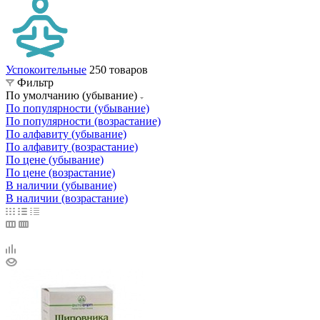
Успокоительные
250 товаров
Фильтр
По умолчанию (убывание)
По популярности (убывание)
По популярности (возрастание)
По алфавиту (убывание)
По алфавиту (возрастание)
По цене (убывание)
По цене (возрастание)
В наличии (убывание)
В наличии (возрастание)