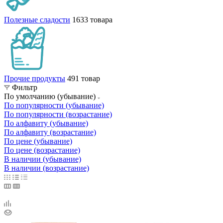
Полезные сладости
1633 товара
Прочие продукты
491 товар
Фильтр
По умолчанию (убывание)
По популярности (убывание)
По популярности (возрастание)
По алфавиту (убывание)
По алфавиту (возрастание)
По цене (убывание)
По цене (возрастание)
В наличии (убывание)
В наличии (возрастание)