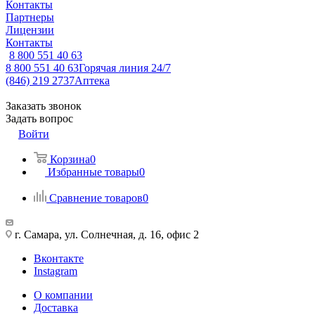
Контакты
Партнеры
Лицензии
Контакты
8 800 551 40 63
8 800 551 40 63
Горячая линия 24/7
(846) 219 2737
Аптека
Заказать звонок
Задать вопрос
Войти
Корзина
0
Избранные товары
0
Сравнение товаров
0
г. Самара, ул. Солнечная, д. 16, офис 2
Вконтакте
Instagram
О компании
Доставка