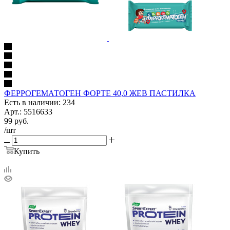
ФЕРРОГЕМАТОГЕН ФОРТЕ 40,0 ЖЕВ ПАСТИЛКА
Есть в наличии: 234
Арт.: 5516633
99
руб.
/шт
Купить