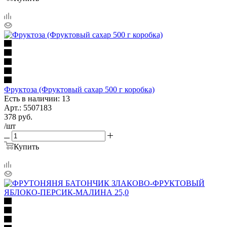
Фруктоза (Фруктовый сахар 500 г коробка)
Есть в наличии: 13
Арт.: 5507183
378
руб.
/шт
Купить