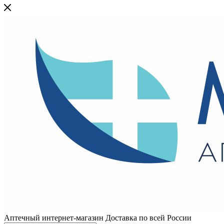
Аптечный интернет-магазин Доставка по всей России