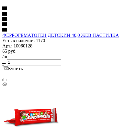
ФЕРРОГЕМАТОГЕН ДЕТСКИЙ 40,0 ЖЕВ ПАСТИЛКА
Есть в наличии: 1170
Арт.: 10060128
65
руб.
/шт
Купить