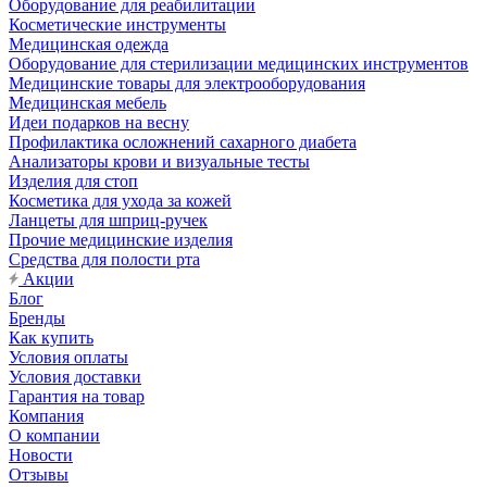
Оборудование для реабилитации
Косметические инструменты
Медицинская одежда
Оборудование для стерилизации медицинских инструментов
Медицинские товары для электрооборудования
Медицинская мебель
Идеи подарков на весну
Профилактика осложнений сахарного диабета
Анализаторы крови и визуальные тесты
Изделия для стоп
Косметика для ухода за кожей
Ланцеты для шприц-ручек
Прочие медицинские изделия
Средства для полости рта
Акции
Блог
Бренды
Как купить
Условия оплаты
Условия доставки
Гарантия на товар
Компания
О компании
Новости
Отзывы