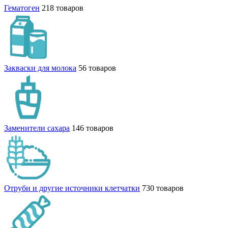
Гематоген
218 товаров
Закваски для молока
56 товаров
Заменители сахара
146 товаров
Отруби и другие источники клетчатки
730 товаров