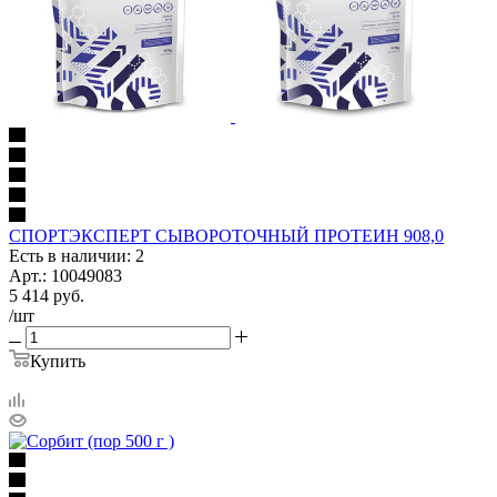
СПОРТЭКСПЕРТ СЫВОРОТОЧНЫЙ ПРОТЕИН 908,0
Есть в наличии: 2
Арт.: 10049083
5 414
руб.
/шт
Купить