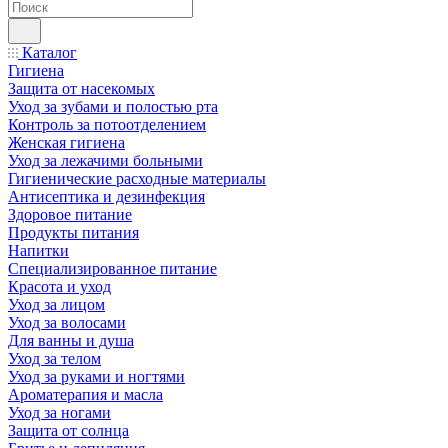
Каталог
Гигиена
Защита от насекомых
Уход за зубами и полостью рта
Контроль за потоотделением
Женская гигиена
Уход за лежачими больными
Гигиенические расходные материалы
Антисептика и дезинфекция
Здоровое питание
Продукты питания
Напитки
Специализированное питание
Красота и уход
Уход за лицом
Уход за волосами
Для ванны и душа
Уход за телом
Уход за руками и ногтями
Ароматерапия и масла
Уход за ногами
Защита от солнца