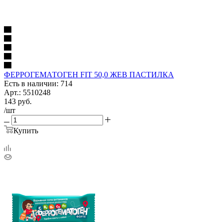
ФЕРРОГЕМАТОГЕН FIT 50,0 ЖЕВ ПАСТИЛКА
Есть в наличии: 714
Арт.: 5510248
143
руб.
/шт
Купить