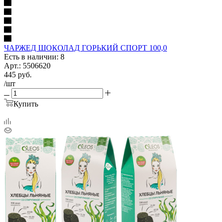
ЧАРЖЕД ШОКОЛАД ГОРЬКИЙ СПОРТ 100,0
Есть в наличии: 8
Арт.: 5506620
445
руб.
/шт
Купить