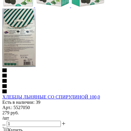
ХЛЕБЦЫ ЛЬНЯНЫЕ СО СПИРУЛИНОЙ 100,0
Есть в наличии: 39
Арт.: 5527050
279
руб.
/шт
Купить