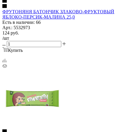
ФРУТОНЯНЯ БАТОНЧИК ЗЛАКОВО-ФРУКТОВЫЙ
ЯБЛОКО-ПЕРСИК-МАЛИНА 25,0
Есть в наличии: 66
Арт.: 5532973
124
руб.
/шт
Купить