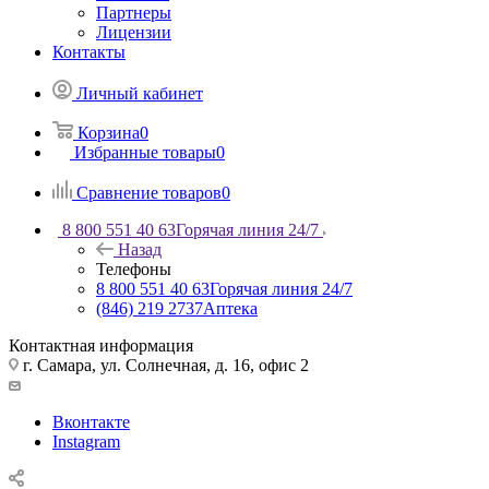
Партнеры
Лицензии
Контакты
Личный кабинет
Корзина
0
Избранные товары
0
Сравнение товаров
0
8 800 551 40 63
Горячая линия 24/7
Назад
Телефоны
8 800 551 40 63
Горячая линия 24/7
(846) 219 2737
Аптека
Контактная информация
г. Самара, ул. Солнечная, д. 16, офис 2
Вконтакте
Instagram