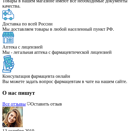
Товары в нашем магазине имеют все необходимые документы
качества.
Доставка по всей России
Мы доставляем товары в любой населенный пункт РФ.
Аптека с лицензией
Мы - легальная аптека с фармацевтической лицензией
Консультация фармацевта онлайн
Вы можете задать вопрос фармацевтам в чате на нашем сайте.
О нас пишут
Все отзывы
Оставить отзыв
13 октября 2019