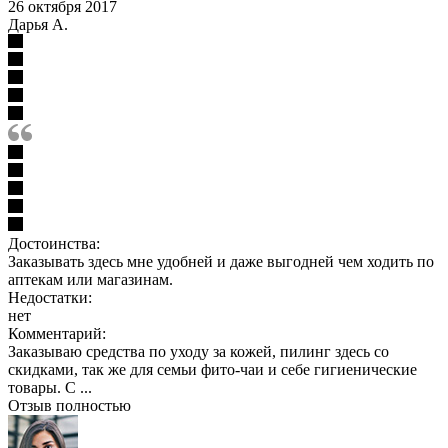
26 октября 2017
Дарья А.
Достоинства:
Заказывать здесь мне удобней и даже выгодней чем ходить по
аптекам или магазинам.
Недостатки:
нет
Комментарий:
Заказываю средства по уходу за кожей, пилинг здесь со
скидками, так же для семьи фито-чаи и себе гигиенические
товары. С ...
Отзыв полностью