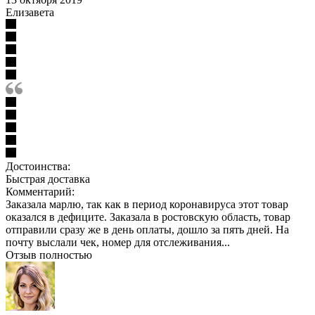
Елизавета
Достоинства:
Быстрая доставка
Комментарий:
Заказала марлю, так как в период коронавируса этот товар
оказался в дефиците. Заказала в ростовскую область, товар
отправили сразу же в день оплаты, дошло за пять дней. На
почту выслали чек, номер для отслеживания...
Отзыв полностью