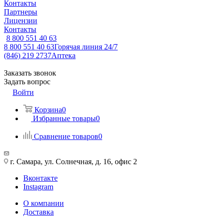
Контакты
Партнеры
Лицензии
Контакты
8 800 551 40 63
8 800 551 40 63
Горячая линия 24/7
(846) 219 2737
Аптека
Заказать звонок
Задать вопрос
Войти
Корзина
0
Избранные товары
0
Сравнение товаров
0
г. Самара, ул. Солнечная, д. 16, офис 2
Вконтакте
Instagram
О компании
Доставка