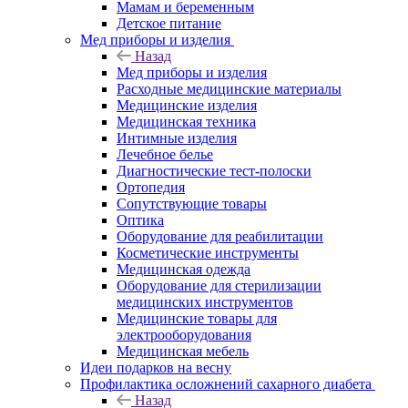
Мамам и беременным
Детское питание
Мед приборы и изделия
Назад
Мед приборы и изделия
Расходные медицинские материалы
Медицинские изделия
Медицинская техника
Интимные изделия
Лечебное белье
Диагностические тест-полоски
Ортопедия
Сопутствующие товары
Оптика
Оборудование для реабилитации
Косметические инструменты
Медицинская одежда
Оборудование для стерилизации
медицинских инструментов
Медицинские товары для
электрооборудования
Медицинская мебель
Идеи подарков на весну
Профилактика осложнений сахарного диабета
Назад