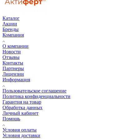
Каталог
Акции
Бренды
Компания
О компании
Новости
Отзывы
Контакты
Партнеры
Лицензии
Информация
Пользовательское соглашение
Политика конфиденциальности
Гарантия на товар
Обработка данных
Личный кабинет
Помощь
Условия оплаты
Условия доставки