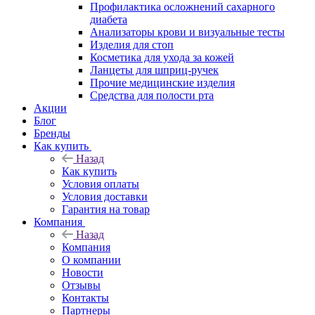
Профилактика осложнений сахарного
диабета
Анализаторы крови и визуальные тесты
Изделия для стоп
Косметика для ухода за кожей
Ланцеты для шприц-ручек
Прочие медицинские изделия
Средства для полости рта
Акции
Блог
Бренды
Как купить
Назад
Как купить
Условия оплаты
Условия доставки
Гарантия на товар
Компания
Назад
Компания
О компании
Новости
Отзывы
Контакты
Партнеры