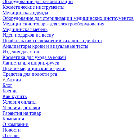
Оборудование для реабилитации
Косметические инструменты
Медицинская одежда
Оборудование для стерилизации медицинских инструментов
Медицинские товары для электрооборудования
Медицинская мебель
Идеи подарков на весну
Профилактика осложнений сахарного диабета
Анализаторы крови и визуальные тесты
Изделия для стоп
Косметика для ухода за кожей
Ланцеты для шприц-ручек
Прочие медицинские изделия
Средства для полости рта
Акции
Блог
Бренды
Как купить
Условия оплаты
Условия доставки
Гарантия на товар
Компания
О компании
Новости
Отзывы