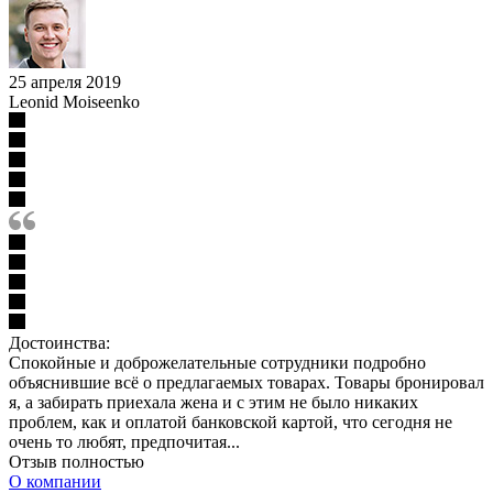
25 апреля 2019
Leonid Moiseenko
Достоинства:
Спокойные и доброжелательные сотрудники подробно
объяснившие всё о предлагаемых товарах. Товары бронировал
я, а забирать приехала жена и с этим не было никаких
проблем, как и оплатой банковской картой, что сегодня не
очень то любят, предпочитая...
Отзыв полностью
О компании