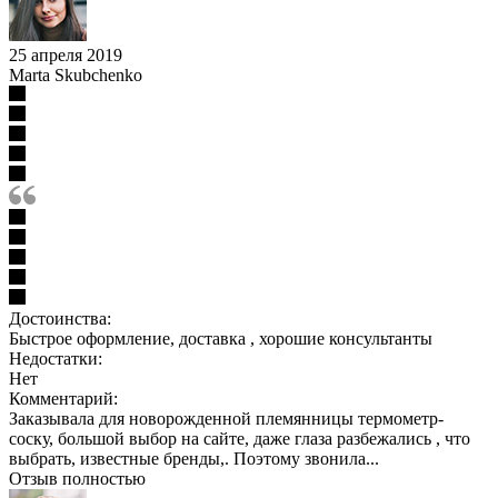
25 апреля 2019
Marta Skubchenko
Достоинства:
Быстрое оформление, доставка , хорошие консультанты
Недостатки:
Нет
Комментарий:
Заказывала для новорожденной племянницы термометр-
соску, большой выбор на сайте, даже глаза разбежались , что
выбрать, известные бренды,. Поэтому звонила...
Отзыв полностью