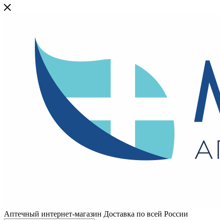
Аптечный интернет-магазин Доставка по всей России