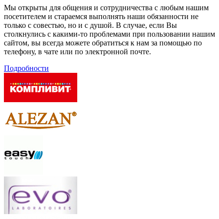
Мы открыты для общения и сотрудничества с любым нашим
посетителем и стараемся выполнять наши обязанности не
только с совестью, но и с душой. В случае, если Вы
столкнулись с какими-то проблемами при пользовании нашим
сайтом, вы всегда можете обратиться к нам за помощью по
телефону, в чате или по электронной почте.
Подробности