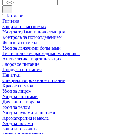
Каталог
Гигиена
Защита от насекомых
Уход за зубами и полостью рта
Контроль за потоотделением
Женская гигиена
Уход за лежачими больными
Гигиенические расходные материалы
Антисептика и дезинфекция
Здоровое питание
Продукты питания
Напитки
Специализированное питание
Красота и уход
Уход за лицом
Уход за волосами
Для ванны и душа
Уход за телом
Уход за руками и ногтями
Ароматерапия и масла
Уход за ногами
Защита от солнца