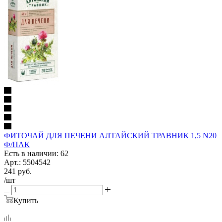
ФИТОЧАЙ ДЛЯ ПЕЧЕНИ АЛТАЙСКИЙ ТРАВНИК 1,5 N20
Ф/ПАК
Есть в наличии: 62
Арт.: 5504542
241
руб.
/шт
Купить