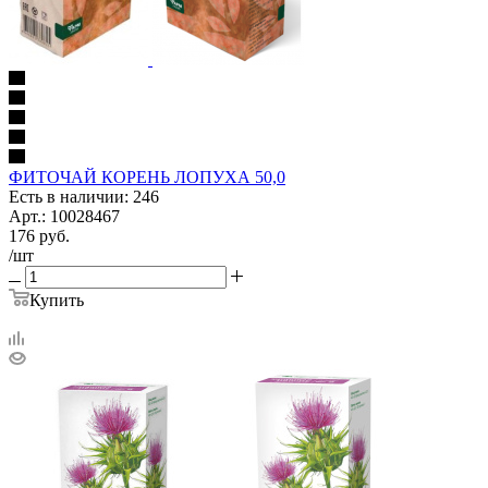
ФИТОЧАЙ КОРЕНЬ ЛОПУХА 50,0
Есть в наличии: 246
Арт.: 10028467
176
руб.
/шт
Купить