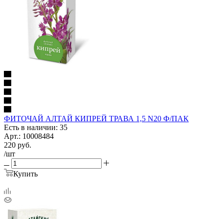
ФИТОЧАЙ АЛТАЙ КИПРЕЙ ТРАВА 1,5 N20 Ф/ПАК
Есть в наличии: 35
Арт.: 10008484
220
руб.
/шт
Купить