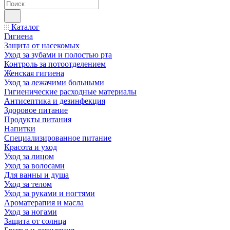
Каталог
Гигиена
Защита от насекомых
Уход за зубами и полостью рта
Контроль за потоотделением
Женская гигиена
Уход за лежачими больными
Гигиенические расходные материалы
Антисептика и дезинфекция
Здоровое питание
Продукты питания
Напитки
Специализированное питание
Красота и уход
Уход за лицом
Уход за волосами
Для ванны и душа
Уход за телом
Уход за руками и ногтями
Ароматерапия и масла
Уход за ногами
Защита от солнца