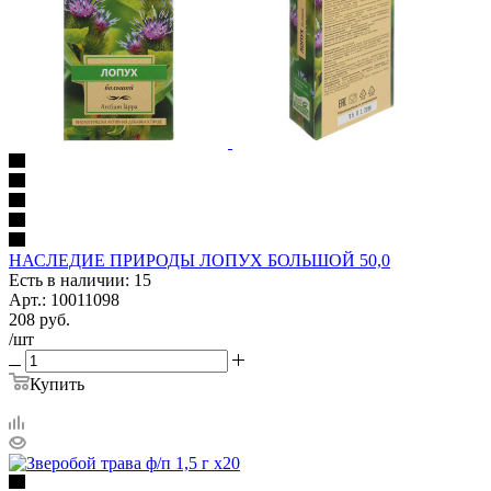
НАСЛЕДИЕ ПРИРОДЫ ЛОПУХ БОЛЬШОЙ 50,0
Есть в наличии: 15
Арт.: 10011098
208
руб.
/шт
Купить