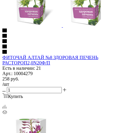
ФИТОЧАЙ АЛТАЙ №8 ЗДОРОВАЯ ПЕЧЕНЬ
РАСТОРОП2,0N20Ф/П
Есть в наличии: 21
Арт.: 10004279
258
руб.
/шт
Купить