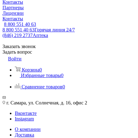
Контакты
Партнеры
Лицензии
Контакты
8 800 551 40 63
8 800 551 40 63
Горячая линия 24/7
(846) 219 2737
Аптека
Заказать звонок
Задать вопрос
Войти
Корзина
0
Избранные товары
0
Сравнение товаров
0
г. Самара, ул. Солнечная, д. 16, офис 2
Вконтакте
Instagram
О компании
Доставка