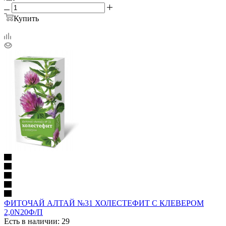
Купить
ФИТОЧАЙ АЛТАЙ №31 ХОЛЕСТЕФИТ С КЛЕВЕРОМ
2,0N20Ф/П
Есть в наличии: 29