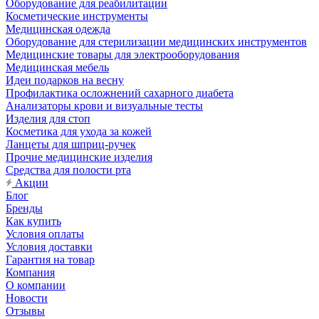
Оборудование для реабилитации
Косметические инструменты
Медицинская одежда
Оборудование для стерилизации медицинских инструментов
Медицинские товары для электрооборудования
Медицинская мебель
Идеи подарков на весну
Профилактика осложнений сахарного диабета
Анализаторы крови и визуальные тесты
Изделия для стоп
Косметика для ухода за кожей
Ланцеты для шприц-ручек
Прочие медицинские изделия
Средства для полости рта
Акции
Блог
Бренды
Как купить
Условия оплаты
Условия доставки
Гарантия на товар
Компания
О компании
Новости
Отзывы