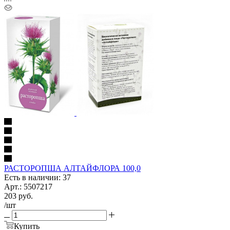
РАСТОРОПША АЛТАЙФЛОРА 100,0
Есть в наличии: 37
Арт.: 5507217
203
руб.
/шт
Купить