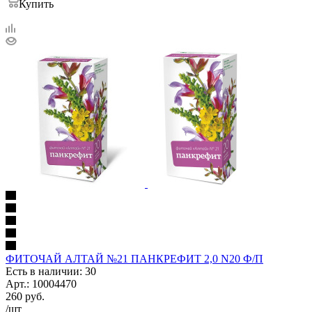
Купить
ФИТОЧАЙ АЛТАЙ №21 ПАНКРЕФИТ 2,0 N20 Ф/П
Есть в наличии: 30
Арт.: 10004470
260
руб.
/шт