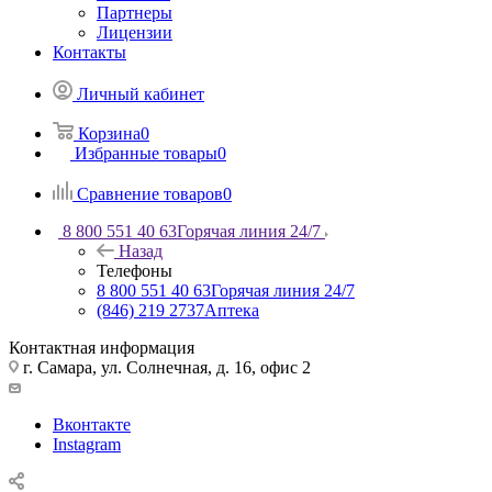
Партнеры
Лицензии
Контакты
Личный кабинет
Корзина
0
Избранные товары
0
Сравнение товаров
0
8 800 551 40 63
Горячая линия 24/7
Назад
Телефоны
8 800 551 40 63
Горячая линия 24/7
(846) 219 2737
Аптека
Контактная информация
г. Самара, ул. Солнечная, д. 16, офис 2
Вконтакте
Instagram