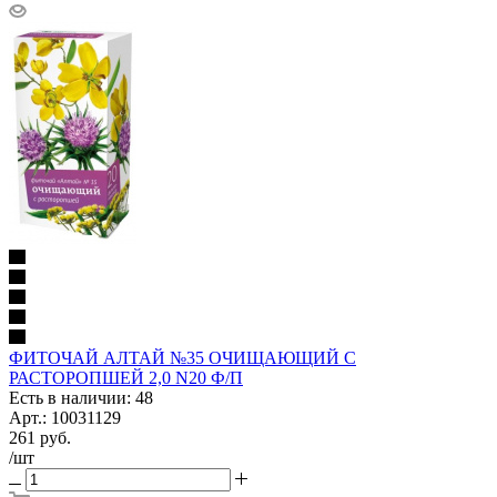
ФИТОЧАЙ АЛТАЙ №35 ОЧИЩАЮЩИЙ С
РАСТОРОПШЕЙ 2,0 N20 Ф/П
Есть в наличии: 48
Арт.: 10031129
261
руб.
/шт