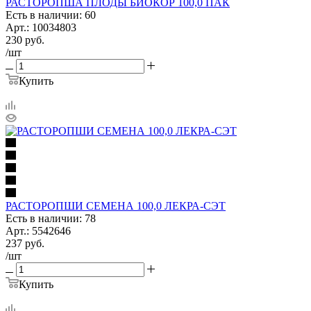
РАСТОРОПША ПЛОДЫ БИОКОР 100,0 ПАК
Есть в наличии: 60
Арт.: 10034803
230
руб.
/шт
Купить
РАСТОРОПШИ СЕМЕНА 100,0 ЛЕКРА-СЭТ
Есть в наличии: 78
Арт.: 5542646
237
руб.
/шт
Купить