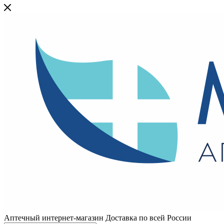
Аптечный интернет-магазин Доставка по всей России