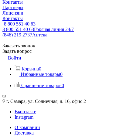
Контакты
Партнеры
Лицензии
Контакты
8 800 551 40 63
8 800 551 40 63
Горячая линия 24/7
(846) 219 2737
Аптека
Заказать звонок
Задать вопрос
Войти
Корзина
0
Избранные товары
0
Сравнение товаров
0
г. Самара, ул. Солнечная, д. 16, офис 2
Вконтакте
Instagram
О компании
Доставка