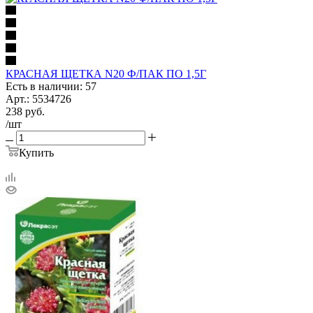
КРАСНАЯ ЩЕТКА N20 Ф/ПАК ПО 1,5Г
Есть в наличии: 57
Арт.: 5534726
238
руб.
/шт
Купить