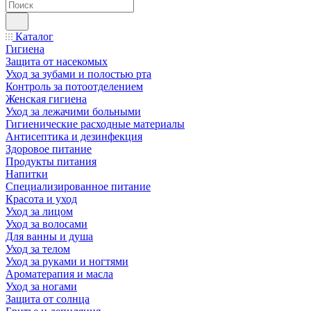
Каталог
Гигиена
Защита от насекомых
Уход за зубами и полостью рта
Контроль за потоотделением
Женская гигиена
Уход за лежачими больными
Гигиенические расходные материалы
Антисептика и дезинфекция
Здоровое питание
Продукты питания
Напитки
Специализированное питание
Красота и уход
Уход за лицом
Уход за волосами
Для ванны и душа
Уход за телом
Уход за руками и ногтями
Ароматерапия и масла
Уход за ногами
Защита от солнца