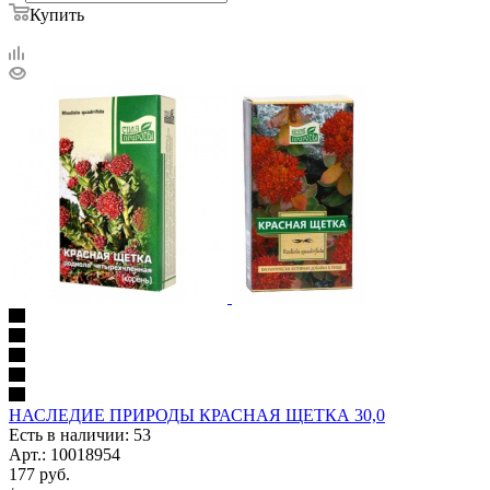
Купить
НАСЛЕДИЕ ПРИРОДЫ КРАСНАЯ ЩЕТКА 30,0
Есть в наличии: 53
Арт.: 10018954
177
руб.