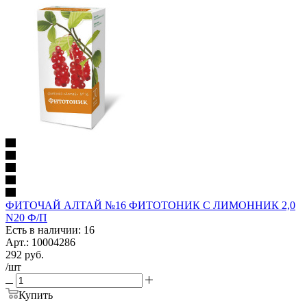
ФИТОЧАЙ АЛТАЙ №16 ФИТОТОНИК С ЛИМОННИК 2,0
N20 Ф/П
Есть в наличии: 16
Арт.: 10004286
292
руб.
/шт
Купить