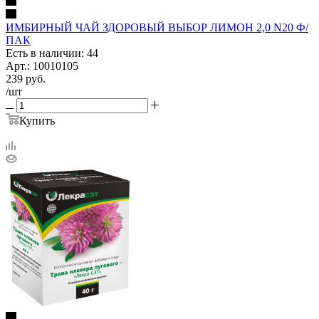
ИМБИРНЫЙ ЧАЙ ЗДОРОВЫЙ ВЫБОР ЛИМОН 2,0 N20 Ф/
ПАК
Есть в наличии: 44
Арт.: 10010105
239
руб.
/шт
Купить