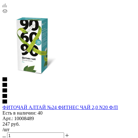
ФИТОЧАЙ АЛТАЙ №24 ФИТНЕС ЧАЙ 2,0 N20 Ф/П
Есть в наличии: 40
Арт.: 10008489
247
руб.
/шт