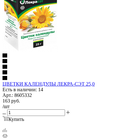
ЦВЕТКИ КАЛЕНДУЛЫ ЛЕКРА-СЭТ 25,0
Есть в наличии: 14
Арт.: 8605332
163
руб.
/шт
Купить