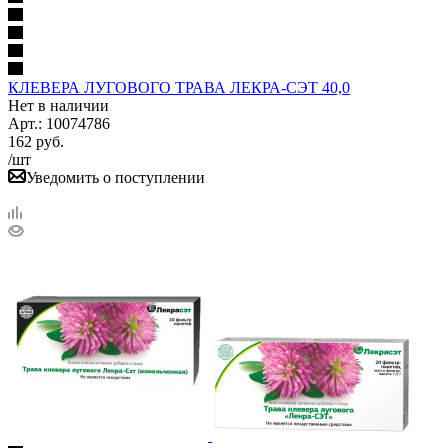
КЛЕВЕРА ЛУГОВОГО ТРАВА ЛЕКРА-СЭТ 40,0
Нет в наличии
Арт.: 10074786
162
руб.
/шт
Уведомить о поступлении