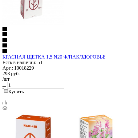
КРАСНАЯ ЩЕТКА 1,5 N20 Ф/ПАК/ЗДОРОВЬЕ
Есть в наличии: 51
Арт.: 10018229
293
руб.
/шт
Купить