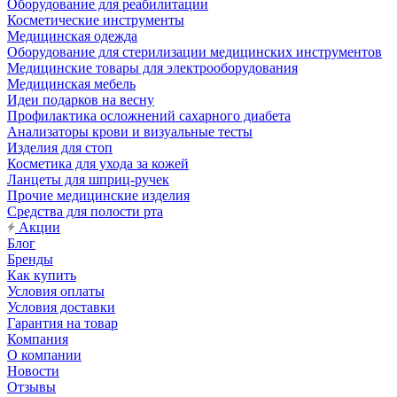
Оборудование для реабилитации
Косметические инструменты
Медицинская одежда
Оборудование для стерилизации медицинских инструментов
Медицинские товары для электрооборудования
Медицинская мебель
Идеи подарков на весну
Профилактика осложнений сахарного диабета
Анализаторы крови и визуальные тесты
Изделия для стоп
Косметика для ухода за кожей
Ланцеты для шприц-ручек
Прочие медицинские изделия
Средства для полости рта
Акции
Блог
Бренды
Как купить
Условия оплаты
Условия доставки
Гарантия на товар
Компания
О компании
Новости
Отзывы