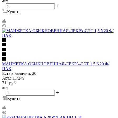
/шт
Купить
МАНЖЕТКА ОБЫКНОВЕННАЯ-ЛЕКРА-СЭТ 1,5 N20 Ф/
ПАК
Есть в наличии: 20
Арт.: 117249
211
руб.
/шт
Купить