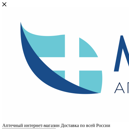
Аптечный интернет-магазин Доставка по всей России