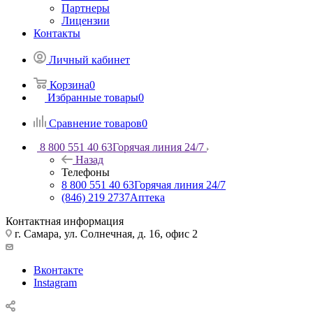
Партнеры
Лицензии
Контакты
Личный кабинет
Корзина
0
Избранные товары
0
Сравнение товаров
0
8 800 551 40 63
Горячая линия 24/7
Назад
Телефоны
8 800 551 40 63
Горячая линия 24/7
(846) 219 2737
Аптека
Контактная информация
г. Самара, ул. Солнечная, д. 16, офис 2
Вконтакте
Instagram