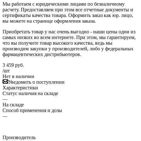
Мы работаем с юридическими лицами по безналичному
расчету. Предоставляем при этом все отчетные документы и
сертификаты качества товара. Оформить заказ как юр. лицо,
вы можете на странице оформления заказа.
Приобретать товар у нас очень выгодно - наши цены одни из
самых низких во всем интернете. При этом, мы гарантируем,
что вы получите товар высокого качества, ведь мы
производим закупки у производителей, либо у федеральных
фармацевтических дистрибьютеров.
3 459
руб.
/шт
Нет в наличии
Уведомить о поступлении
Характеристики
Статус наличия на складе
—
На складе
Способ применения и дозы
—
Производитель