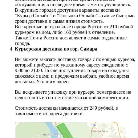
обслуживания в последнее время заметно улучшились.
В крупных городах доступны варианты доставки
"Курьер Онлайн" и "Посылка Онлайн" - самые быстрые
сроки доставки и самая низкая стоимость.
Все крупные центральные города России от 210 рублей
курьером на дом, либо 160 рублей в отделение.
Также Почта России доставляет в самые отдаленные
города.
Курьерская доставка по гор. Самара
Вы можете заказать доставку товара с помощью курьера,
который прибудет по указанному адресу ежедневно с
9.00 до 21.00. После поступления товара на склад, мы
свяжемся с вами и предложим выбрать удобное время
доставки. Уточним адрес.
Вы вскрываете упаковку при курьере, осматриваете на
целостность и соответствие указанной комплектации.
Стоимость доставки начинается от 249 рублей, в
зависимости от адреса доставки.