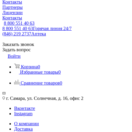
Контакты
Партнеры
Лицензии
Контакты
8 800 551 40 63
8 800 551 40 63
Горячая линия 24/7
(846) 219 2737
Аптека
Заказать звонок
Задать вопрос
Войти
Корзина
0
Избранные товары
0
Сравнение товаров
0
г. Самара, ул. Солнечная, д. 16, офис 2
Вконтакте
Instagram
О компании
Доставка