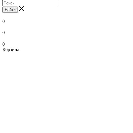
Найти
0
0
0
Корзина