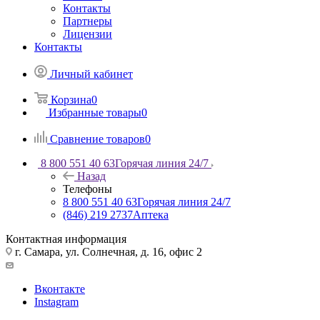
Контакты
Партнеры
Лицензии
Контакты
Личный кабинет
Корзина
0
Избранные товары
0
Сравнение товаров
0
8 800 551 40 63
Горячая линия 24/7
Назад
Телефоны
8 800 551 40 63
Горячая линия 24/7
(846) 219 2737
Аптека
Контактная информация
г. Самара, ул. Солнечная, д. 16, офис 2
Вконтакте
Instagram