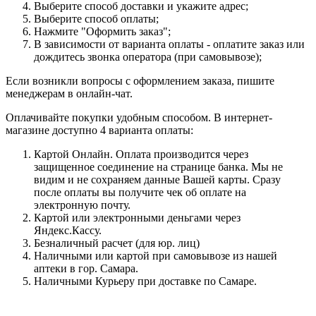
Выберите способ доставки и укажите адрес;
Выберите способ оплаты;
Нажмите "Оформить заказ";
В зависимости от варианта оплаты - оплатите заказ или
дождитесь звонка оператора (при самовывозе);
Если возникли вопросы с оформлением заказа, пишите
менеджерам в онлайн-чат.
Оплачивайте покупки удобным способом. В интернет-
магазине доступно 4 варианта оплаты:
Картой Онлайн. Оплата производится через
защищенное соединение на странице банка. Мы не
видим и не сохраняем данные Вашей карты. Сразу
после оплаты вы получите чек об оплате на
электронную почту.
Картой или электронными деньгами через
Яндекс.Кассу.
Безналичный расчет (для юр. лиц)
Наличными или картой при самовывозе из нашей
аптеки в гор. Самара.
Наличными Курьеру при доставке по Самаре.