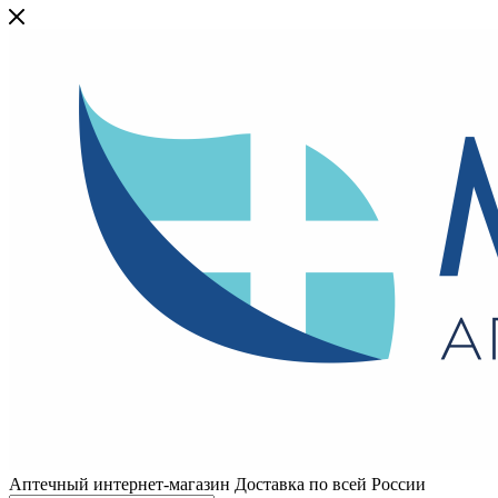
Аптечный интернет-магазин Доставка по всей России