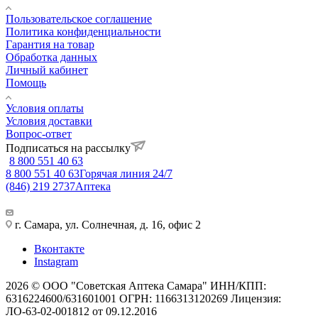
Пользовательское соглашение
Политика конфиденциальности
Гарантия на товар
Обработка данных
Личный кабинет
Помощь
Условия оплаты
Условия доставки
Вопрос-ответ
Подписаться на рассылку
8 800 551 40 63
8 800 551 40 63
Горячая линия 24/7
(846) 219 2737
Аптека
г. Самара, ул. Солнечная, д. 16, офис 2
Вконтакте
Instagram
2026 © ООО "Советская Аптека Самара" ИНН/КПП:
6316224600/631601001 ОГРН: 1166313120269 Лицензия:
ЛО-63-02-001812 от 09.12.2016