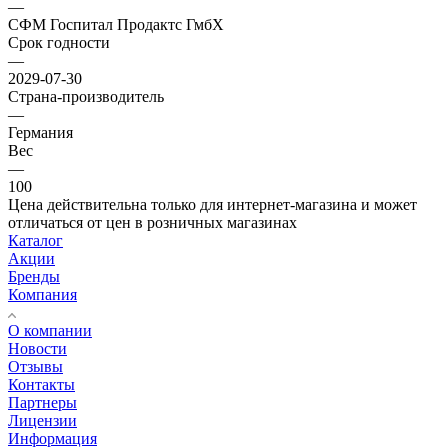
—
СФМ Госпитал Продактс ГмбХ
Срок годности
—
2029-07-30
Страна-производитель
—
Германия
Вес
—
100
Цена действительна только для интернет-магазина и может
отличаться от цен в розничных магазинах
Каталог
Акции
Бренды
Компания
О компании
Новости
Отзывы
Контакты
Партнеры
Лицензии
Информация