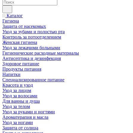
Каталог
Гигиена
Защита от насекомых
Уход за зубами и полостью рта
Контроль за потоотделением
Женская гигиена
Уход за лежачими больными
Гигиенические расходные материалы
Антисептика и дезинфекция
Здоровое питание
Продукты питания
Напитки
Специализированное питание
Красота и уход
Уход за лицом
Уход за волосами
Для ванны и душа
Уход за телом
Уход за руками и ногтями
Ароматерапия и масла
Уход за ногами
Защита от солнца