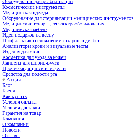
Оборудование для реабилитации
Косметические инструменты
Медицинская одежда
Оборудование для стерилизации медицинских инструментов
Медицинские товары для электрооборудования
Медицинская мебель
Идеи подарков на весну
Профилактика осложнений сахарного диабета
Анализаторы крови и визуальные тесты
Изделия для стоп
Косметика для ухода за кожей
Ланцеты для шприц-ручек
Прочие медицинские изделия
Средства для полости рта
Акции
Блог
Бренды
Как купить
Условия оплаты
Условия доставки
Гарантия на товар
Компания
О компании
Новости
Отзывы