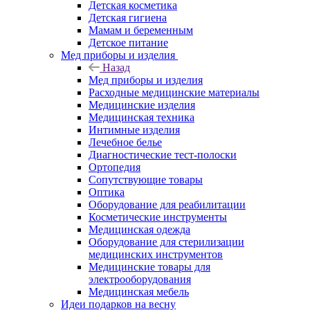
Детская косметика
Детская гигиена
Мамам и беременным
Детское питание
Мед приборы и изделия
Назад
Мед приборы и изделия
Расходные медицинские материалы
Медицинские изделия
Медицинская техника
Интимные изделия
Лечебное белье
Диагностические тест-полоски
Ортопедия
Сопутствующие товары
Оптика
Оборудование для реабилитации
Косметические инструменты
Медицинская одежда
Оборудование для стерилизации
медицинских инструментов
Медицинские товары для
электрооборудования
Медицинская мебель
Идеи подарков на весну