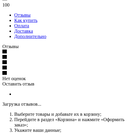
100
Отзывы
Как купить
Оплата
Доставка
Дополнительно
Отзывы
Нет оценок
Оставить отзыв
Загрузка отзывов...
Выберите товары и добавьте их в корзину;
Перейдите в раздел «Корзина» и нажмите «Оформить
заказ»;
Укажите ваши данные;