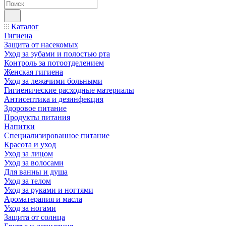
Каталог
Гигиена
Защита от насекомых
Уход за зубами и полостью рта
Контроль за потоотделением
Женская гигиена
Уход за лежачими больными
Гигиенические расходные материалы
Антисептика и дезинфекция
Здоровое питание
Продукты питания
Напитки
Специализированное питание
Красота и уход
Уход за лицом
Уход за волосами
Для ванны и душа
Уход за телом
Уход за руками и ногтями
Ароматерапия и масла
Уход за ногами
Защита от солнца