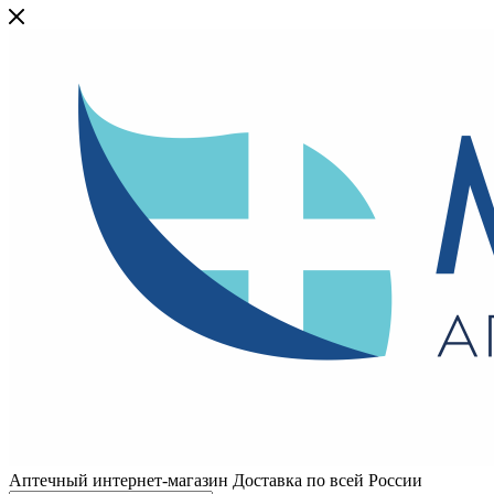
Аптечный интернет-магазин Доставка по всей России