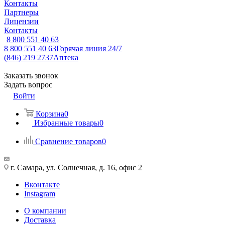
Контакты
Партнеры
Лицензии
Контакты
8 800 551 40 63
8 800 551 40 63
Горячая линия 24/7
(846) 219 2737
Аптека
Заказать звонок
Задать вопрос
Войти
Корзина
0
Избранные товары
0
Сравнение товаров
0
г. Самара, ул. Солнечная, д. 16, офис 2
Вконтакте
Instagram
О компании
Доставка