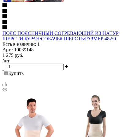
ПОЯС ПОЯСНИЧНЫЙ СОГРЕВАЮЩИЙ ИЗ НАТУР
ШЕРСТИ БУРАН/СОБАЧЬЯ ШЕРСТЬ/РАЗМЕР 48-50
Есть в наличии: 1
Арт.: 10039148
1 275
руб.
/шт
Купить