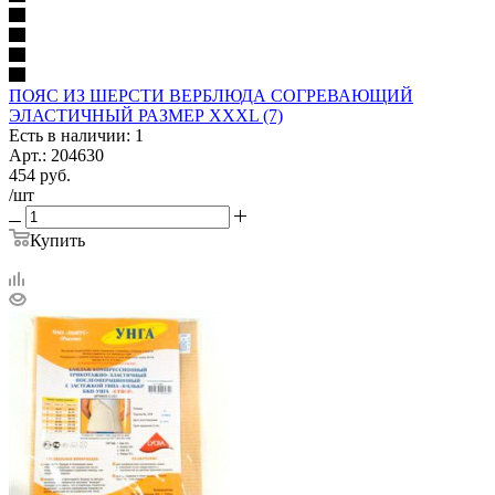
ПОЯС ИЗ ШЕРСТИ ВЕРБЛЮДА СОГРЕВАЮЩИЙ
ЭЛАСТИЧНЫЙ РАЗМЕР XXXL (7)
Есть в наличии: 1
Арт.: 204630
454
руб.
/шт
Купить