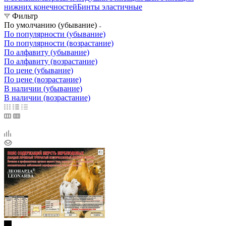
нижних конечностей
Бинты эластичные
Фильтр
По умолчанию (убывание)
По популярности (убывание)
По популярности (возрастание)
По алфавиту (убывание)
По алфавиту (возрастание)
По цене (убывание)
По цене (возрастание)
В наличии (убывание)
В наличии (возрастание)