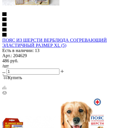
ПОЯС ИЗ ШЕРСТИ ВЕРБЛЮДА СОГРЕВАЮЩИЙ
ЭЛАСТИЧНЫЙ РАЗМЕР XL (5)
Есть в наличии: 13
Арт.: 204629
486
руб.
/шт
Купить