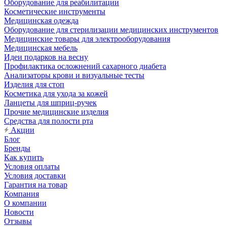
Оборудование для реабилитации
Косметические инструменты
Медицинская одежда
Оборудование для стерилизации медицинских инструментов
Медицинские товары для электрооборудования
Медицинская мебель
Идеи подарков на весну
Профилактика осложнений сахарного диабета
Анализаторы крови и визуальные тесты
Изделия для стоп
Косметика для ухода за кожей
Ланцеты для шприц-ручек
Прочие медицинские изделия
Средства для полости рта
Акции
Блог
Бренды
Как купить
Условия оплаты
Условия доставки
Гарантия на товар
Компания
О компании
Новости
Отзывы