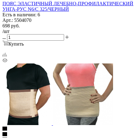
ПОЯС ЭЛАСТИЧНЫЙ ЛЕЧЕБНО-ПРОФИЛАКТИЧЕСКИЙ
УНГА-РУС N6/С 325/ЧЕРНЫЙ
Есть в наличии: 6
Арт.: 5504070
698
руб.
/шт
Купить