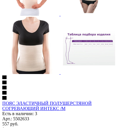
ПОЯС ЭЛАСТИЧНЫЙ ПОЛУШЕРСТЯНОЙ
СОГРЕВАЮЩИЙ ИНТЕКС /M
Есть в наличии: 3
Арт.: 5502633
557
руб.