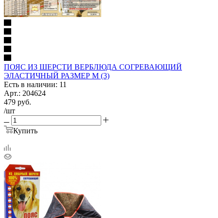
ПОЯС ИЗ ШЕРСТИ ВЕРБЛЮДА СОГРЕВАЮЩИЙ
ЭЛАСТИЧНЫЙ РАЗМЕР М (3)
Есть в наличии: 11
Арт.: 204624
479
руб.
/шт
Купить