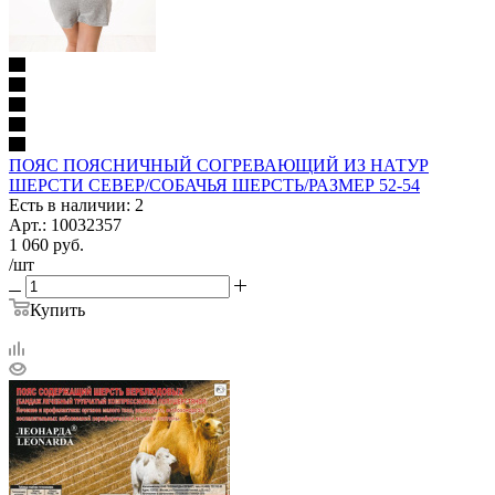
ПОЯС ПОЯСНИЧНЫЙ СОГРЕВАЮЩИЙ ИЗ НАТУР
ШЕРСТИ СЕВЕР/СОБАЧЬЯ ШЕРСТЬ/РАЗМЕР 52-54
Есть в наличии: 2
Арт.: 10032357
1 060
руб.
/шт
Купить