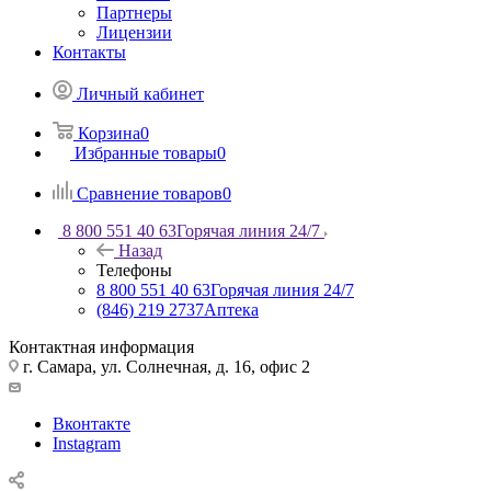
Партнеры
Лицензии
Контакты
Личный кабинет
Корзина
0
Избранные товары
0
Сравнение товаров
0
8 800 551 40 63
Горячая линия 24/7
Назад
Телефоны
8 800 551 40 63
Горячая линия 24/7
(846) 219 2737
Аптека
Контактная информация
г. Самара, ул. Солнечная, д. 16, офис 2
Вконтакте
Instagram