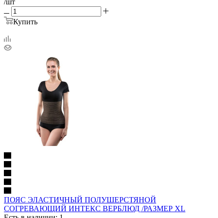
/шт
Купить
ПОЯС ЭЛАСТИЧНЫЙ ПОЛУШЕРСТЯНОЙ
СОГРЕВАЮЩИЙ ИНТЕКС ВЕРБЛЮД /РАЗМЕР XL
Есть в наличии: 1