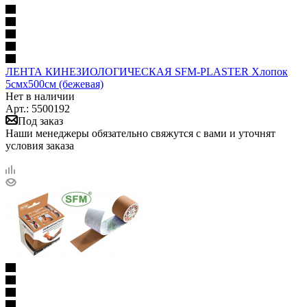
ЛЕНТА КИНЕЗИОЛОГИЧЕСКАЯ SFM-PLASTER Хлопок
5смх500см (бежевая)
Нет в наличии
Арт.: 5500192
Под заказ
Наши менеджеры обязательно свяжутся с вами и уточнят
условия заказа