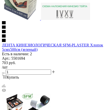
ЛЕНТА КИНЕЗИОЛОГИЧЕСКАЯ SFM-PLASTER Хлопок
5смх500см (зеленый)
Есть в наличии: 2
Арт.: 5501694
703
руб.
/шт
Купить