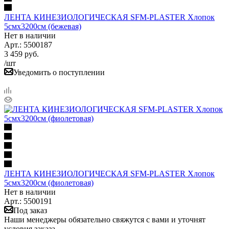
ЛЕНТА КИНЕЗИОЛОГИЧЕСКАЯ SFM-PLASTER Хлопок
5смх3200см (бежевая)
Нет в наличии
Арт.: 5500187
3 459
руб.
/шт
Уведомить о поступлении
ЛЕНТА КИНЕЗИОЛОГИЧЕСКАЯ SFM-PLASTER Хлопок
5смх3200см (фиолетовая)
Нет в наличии
Арт.: 5500191
Под заказ
Наши менеджеры обязательно свяжутся с вами и уточнят
условия заказа