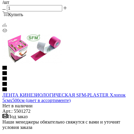
/шт
Купить
ЛЕНТА КИНЕЗИОЛОГИЧЕСКАЯ SFM-PLASTER Хлопок
5смх500см (цвет в ассортименте)
Нет в наличии
Арт.: 5501272
Под заказ
Наши менеджеры обязательно свяжутся с вами и уточнят
условия заказа