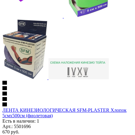
ЛЕНТА КИНЕЗИОЛОГИЧЕСКАЯ SFM-PLASTER Хлопок
5смх500см (фиолетовая)
Есть в наличии: 1
Арт.: 5501696
670
руб.