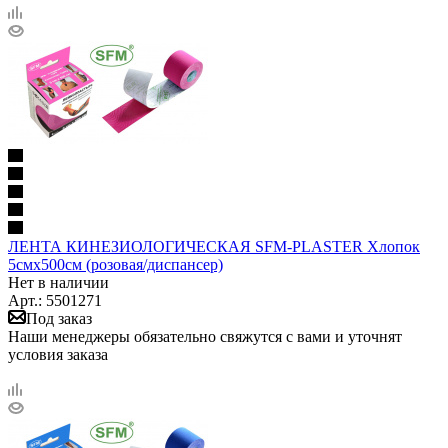
ЛЕНТА КИНЕЗИОЛОГИЧЕСКАЯ SFM-PLASTER Хлопок
5смх500см (розовая/диспансер)
Нет в наличии
Арт.: 5501271
Под заказ
Наши менеджеры обязательно свяжутся с вами и уточнят
условия заказа