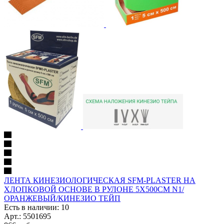
ЛЕНТА КИНЕЗИОЛОГИЧЕСКАЯ SFM-PLASTER НА
ХЛОПКОВОЙ ОСНОВЕ В РУЛОНЕ 5Х500СМ N1/
ОРАНЖЕВЫЙ/КИНЕЗИО ТЕЙП
Есть в наличии: 10
Арт.: 5501695