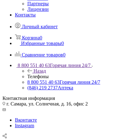
Партнеры
Лицензии
Контакты
Личный кабинет
Корзина
0
Избранные товары
0
Сравнение товаров
0
8 800 551 40 63
Горячая линия 24/7
Назад
Телефоны
8 800 551 40 63
Горячая линия 24/7
(846) 219 2737
Аптека
Контактная информация
г. Самара, ул. Солнечная, д. 16, офис 2
Вконтакте
Instagram