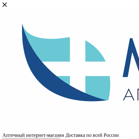
Аптечный интернет-магазин Доставка по всей России