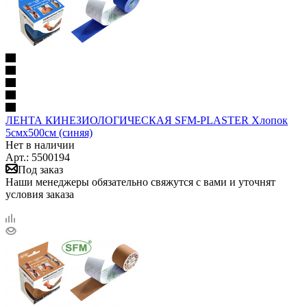
ЛЕНТА КИНЕЗИОЛОГИЧЕСКАЯ SFM-PLASTER Хлопок
5смх500см (синяя)
Нет в наличии
Арт.: 5500194
Под заказ
Наши менеджеры обязательно свяжутся с вами и уточнят
условия заказа