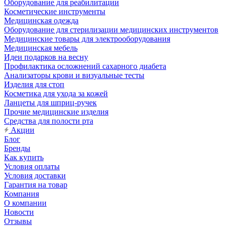
Оборудование для реабилитации
Косметические инструменты
Медицинская одежда
Оборудование для стерилизации медицинских инструментов
Медицинские товары для электрооборудования
Медицинская мебель
Идеи подарков на весну
Профилактика осложнений сахарного диабета
Анализаторы крови и визуальные тесты
Изделия для стоп
Косметика для ухода за кожей
Ланцеты для шприц-ручек
Прочие медицинские изделия
Средства для полости рта
Акции
Блог
Бренды
Как купить
Условия оплаты
Условия доставки
Гарантия на товар
Компания
О компании
Новости
Отзывы