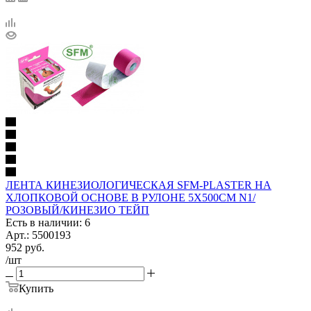
ЛЕНТА КИНЕЗИОЛОГИЧЕСКАЯ SFM-PLASTER НА
ХЛОПКОВОЙ ОСНОВЕ В РУЛОНЕ 5Х500СМ N1/
РОЗОВЫЙ/КИНЕЗИО ТЕЙП
Есть в наличии: 6
Арт.: 5500193
952
руб.
/шт
Купить