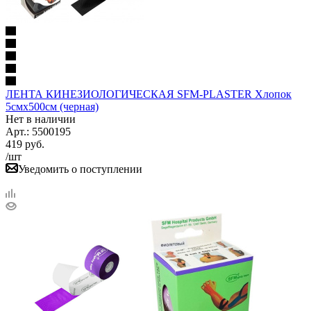
ЛЕНТА КИНЕЗИОЛОГИЧЕСКАЯ SFM-PLASTER Хлопок
5смх500см (черная)
Нет в наличии
Арт.: 5500195
419
руб.
/шт
Уведомить о поступлении