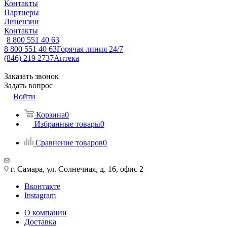
Контакты
Партнеры
Лицензии
Контакты
8 800 551 40 63
8 800 551 40 63
Горячая линия 24/7
(846) 219 2737
Аптека
Заказать звонок
Задать вопрос
Войти
Корзина
0
Избранные товары
0
Сравнение товаров
0
г. Самара, ул. Солнечная, д. 16, офис 2
Вконтакте
Instagram
О компании
Доставка