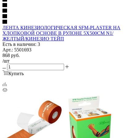
ЛЕНТА КИНЕЗИОЛОГИЧЕСКАЯ SFM-PLASTER НА
ХЛОПКОВОЙ ОСНОВЕ В РУЛОНЕ 5Х500СМ N1/
ЖЕЛТЫЙ/КИНЕЗИО ТЕЙП
Есть в наличии: 3
Арт.: 5501693
868
руб.
/шт
Купить