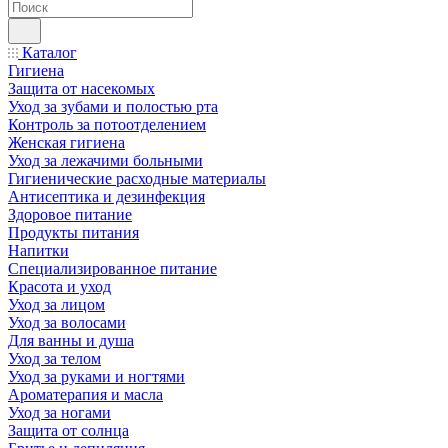
Каталог
Гигиена
Защита от насекомых
Уход за зубами и полостью рта
Контроль за потоотделением
Женская гигиена
Уход за лежачими больными
Гигиенические расходные материалы
Антисептика и дезинфекция
Здоровое питание
Продукты питания
Напитки
Специализированное питание
Красота и уход
Уход за лицом
Уход за волосами
Для ванны и душа
Уход за телом
Уход за руками и ногтями
Ароматерапия и масла
Уход за ногами
Защита от солнца