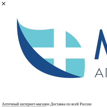
Аптечный интернет-магазин Доставка по всей России