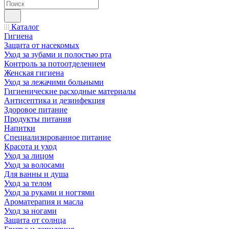
Каталог
Гигиена
Защита от насекомых
Уход за зубами и полостью рта
Контроль за потоотделением
Женская гигиена
Уход за лежачими больными
Гигиенические расходные материалы
Антисептика и дезинфекция
Здоровое питание
Продукты питания
Напитки
Специализированное питание
Красота и уход
Уход за лицом
Уход за волосами
Для ванны и душа
Уход за телом
Уход за руками и ногтями
Ароматерапия и масла
Уход за ногами
Защита от солнца