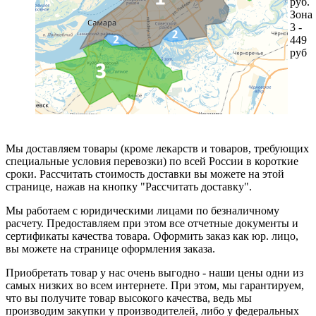
руб.
Зона
3 -
449
руб
Мы доставляем товары (кроме лекарств и товаров, требующих
специальные условия перевозки) по всей России в короткие
сроки. Рассчитать стоимость доставки вы можете на этой
странице, нажав на кнопку "Рассчитать доставку".
Мы работаем с юридическими лицами по безналичному
расчету. Предоставляем при этом все отчетные документы и
сертификаты качества товара. Оформить заказ как юр. лицо,
вы можете на странице оформления заказа.
Приобретать товар у нас очень выгодно - наши цены одни из
самых низких во всем интернете. При этом, мы гарантируем,
что вы получите товар высокого качества, ведь мы
производим закупки у производителей, либо у федеральных