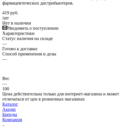
фармацевтических дистрибьютеров.
419
руб.
/шт
Нет в наличии
Уведомить о поступлении
Характеристики
Статус наличия на складе
—
Готово к доставке
Способ применения и дозы
—
Вес
—
100
Цена действительна только для интернет-магазина и может
отличаться от цен в розничных магазинах
Каталог
Акции
Бренды
Компания