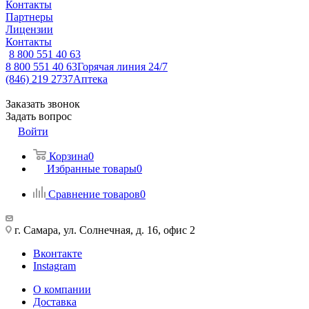
Контакты
Партнеры
Лицензии
Контакты
8 800 551 40 63
8 800 551 40 63
Горячая линия 24/7
(846) 219 2737
Аптека
Заказать звонок
Задать вопрос
Войти
Корзина
0
Избранные товары
0
Сравнение товаров
0
г. Самара, ул. Солнечная, д. 16, офис 2
Вконтакте
Instagram
О компании
Доставка