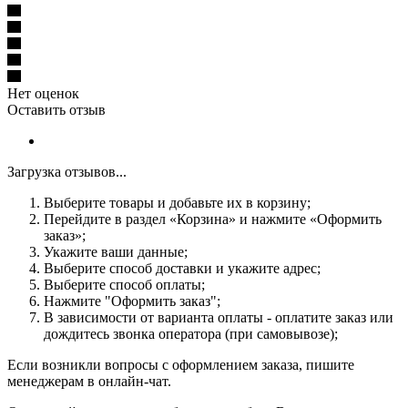
Нет оценок
Оставить отзыв
Загрузка отзывов...
Выберите товары и добавьте их в корзину;
Перейдите в раздел «Корзина» и нажмите «Оформить
заказ»;
Укажите ваши данные;
Выберите способ доставки и укажите адрес;
Выберите способ оплаты;
Нажмите "Оформить заказ";
В зависимости от варианта оплаты - оплатите заказ или
дождитесь звонка оператора (при самовывозе);
Если возникли вопросы с оформлением заказа, пишите
менеджерам в онлайн-чат.