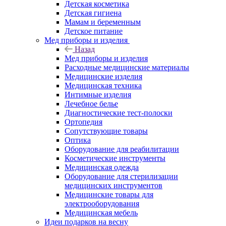
Детская косметика
Детская гигиена
Мамам и беременным
Детское питание
Мед приборы и изделия
Назад
Мед приборы и изделия
Расходные медицинские материалы
Медицинские изделия
Медицинская техника
Интимные изделия
Лечебное белье
Диагностические тест-полоски
Ортопедия
Сопутствующие товары
Оптика
Оборудование для реабилитации
Косметические инструменты
Медицинская одежда
Оборудование для стерилизации
медицинских инструментов
Медицинские товары для
электрооборудования
Медицинская мебель
Идеи подарков на весну