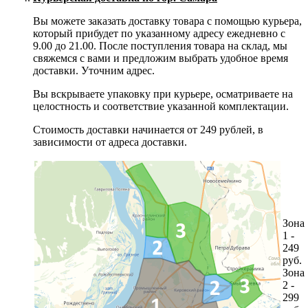
Вы можете заказать доставку товара с помощью курьера,
который прибудет по указанному адресу ежедневно с
9.00 до 21.00. После поступления товара на склад, мы
свяжемся с вами и предложим выбрать удобное время
доставки. Уточним адрес.
Вы вскрываете упаковку при курьере, осматриваете на
целостность и соответствие указанной комплектации.
Стоимость доставки начинается от 249 рублей, в
зависимости от адреса доставки.
Зона
1 -
249
руб.
Зона
2 -
299