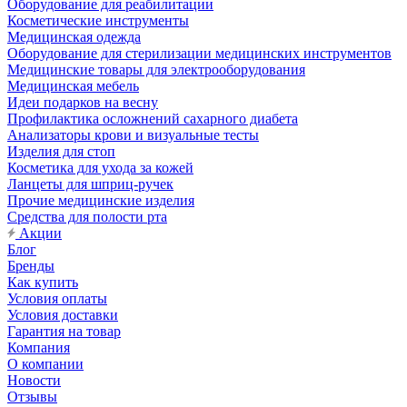
Оборудование для реабилитации
Косметические инструменты
Медицинская одежда
Оборудование для стерилизации медицинских инструментов
Медицинские товары для электрооборудования
Медицинская мебель
Идеи подарков на весну
Профилактика осложнений сахарного диабета
Анализаторы крови и визуальные тесты
Изделия для стоп
Косметика для ухода за кожей
Ланцеты для шприц-ручек
Прочие медицинские изделия
Средства для полости рта
Акции
Блог
Бренды
Как купить
Условия оплаты
Условия доставки
Гарантия на товар
Компания
О компании
Новости
Отзывы