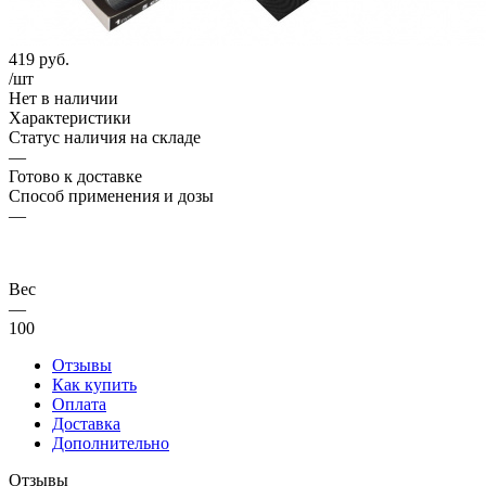
419
руб.
/шт
Нет в наличии
Характеристики
Статус наличия на складе
—
Готово к доставке
Способ применения и дозы
—
Вес
—
100
Отзывы
Как купить
Оплата
Доставка
Дополнительно
Отзывы