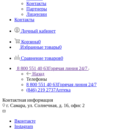
Контакты
Партнеры
Лицензии
Контакты
Личный кабинет
Корзина
0
Избранные товары
0
Сравнение товаров
0
8 800 551 40 63
Горячая линия 24/7
Назад
Телефоны
8 800 551 40 63
Горячая линия 24/7
(846) 219 2737
Аптека
Контактная информация
г. Самара, ул. Солнечная, д. 16, офис 2
Вконтакте
Instagram