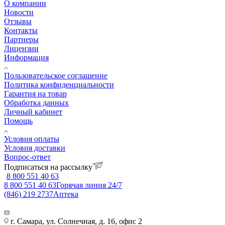
О компании
Новости
Отзывы
Контакты
Партнеры
Лицензии
Информация
Пользовательское соглашение
Политика конфиденциальности
Гарантия на товар
Обработка данных
Личный кабинет
Помощь
Условия оплаты
Условия доставки
Вопрос-ответ
Подписаться на рассылку
8 800 551 40 63
8 800 551 40 63
Горячая линия 24/7
(846) 219 2737
Аптека
г. Самара, ул. Солнечная, д. 16, офис 2