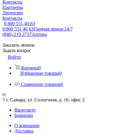
Контакты
Партнеры
Лицензии
Контакты
8 800 551 40 63
8 800 551 40 63
Горячая линия 24/7
(846) 219 2737
Аптека
Заказать звонок
Задать вопрос
Войти
Корзина
0
Избранные товары
0
Сравнение товаров
0
г. Самара, ул. Солнечная, д. 16, офис 2
Вконтакте
Instagram
О компании
Доставка