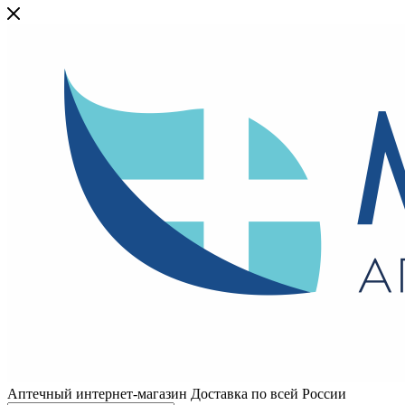
Аптечный интернет-магазин Доставка по всей России