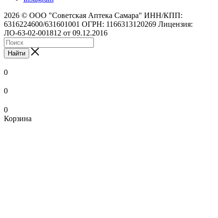
2026 © ООО "Советская Аптека Самара" ИНН/КПП:
6316224600/631601001 ОГРН: 1166313120269 Лицензия:
ЛО-63-02-001812 от 09.12.2016
Найти
0
0
0
Корзина