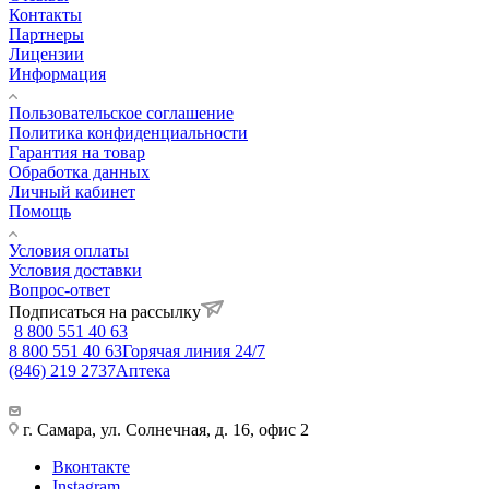
Контакты
Партнеры
Лицензии
Информация
Пользовательское соглашение
Политика конфиденциальности
Гарантия на товар
Обработка данных
Личный кабинет
Помощь
Условия оплаты
Условия доставки
Вопрос-ответ
Подписаться на рассылку
8 800 551 40 63
8 800 551 40 63
Горячая линия 24/7
(846) 219 2737
Аптека
г. Самара, ул. Солнечная, д. 16, офис 2
Вконтакте
Instagram