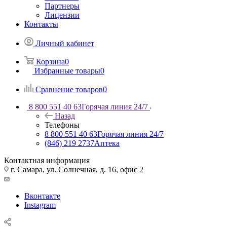
Партнеры
Лицензии
Контакты
Личный кабинет
Корзина
0
Избранные товары
0
Сравнение товаров
0
8 800 551 40 63
Горячая линия 24/7
Назад
Телефоны
8 800 551 40 63
Горячая линия 24/7
(846) 219 2737
Аптека
Контактная информация
г. Самара, ул. Солнечная, д. 16, офис 2
Вконтакте
Instagram