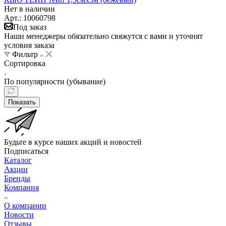
Нет в наличии
Арт.: 10060798
Под заказ
Наши менеджеры обязательно свяжутся с вами и уточнят
условия заказа
Фильтр
Сортировка
По популярности (убывание)
Показать
Будьте в курсе наших акций и новостей
Подписаться
Каталог
Акции
Бренды
Компания
О компании
Новости
Отзывы