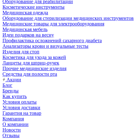
Оборудование для реабилитации
Косметические инструменты
Медицинская одежда
Оборудование для стерилизации медицинских инструментов
Медицинские товары для электрооборудования
Медицинская мебель
Идеи подарков на весну
Профилактика осложнений сахарного диабета
Анализаторы крови и визуальные тесты
Изделия для стоп
Косметика для ухода за кожей
Ланцеты для шприц-ручек
Прочие медицинские изделия
Средства для полости рта
Акции
Блог
Бренды
Как купить
Условия оплаты
Условия доставки
Гарантия на товар
Компания
О компании
Новости
Отзывы