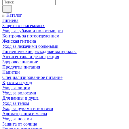
Каталог
Гигиена
Защита от насекомых
Уход за зубами и полостью рта
Контроль за потоотделением
Женская гигиена
Уход за лежачими больными
Гигиенические расходные материалы
Антисептика и дезинфекция
Здоровое питание
Продукты питания
Напитки
Специализированное питание
Красота и уход
Уход за лицом
Уход за волосами
Для ванны и душа
Уход за телом
Уход за руками и ногтями
Ароматерапия и масла
Уход за ногами
Защита от солнца