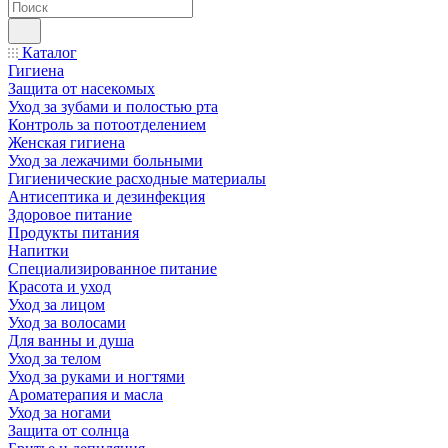
Каталог
Гигиена
Защита от насекомых
Уход за зубами и полостью рта
Контроль за потоотделением
Женская гигиена
Уход за лежачими больными
Гигиенические расходные материалы
Антисептика и дезинфекция
Здоровое питание
Продукты питания
Напитки
Специализированное питание
Красота и уход
Уход за лицом
Уход за волосами
Для ванны и душа
Уход за телом
Уход за руками и ногтями
Ароматерапия и масла
Уход за ногами
Защита от солнца