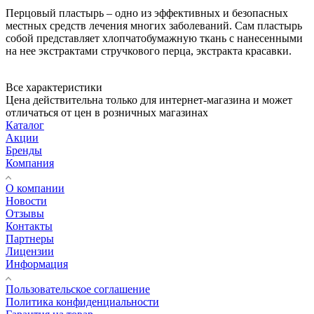
Перцовый пластырь – одно из эффективных и безопасных
местных средств лечения многих заболеваний. Сам пластырь
собой представляет хлопчатобумажную ткань с нанесенными
на нее экстрактами стручкового перца, экстракта красавки.
Все характеристики
Цена действительна только для интернет-магазина и может
отличаться от цен в розничных магазинах
Каталог
Акции
Бренды
Компания
О компании
Новости
Отзывы
Контакты
Партнеры
Лицензии
Информация
Пользовательское соглашение
Политика конфиденциальности