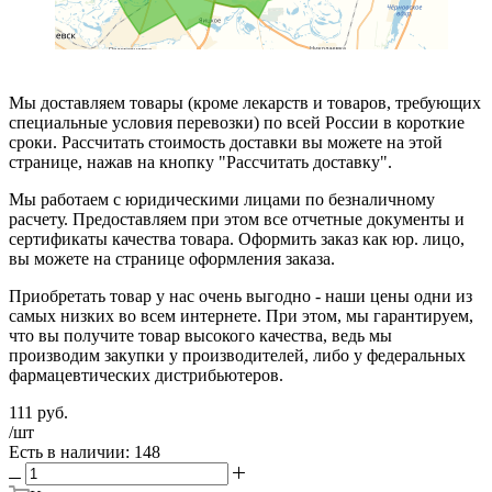
Мы доставляем товары (кроме лекарств и товаров, требующих
специальные условия перевозки) по всей России в короткие
сроки. Рассчитать стоимость доставки вы можете на этой
странице, нажав на кнопку "Рассчитать доставку".
Мы работаем с юридическими лицами по безналичному
расчету. Предоставляем при этом все отчетные документы и
сертификаты качества товара. Оформить заказ как юр. лицо,
вы можете на странице оформления заказа.
Приобретать товар у нас очень выгодно - наши цены одни из
самых низких во всем интернете. При этом, мы гарантируем,
что вы получите товар высокого качества, ведь мы
производим закупки у производителей, либо у федеральных
фармацевтических дистрибьютеров.
111
руб.
/шт
Есть в наличии: 148