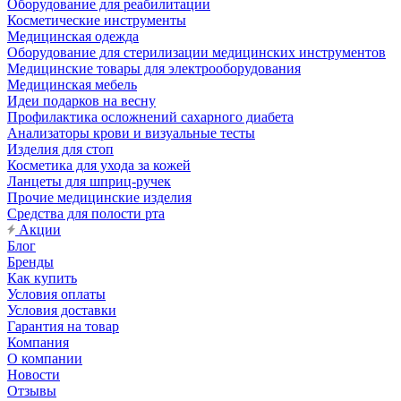
Оборудование для реабилитации
Косметические инструменты
Медицинская одежда
Оборудование для стерилизации медицинских инструментов
Медицинские товары для электрооборудования
Медицинская мебель
Идеи подарков на весну
Профилактика осложнений сахарного диабета
Анализаторы крови и визуальные тесты
Изделия для стоп
Косметика для ухода за кожей
Ланцеты для шприц-ручек
Прочие медицинские изделия
Средства для полости рта
Акции
Блог
Бренды
Как купить
Условия оплаты
Условия доставки
Гарантия на товар
Компания
О компании
Новости
Отзывы