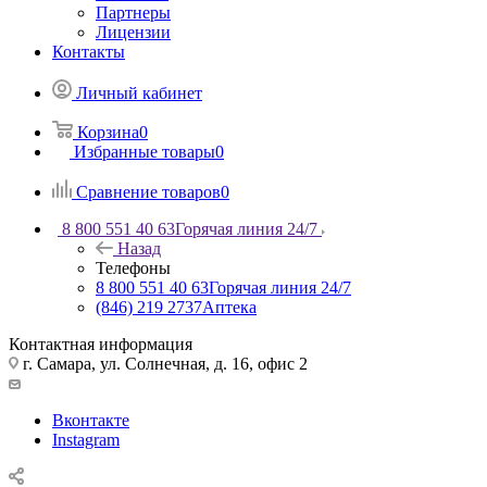
Партнеры
Лицензии
Контакты
Личный кабинет
Корзина
0
Избранные товары
0
Сравнение товаров
0
8 800 551 40 63
Горячая линия 24/7
Назад
Телефоны
8 800 551 40 63
Горячая линия 24/7
(846) 219 2737
Аптека
Контактная информация
г. Самара, ул. Солнечная, д. 16, офис 2
Вконтакте
Instagram