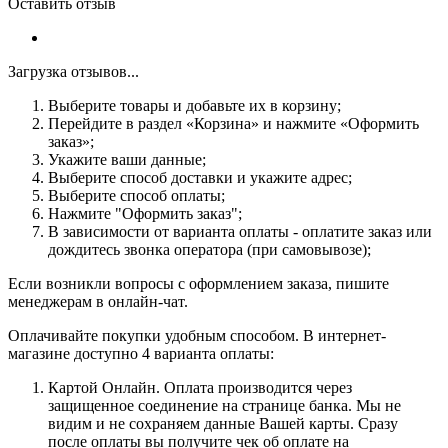
Оставить отзыв
Загрузка отзывов...
Выберите товары и добавьте их в корзину;
Перейдите в раздел «Корзина» и нажмите «Оформить
заказ»;
Укажите ваши данные;
Выберите способ доставки и укажите адрес;
Выберите способ оплаты;
Нажмите "Оформить заказ";
В зависимости от варианта оплаты - оплатите заказ или
дождитесь звонка оператора (при самовывозе);
Если возникли вопросы с оформлением заказа, пишите
менеджерам в онлайн-чат.
Оплачивайте покупки удобным способом. В интернет-
магазине доступно 4 варианта оплаты:
Картой Онлайн. Оплата производится через
защищенное соединение на странице банка. Мы не
видим и не сохраняем данные Вашей карты. Сразу
после оплаты вы получите чек об оплате на