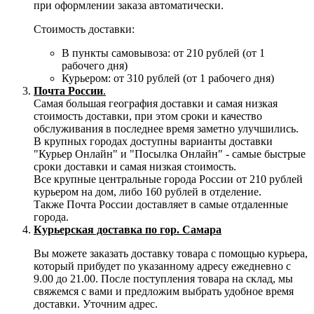
при оформлении заказа автоматически.
Стоимость доставки:
В пункты самовывоза: от 210 рублей (от 1
рабочего дня)
Курьером: от 310 рублей (от 1 рабочего дня)
Почта России
.
Самая большая география доставки и самая низкая
стоимость доставки, при этом сроки и качество
обслуживания в последнее время заметно улучшились.
В крупных городах доступны варианты доставки
"Курьер Онлайн" и "Посылка Онлайн" - самые быстрые
сроки доставки и самая низкая стоимость.
Все крупные центральные города России от 210 рублей
курьером на дом, либо 160 рублей в отделение.
Также Почта России доставляет в самые отдаленные
города.
Курьерская доставка по гор. Самара
Вы можете заказать доставку товара с помощью курьера,
который прибудет по указанному адресу ежедневно с
9.00 до 21.00. После поступления товара на склад, мы
свяжемся с вами и предложим выбрать удобное время
доставки. Уточним адрес.