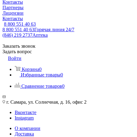
Контакты
Партнеры
Лицензии
Контакты
8 800 551 40 63
8 800 551 40 63
Горячая линия 24/7
(846) 219 2737
Аптека
Заказать звонок
Задать вопрос
Войти
Корзина
0
Избранные товары
0
Сравнение товаров
0
г. Самара, ул. Солнечная, д. 16, офис 2
Вконтакте
Instagram
О компании
Доставка