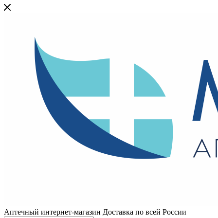
Аптечный интернет-магазин Доставка по всей России