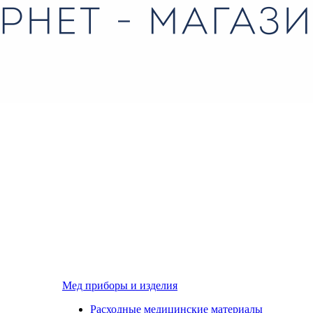
Мед приборы и изделия
Расходные медицинские материалы