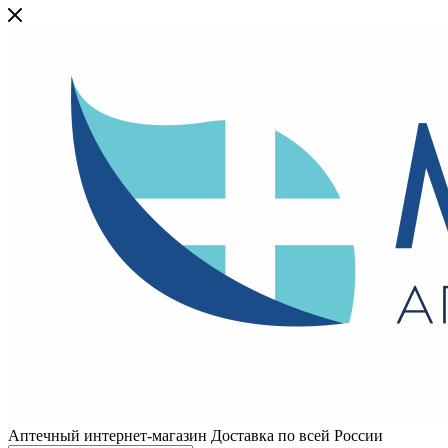
Аптечный интернет-магазин Доставка по всей России