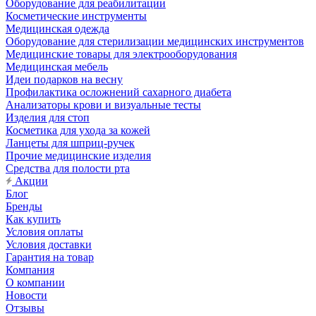
Оборудование для реабилитации
Косметические инструменты
Медицинская одежда
Оборудование для стерилизации медицинских инструментов
Медицинские товары для электрооборудования
Медицинская мебель
Идеи подарков на весну
Профилактика осложнений сахарного диабета
Анализаторы крови и визуальные тесты
Изделия для стоп
Косметика для ухода за кожей
Ланцеты для шприц-ручек
Прочие медицинские изделия
Средства для полости рта
Акции
Блог
Бренды
Как купить
Условия оплаты
Условия доставки
Гарантия на товар
Компания
О компании
Новости
Отзывы