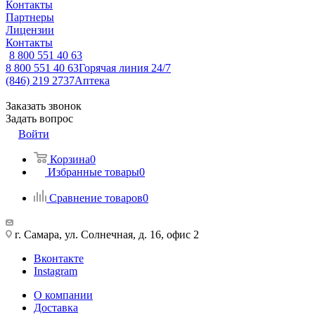
Контакты
Партнеры
Лицензии
Контакты
8 800 551 40 63
8 800 551 40 63
Горячая линия 24/7
(846) 219 2737
Аптека
Заказать звонок
Задать вопрос
Войти
Корзина
0
Избранные товары
0
Сравнение товаров
0
г. Самара, ул. Солнечная, д. 16, офис 2
Вконтакте
Instagram
О компании
Доставка