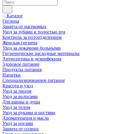
Каталог
Гигиена
Защита от насекомых
Уход за зубами и полостью рта
Контроль за потоотделением
Женская гигиена
Уход за лежачими больными
Гигиенические расходные материалы
Антисептика и дезинфекция
Здоровое питание
Продукты питания
Напитки
Специализированное питание
Красота и уход
Уход за лицом
Уход за волосами
Для ванны и душа
Уход за телом
Уход за руками и ногтями
Ароматерапия и масла
Уход за ногами
Защита от солнца