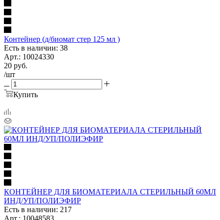
Контейнер (д/биомат стер 125 мл )
Есть в наличии: 38
Арт.: 10024330
20
руб.
/шт
Купить
КОНТЕЙНЕР ДЛЯ БИОМАТЕРИАЛА СТЕРИЛЬНЫЙ 60МЛ
ИНД/УП/ПОЛИЭФИР
Есть в наличии: 217
Арт.: 10048583