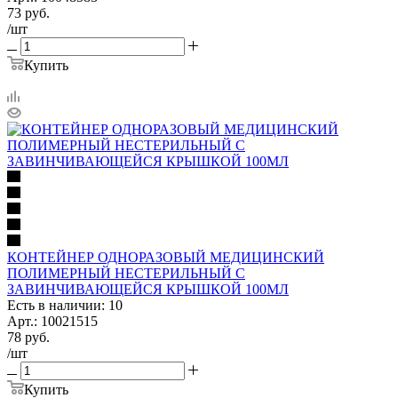
73
руб.
/шт
Купить
КОНТЕЙНЕР ОДНОРАЗОВЫЙ МЕДИЦИНСКИЙ
ПОЛИМЕРНЫЙ НЕСТЕРИЛЬНЫЙ С
ЗАВИНЧИВАЮЩЕЙСЯ КРЫШКОЙ 100МЛ
Есть в наличии: 10
Арт.: 10021515
78
руб.
/шт
Купить