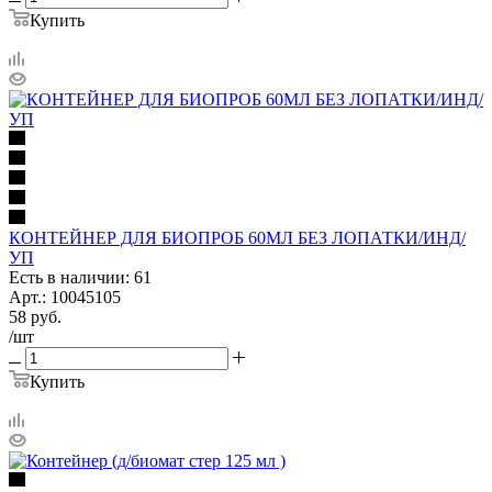
Купить
КОНТЕЙНЕР ДЛЯ БИОПРОБ 60МЛ БЕЗ ЛОПАТКИ/ИНД/
УП
Есть в наличии: 61
Арт.: 10045105
58
руб.
/шт
Купить