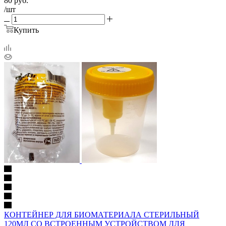
80
руб.
/шт
Купить
КОНТЕЙНЕР ДЛЯ БИОМАТЕРИАЛА СТЕРИЛЬНЫЙ
120МЛ СО ВСТРОЕННЫМ УСТРОЙСТВОМ ДЛЯ