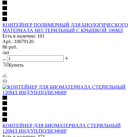
КОНТЕЙНЕР ПОЛИМЕРНЫЙ ДЛЯ БИОЛОГИЧЕСКОГО
МАТЕРИАЛА НЕСТЕРИЛЬНЫЙ С КРЫШКОЙ 100МЛ
Есть в наличии: 101
Арт.: 10079120
86
руб.
/шт
Купить
КОНТЕЙНЕР ДЛЯ БИОМАТЕРИАЛА СТЕРИЛЬНЫЙ
120МЛ ИНД/УП/ПОЛИЭФИР
Есть в наличии: 373