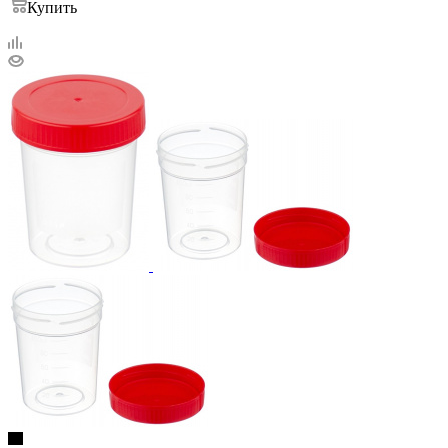
Купить