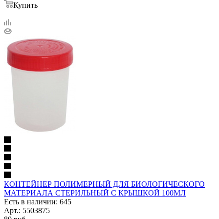
Купить
КОНТЕЙНЕР ПОЛИМЕРНЫЙ ДЛЯ БИОЛОГИЧЕСКОГО
МАТЕРИАЛА СТЕРИЛЬНЫЙ С КРЫШКОЙ 100МЛ
Есть в наличии: 645
Арт.: 5503875