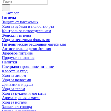
Каталог
Гигиена
Защита от насекомых
Уход за зубами и полостью рта
Контроль за потоотделением
Женская гигиена
Уход за лежачими больными
Гигиенические расходные материалы
Антисептика и дезинфекция
Здоровое питание
Продукты питания
Напитки
Специализированное питание
Красота и уход
Уход за лицом
Уход за волосами
Для ванны и душа
Уход за телом
Уход за руками и ногтями
Ароматерапия и масла
Уход за ногами
Защита от солнца