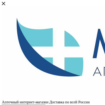
Аптечный интернет-магазин Доставка по всей России