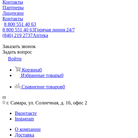
Контакты
Партнеры
Лицензии
Контакты
8 800 551 40 63
8 800 551 40 63
Горячая линия 24/7
(846) 219 2737
Аптека
Заказать звонок
Задать вопрос
Войти
Корзина
0
Избранные товары
0
Сравнение товаров
0
г. Самара, ул. Солнечная, д. 16, офис 2
Вконтакте
Instagram
О компании
Доставка