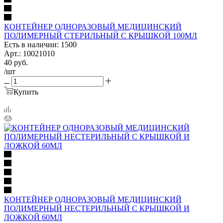
КОНТЕЙНЕР ОДНОРАЗОВЫЙ МЕДИЦИНСКИЙ
ПОЛИМЕРНЫЙ СТЕРИЛЬНЫЙ С КРЫШКОЙ 100МЛ
Есть в наличии: 1500
Арт.: 10021010
40
руб.
/шт
Купить
КОНТЕЙНЕР ОДНОРАЗОВЫЙ МЕДИЦИНСКИЙ
ПОЛИМЕРНЫЙ НЕСТЕРИЛЬНЫЙ С КРЫШКОЙ И
ЛОЖКОЙ 60МЛ