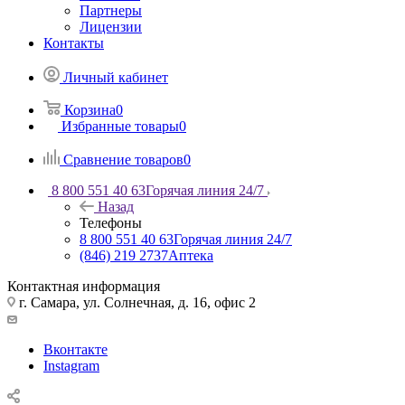
Партнеры
Лицензии
Контакты
Личный кабинет
Корзина
0
Избранные товары
0
Сравнение товаров
0
8 800 551 40 63
Горячая линия 24/7
Назад
Телефоны
8 800 551 40 63
Горячая линия 24/7
(846) 219 2737
Аптека
Контактная информация
г. Самара, ул. Солнечная, д. 16, офис 2
Вконтакте
Instagram