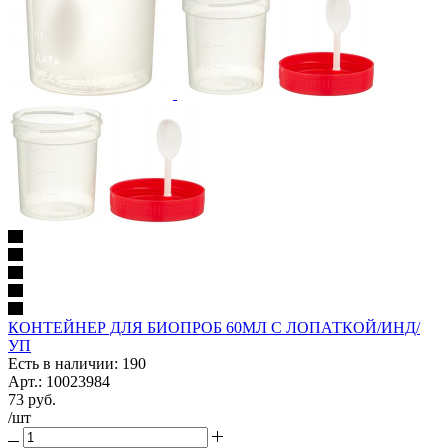
КОНТЕЙНЕР ДЛЯ БИОПРОБ 60МЛ С ЛОПАТКОЙ/ИНД/
УП
Есть в наличии: 190
Арт.: 10023984
73
руб.
/шт