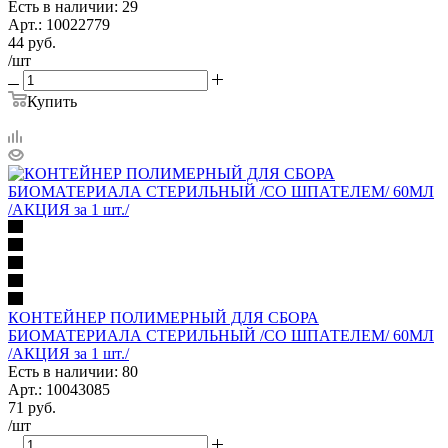
Есть в наличии: 29
Арт.: 10022779
44
руб.
/шт
Купить
КОНТЕЙНЕР ПОЛИМЕРНЫЙ ДЛЯ СБОРА
БИОМАТЕРИАЛА СТЕРИЛЬНЫЙ /СО ШПАТЕЛЕМ/ 60МЛ
/АКЦИЯ за 1 шт./
Есть в наличии: 80
Арт.: 10043085
71
руб.
/шт