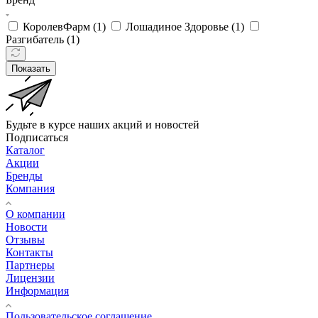
КоролевФарм (
1
)
Лошадиное Здоровье (
1
)
Разгибатель (
1
)
Показать
Будьте в курсе наших акций и новостей
Подписаться
Каталог
Акции
Бренды
Компания
О компании
Новости
Отзывы
Контакты
Партнеры
Лицензии
Информация
Пользовательское соглашение