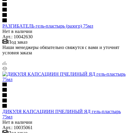
РАЗГИБАТЕЛЬ гель-пластырь (разогр) 75мл
Нет в наличии
Арт.: 10042630
Под заказ
Наши менеджеры обязательно свяжутся с вами и уточнят
условия заказа
ДИКУЛЯ КАПСАЦИИН ПЧЕЛИНЫЙ ЯД гель-пластырь
75мл
Нет в наличии
Арт.: 10035061
Под заказ