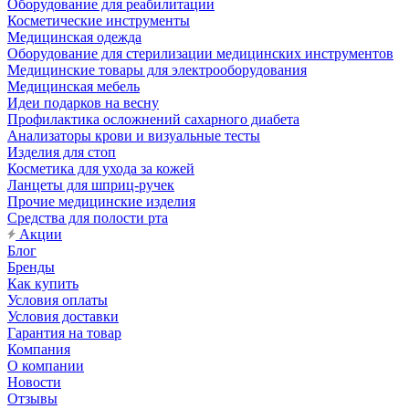
Оборудование для реабилитации
Косметические инструменты
Медицинская одежда
Оборудование для стерилизации медицинских инструментов
Медицинские товары для электрооборудования
Медицинская мебель
Идеи подарков на весну
Профилактика осложнений сахарного диабета
Анализаторы крови и визуальные тесты
Изделия для стоп
Косметика для ухода за кожей
Ланцеты для шприц-ручек
Прочие медицинские изделия
Средства для полости рта
Акции
Блог
Бренды
Как купить
Условия оплаты
Условия доставки
Гарантия на товар
Компания
О компании
Новости
Отзывы