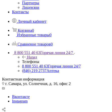
Партнеры
Лицензии
Контакты
Личный кабинет
Корзина
0
Избранные товары
0
Сравнение товаров
0
8 800 551 40 63
Горячая линия 24/7
Назад
Телефоны
8 800 551 40 63
Горячая линия 24/7
(846) 219 2737
Аптека
Контактная информация
г. Самара, ул. Солнечная, д. 16, офис 2
Вконтакте
Instagram