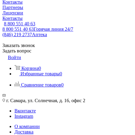
Контакты
Партнеры
Лицензии
Контакты
8 800 551 40 63
8 800 551 40 63
Горячая линия 24/7
(846) 219 2737
Аптека
Заказать звонок
Задать вопрос
Войти
Корзина
0
Избранные товары
0
Сравнение товаров
0
г. Самара, ул. Солнечная, д. 16, офис 2
Вконтакте
Instagram
О компании
Доставка