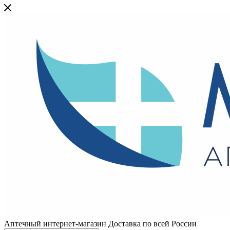
Аптечный интернет-магазин Доставка по всей России