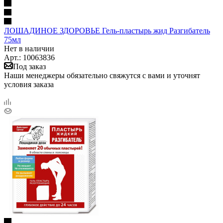
ЛОШАДИНОЕ ЗДОРОВЬЕ Гель-пластырь жид Разгибатель
75мл
Нет в наличии
Арт.: 10063836
Под заказ
Наши менеджеры обязательно свяжутся с вами и уточнят
условия заказа