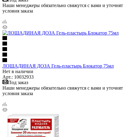
Наши менеджеры обязательно свяжутся с вами и уточнят
условия заказа
ЛОШАДИНАЯ ДОЗА Гель-пластырь Блокатор 75мл
Нет в наличии
Арт.: 10032933
Под заказ
Наши менеджеры обязательно свяжутся с вами и уточнят
условия заказа