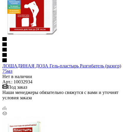
ЛОШАДИНАЯ ДОЗА Гель-пластырь Разгибатель (разогр)
75мл
Нет в наличии
Арт.: 10032934
Под заказ
Наши менеджеры обязательно свяжутся с вами и уточнят
условия заказа