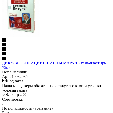
ДИКУЛЯ КАПСАЦИИН ПАНТЫ МАРАЛА гель-пластырь
75мл
Нет в наличии
Арт.: 10032935
Под заказ
Наши менеджеры обязательно свяжутся с вами и уточнят
условия заказа
Фильтр
Сортировка
По популярности (убывание)
Бренд