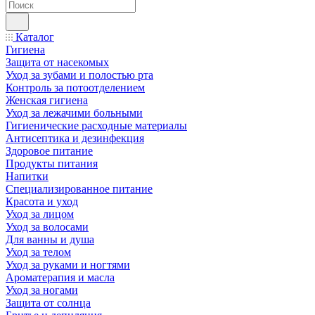
Каталог
Гигиена
Защита от насекомых
Уход за зубами и полостью рта
Контроль за потоотделением
Женская гигиена
Уход за лежачими больными
Гигиенические расходные материалы
Антисептика и дезинфекция
Здоровое питание
Продукты питания
Напитки
Специализированное питание
Красота и уход
Уход за лицом
Уход за волосами
Для ванны и душа
Уход за телом
Уход за руками и ногтями
Ароматерапия и масла
Уход за ногами
Защита от солнца