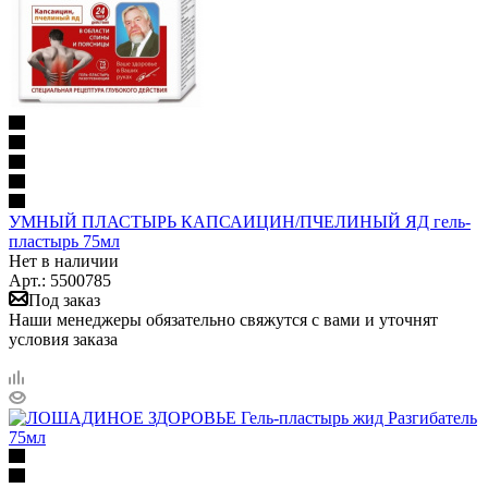
УМНЫЙ ПЛАСТЫРЬ КАПСАИЦИН/ПЧЕЛИНЫЙ ЯД гель-
пластырь 75мл
Нет в наличии
Арт.: 5500785
Под заказ
Наши менеджеры обязательно свяжутся с вами и уточнят
условия заказа