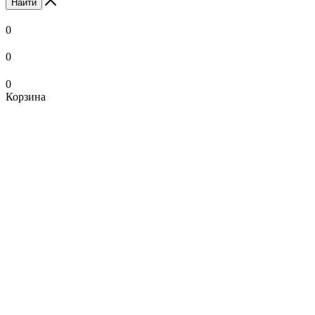
Найти
0
0
0
Корзина