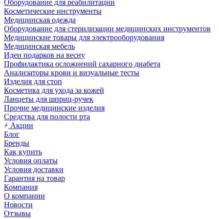
Оборудование для реабилитации
Косметические инструменты
Медицинская одежда
Оборудование для стерилизации медицинских инструментов
Медицинские товары для электрооборудования
Медицинская мебель
Идеи подарков на весну
Профилактика осложнений сахарного диабета
Анализаторы крови и визуальные тесты
Изделия для стоп
Косметика для ухода за кожей
Ланцеты для шприц-ручек
Прочие медицинские изделия
Средства для полости рта
Акции
Блог
Бренды
Как купить
Условия оплаты
Условия доставки
Гарантия на товар
Компания
О компании
Новости
Отзывы