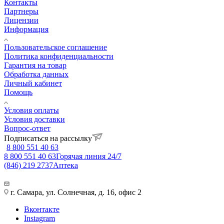
Контакты
Партнеры
Лицензии
Информация
Пользовательское соглашение
Политика конфиденциальности
Гарантия на товар
Обработка данных
Личный кабинет
Помощь
Условия оплаты
Условия доставки
Вопрос-ответ
Подписаться на рассылку
8 800 551 40 63
8 800 551 40 63
Горячая линия 24/7
(846) 219 2737
Аптека
г. Самара, ул. Солнечная, д. 16, офис 2
Вконтакте
Instagram