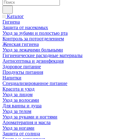
Каталог
Гигиена
Защита от насекомых
Уход за зубами и полостью рта
Контроль за потоотделением
Женская гигиена
Уход за лежачими больными
Гигиенические расходные материалы
Антисептика и дезинфекция
Здоровое питание
Продукты питания
Напитки
Специализированное питание
Красота и уход
Уход за лицом
Уход за волосами
Для ванны и душа
Уход за телом
Уход за руками и ногтями
Ароматерапия и масла
Уход за ногами
Защита от солнца