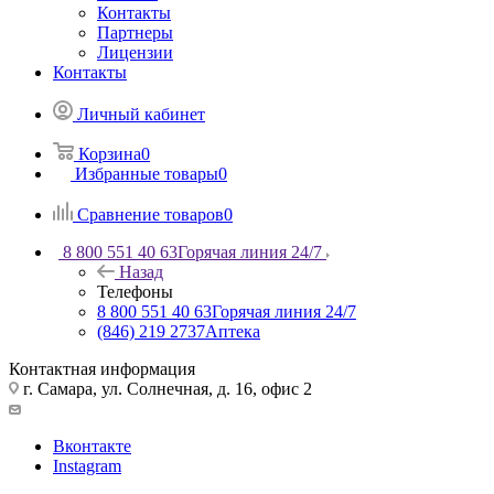
Контакты
Партнеры
Лицензии
Контакты
Личный кабинет
Корзина
0
Избранные товары
0
Сравнение товаров
0
8 800 551 40 63
Горячая линия 24/7
Назад
Телефоны
8 800 551 40 63
Горячая линия 24/7
(846) 219 2737
Аптека
Контактная информация
г. Самара, ул. Солнечная, д. 16, офис 2
Вконтакте
Instagram