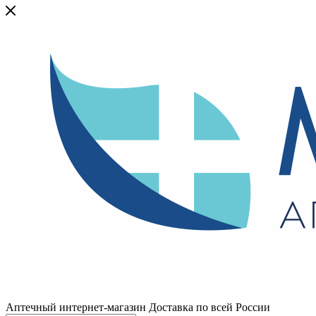
Аптечный интернет-магазин Доставка по всей России