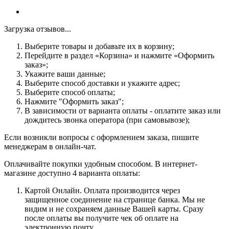
Загрузка отзывов...
Выберите товары и добавьте их в корзину;
Перейдите в раздел «Корзина» и нажмите «Оформить
заказ»;
Укажите ваши данные;
Выберите способ доставки и укажите адрес;
Выберите способ оплаты;
Нажмите "Оформить заказ";
В зависимости от варианта оплаты - оплатите заказ или
дождитесь звонка оператора (при самовывозе);
Если возникли вопросы с оформлением заказа, пишите
менеджерам в онлайн-чат.
Оплачивайте покупки удобным способом. В интернет-
магазине доступно 4 варианта оплаты:
Картой Онлайн. Оплата производится через
защищенное соединение на странице банка. Мы не
видим и не сохраняем данные Вашей карты. Сразу
после оплаты вы получите чек об оплате на
электронную почту.