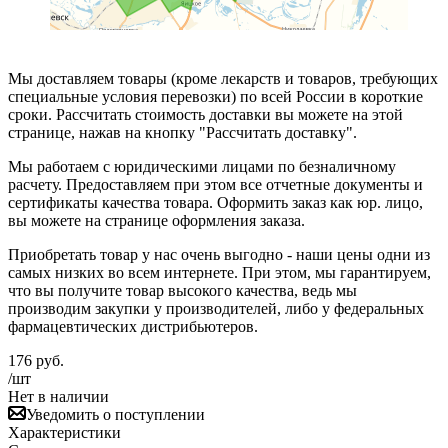
Мы доставляем товары (кроме лекарств и товаров, требующих
специальные условия перевозки) по всей России в короткие
сроки. Рассчитать стоимость доставки вы можете на этой
странице, нажав на кнопку "Рассчитать доставку".
Мы работаем с юридическими лицами по безналичному
расчету. Предоставляем при этом все отчетные документы и
сертификаты качества товара. Оформить заказ как юр. лицо,
вы можете на странице оформления заказа.
Приобретать товар у нас очень выгодно - наши цены одни из
самых низких во всем интернете. При этом, мы гарантируем,
что вы получите товар высокого качества, ведь мы
производим закупки у производителей, либо у федеральных
фармацевтических дистрибьютеров.
176
руб.
/шт
Нет в наличии
Уведомить о поступлении
Характеристики