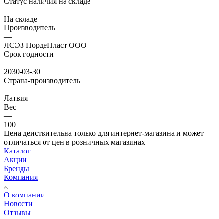
Статус наличия на складе
—
На складе
Производитель
—
ЛСЭЗ НордеПласт ООО
Срок годности
—
2030-03-30
Страна-производитель
—
Латвия
Вес
—
100
Цена действительна только для интернет-магазина и может
отличаться от цен в розничных магазинах
Каталог
Акции
Бренды
Компания
О компании
Новости
Отзывы