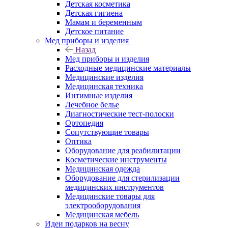
Детская косметика
Детская гигиена
Мамам и беременным
Детское питание
Мед приборы и изделия
Назад
Мед приборы и изделия
Расходные медицинские материалы
Медицинские изделия
Медицинская техника
Интимные изделия
Лечебное белье
Диагностические тест-полоски
Ортопедия
Сопутствующие товары
Оптика
Оборудование для реабилитации
Косметические инструменты
Медицинская одежда
Оборудование для стерилизации
медицинских инструментов
Медицинские товары для
электрооборудования
Медицинская мебель
Идеи подарков на весну