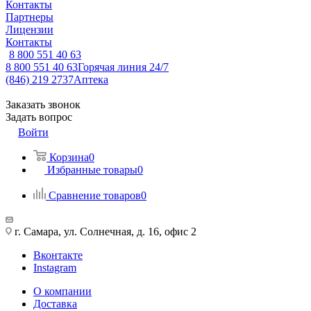
Контакты
Партнеры
Лицензии
Контакты
8 800 551 40 63
8 800 551 40 63
Горячая линия 24/7
(846) 219 2737
Аптека
Заказать звонок
Задать вопрос
Войти
Корзина
0
Избранные товары
0
Сравнение товаров
0
г. Самара, ул. Солнечная, д. 16, офис 2
Вконтакте
Instagram
О компании
Доставка