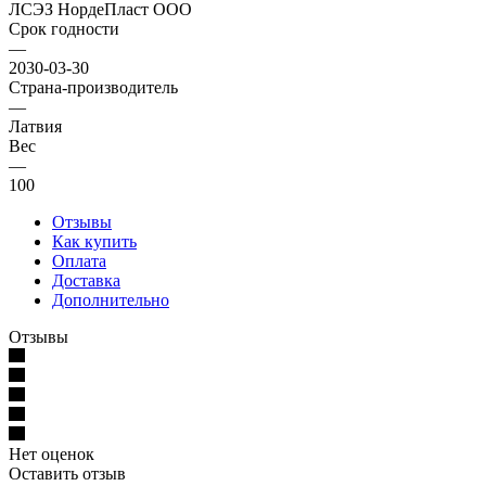
ЛСЭЗ НордеПласт ООО
Срок годности
—
2030-03-30
Страна-производитель
—
Латвия
Вес
—
100
Отзывы
Как купить
Оплата
Доставка
Дополнительно
Отзывы
Нет оценок
Оставить отзыв