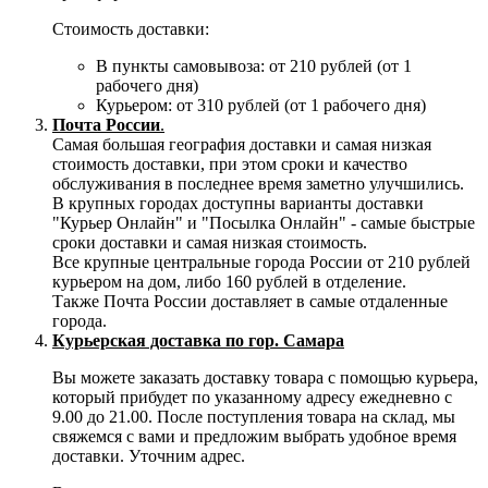
Стоимость доставки:
В пункты самовывоза: от 210 рублей (от 1
рабочего дня)
Курьером: от 310 рублей (от 1 рабочего дня)
Почта России
.
Самая большая география доставки и самая низкая
стоимость доставки, при этом сроки и качество
обслуживания в последнее время заметно улучшились.
В крупных городах доступны варианты доставки
"Курьер Онлайн" и "Посылка Онлайн" - самые быстрые
сроки доставки и самая низкая стоимость.
Все крупные центральные города России от 210 рублей
курьером на дом, либо 160 рублей в отделение.
Также Почта России доставляет в самые отдаленные
города.
Курьерская доставка по гор. Самара
Вы можете заказать доставку товара с помощью курьера,
который прибудет по указанному адресу ежедневно с
9.00 до 21.00. После поступления товара на склад, мы
свяжемся с вами и предложим выбрать удобное время
доставки. Уточним адрес.