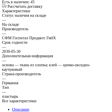
Есть в наличии: 45
Рассчитать доставку
Характеристики
Статус наличия на складе
—
На складе
Производитель
—
СФМ Госпитал Продактс ГмбХ
Срок годности
—
2030-05-30
Дополнительная информация
—
основа — ткань из хлопка; клей — цинко-оксидно-
каучуковый
Страна-производитель
—
Германия
Тип
—
пластырь
Все характеристики
Описание