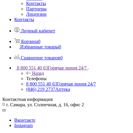
Контакты
Партнеры
Лицензии
Контакты
Личный кабинет
Корзина
0
Избранные товары
0
Сравнение товаров
0
8 800 551 40 63
Горячая линия 24/7
Назад
Телефоны
8 800 551 40 63
Горячая линия 24/7
(846) 219 2737
Аптека
Контактная информация
г. Самара, ул. Солнечная, д. 16, офис 2
Вконтакте
Instagram