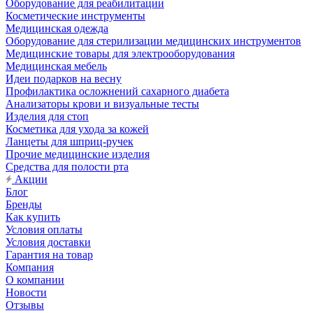
Оборудование для реабилитации
Косметические инструменты
Медицинская одежда
Оборудование для стерилизации медицинских инструментов
Медицинские товары для электрооборудования
Медицинская мебель
Идеи подарков на весну
Профилактика осложнений сахарного диабета
Анализаторы крови и визуальные тесты
Изделия для стоп
Косметика для ухода за кожей
Ланцеты для шприц-ручек
Прочие медицинские изделия
Средства для полости рта
Акции
Блог
Бренды
Как купить
Условия оплаты
Условия доставки
Гарантия на товар
Компания
О компании
Новости
Отзывы