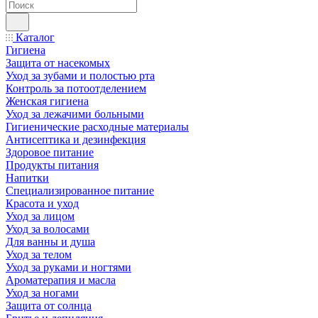
Каталог
Гигиена
Защита от насекомых
Уход за зубами и полостью рта
Контроль за потоотделением
Женская гигиена
Уход за лежачими больными
Гигиенические расходные материалы
Антисептика и дезинфекция
Здоровое питание
Продукты питания
Напитки
Специализированное питание
Красота и уход
Уход за лицом
Уход за волосами
Для ванны и душа
Уход за телом
Уход за руками и ногтями
Ароматерапия и масла
Уход за ногами
Защита от солнца