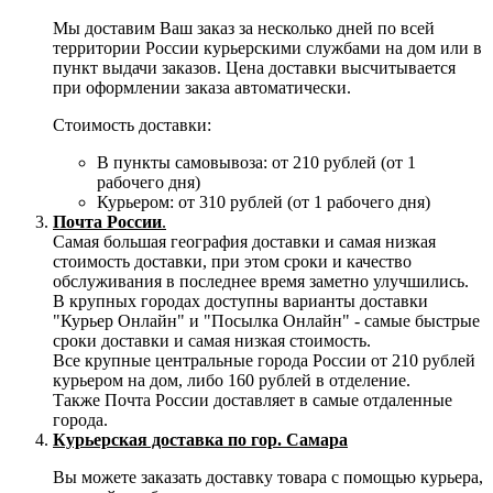
Мы доставим Ваш заказ за несколько дней по всей
территории России курьерскими службами на дом или в
пункт выдачи заказов. Цена доставки высчитывается
при оформлении заказа автоматически.
Стоимость доставки:
В пункты самовывоза: от 210 рублей (от 1
рабочего дня)
Курьером: от 310 рублей (от 1 рабочего дня)
Почта России
.
Самая большая география доставки и самая низкая
стоимость доставки, при этом сроки и качество
обслуживания в последнее время заметно улучшились.
В крупных городах доступны варианты доставки
"Курьер Онлайн" и "Посылка Онлайн" - самые быстрые
сроки доставки и самая низкая стоимость.
Все крупные центральные города России от 210 рублей
курьером на дом, либо 160 рублей в отделение.
Также Почта России доставляет в самые отдаленные
города.
Курьерская доставка по гор. Самара
Вы можете заказать доставку товара с помощью курьера,