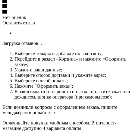
Нет оценок
Оставить отзыв
Загрузка отзывов...
Выберите товары и добавьте их в корзину;
Перейдите в раздел «Корзина» и нажмите «Оформить
заказ»;
Укажите ваши данные;
Выберите способ доставки и укажите адрес;
Выберите способ оплаты;
Нажмите "Оформить заказ";
В зависимости от варианта оплаты - оплатите заказ или
дождитесь звонка оператора (при самовывозе);
Если возникли вопросы с оформлением заказа, пишите
менеджерам в онлайн-чат.
Оплачивайте покупки удобным способом. В интернет-
магазине доступно 4 варианта оплаты: