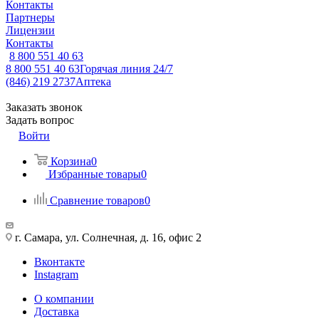
Контакты
Партнеры
Лицензии
Контакты
8 800 551 40 63
8 800 551 40 63
Горячая линия 24/7
(846) 219 2737
Аптека
Заказать звонок
Задать вопрос
Войти
Корзина
0
Избранные товары
0
Сравнение товаров
0
г. Самара, ул. Солнечная, д. 16, офис 2
Вконтакте
Instagram
О компании
Доставка