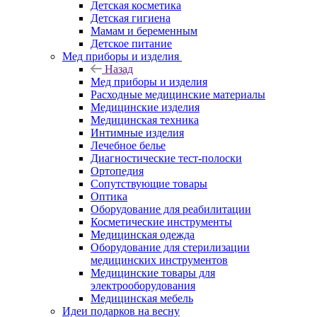
Детская косметика
Детская гигиена
Мамам и беременным
Детское питание
Мед приборы и изделия
Назад
Мед приборы и изделия
Расходные медицинские материалы
Медицинские изделия
Медицинская техника
Интимные изделия
Лечебное белье
Диагностические тест-полоски
Ортопедия
Сопутствующие товары
Оптика
Оборудование для реабилитации
Косметические инструменты
Медицинская одежда
Оборудование для стерилизации
медицинских инструментов
Медицинские товары для
электрооборудования
Медицинская мебель
Идеи подарков на весну