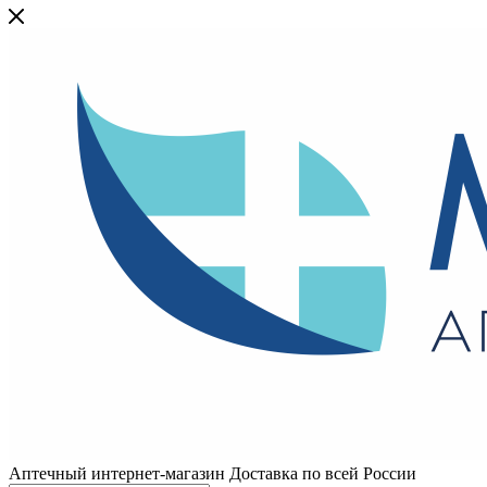
Аптечный интернет-магазин Доставка по всей России