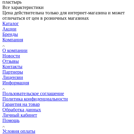
пластырь
Все характеристики
Цена действительна только для интернет-магазина и может
отличаться от цен в розничных магазинах
Каталог
Акции
Бренды
Компания
О компании
Новости
Отзывы
Контакты
Партнеры
Лицензии
Информация
Пользовательское соглашение
Политика конфиденциальности
Гарантия на товар
Обработка данных
Личный кабинет
Помощь
Условия оплаты