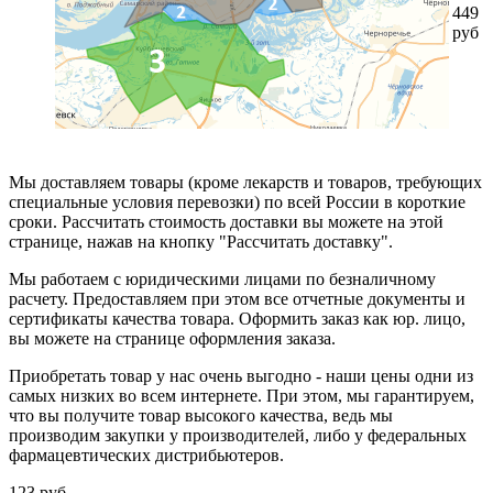
449
руб
Мы доставляем товары (кроме лекарств и товаров, требующих
специальные условия перевозки) по всей России в короткие
сроки. Рассчитать стоимость доставки вы можете на этой
странице, нажав на кнопку "Рассчитать доставку".
Мы работаем с юридическими лицами по безналичному
расчету. Предоставляем при этом все отчетные документы и
сертификаты качества товара. Оформить заказ как юр. лицо,
вы можете на странице оформления заказа.
Приобретать товар у нас очень выгодно - наши цены одни из
самых низких во всем интернете. При этом, мы гарантируем,
что вы получите товар высокого качества, ведь мы
производим закупки у производителей, либо у федеральных
фармацевтических дистрибьютеров.
123
руб.