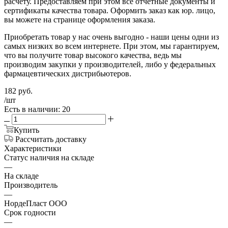
расчету. Предоставляем при этом все отчетные документы и
сертификаты качества товара. Оформить заказ как юр. лицо,
вы можете на странице оформления заказа.
Приобретать товар у нас очень выгодно - наши цены одни из
самых низких во всем интернете. При этом, мы гарантируем,
что вы получите товар высокого качества, ведь мы
производим закупки у производителей, либо у федеральных
фармацевтических дистрибьютеров.
182
руб.
/шт
Есть в наличии: 20
Купить
Рассчитать доставку
Характеристики
Статус наличия на складе
—
На складе
Производитель
—
НордеПласт ООО
Срок годности
—