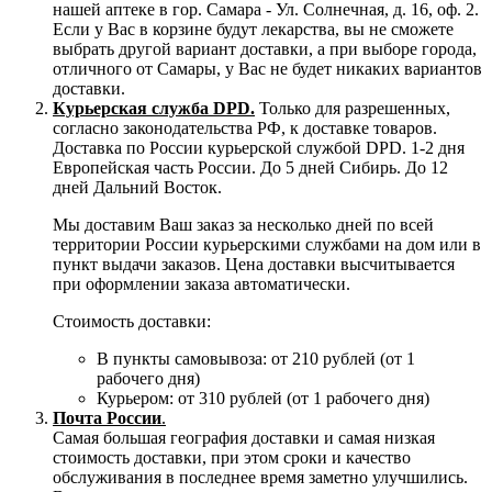
нашей аптеке в гор. Самара - Ул. Солнечная, д. 16, оф. 2.
Если у Вас в корзине будут лекарства, вы не сможете
выбрать другой вариант доставки, а при выборе города,
отличного от Самары, у Вас не будет никаких вариантов
доставки.
Курьерская служба DPD.
Только для разрешенных,
согласно законодательства РФ, к доставке товаров.
Доставка по России курьерской службой DPD. 1-2 дня
Европейская часть России. До 5 дней Сибирь. До 12
дней Дальний Восток.
Мы доставим Ваш заказ за несколько дней по всей
территории России курьерскими службами на дом или в
пункт выдачи заказов. Цена доставки высчитывается
при оформлении заказа автоматически.
Стоимость доставки:
В пункты самовывоза: от 210 рублей (от 1
рабочего дня)
Курьером: от 310 рублей (от 1 рабочего дня)
Почта России
.
Самая большая география доставки и самая низкая
стоимость доставки, при этом сроки и качество
обслуживания в последнее время заметно улучшились.