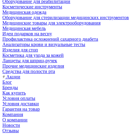
Оборудование для реабилитации
Косметические инструменты
Медицинская одежда
Оборудование для стерилизации медицинских инструментов
Медицинские товары для электрооборудования
Медицинская мебель
Идеи подарков на весну
Профилактика осложнений сахарного диабета
Анализаторы крови и визуальные тесты
Изделия для стоп
Косметика для ухода за кожей
Ланцеты для шприц-ручек
Прочие медицинские изделия
Средства для полости рта
Акции
Блог
Бренды
Как купить
Условия оплаты
Условия доставки
Гарантия на товар
Компания
О компании
Новости
Отзывы