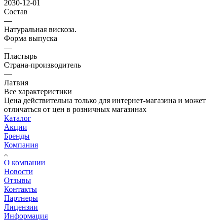
2030-12-01
Состав
—
Натуральная вискоза.
Форма выпуска
—
Пластырь
Страна-производитель
—
Латвия
Все характеристики
Цена действительна только для интернет-магазина и может
отличаться от цен в розничных магазинах
Каталог
Акции
Бренды
Компания
О компании
Новости
Отзывы
Контакты
Партнеры
Лицензии
Информация