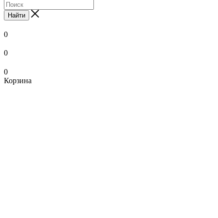
Найти
0
0
0
Корзина