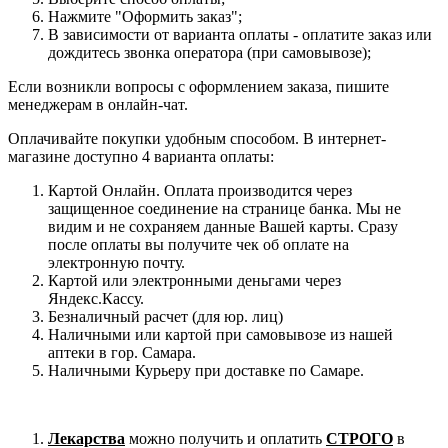
Нажмите "Оформить заказ";
В зависимости от варианта оплаты - оплатите заказ или
дождитесь звонка оператора (при самовывозе);
Если возникли вопросы с оформлением заказа, пишите
менеджерам в онлайн-чат.
Оплачивайте покупки удобным способом. В интернет-
магазине доступно 4 варианта оплаты:
Картой Онлайн. Оплата производится через
защищенное соединение на странице банка. Мы не
видим и не сохраняем данные Вашей карты. Сразу
после оплаты вы получите чек об оплате на
электронную почту.
Картой или электронными деньгами через
Яндекс.Кассу.
Безналичный расчет (для юр. лиц)
Наличными или картой при самовывозе из нашей
аптеки в гор. Самара.
Наличными Курьеру при доставке по Самаре.
Лекарства
можно получить и оплатить
СТРОГО
в