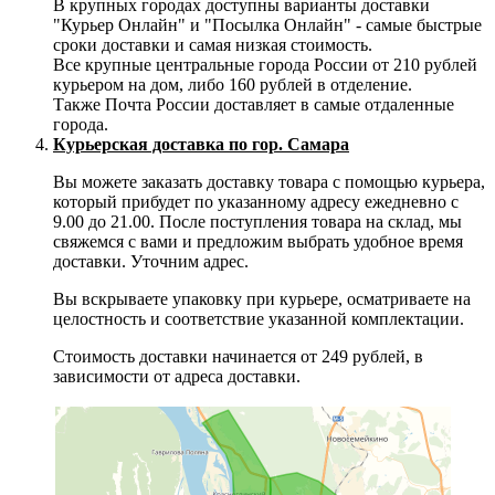
В крупных городах доступны варианты доставки
"Курьер Онлайн" и "Посылка Онлайн" - самые быстрые
сроки доставки и самая низкая стоимость.
Все крупные центральные города России от 210 рублей
курьером на дом, либо 160 рублей в отделение.
Также Почта России доставляет в самые отдаленные
города.
Курьерская доставка по гор. Самара
Вы можете заказать доставку товара с помощью курьера,
который прибудет по указанному адресу ежедневно с
9.00 до 21.00. После поступления товара на склад, мы
свяжемся с вами и предложим выбрать удобное время
доставки. Уточним адрес.
Вы вскрываете упаковку при курьере, осматриваете на
целостность и соответствие указанной комплектации.
Стоимость доставки начинается от 249 рублей, в
зависимости от адреса доставки.