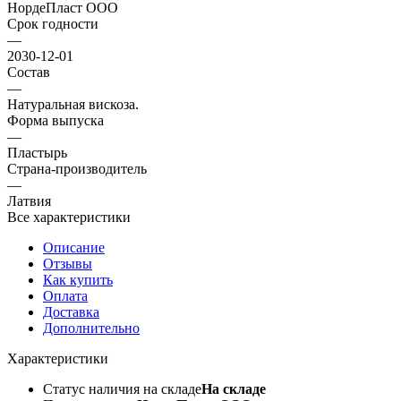
НордеПласт ООО
Срок годности
—
2030-12-01
Состав
—
Натуральная вискоза.
Форма выпуска
—
Пластырь
Страна-производитель
—
Латвия
Все характеристики
Описание
Отзывы
Как купить
Оплата
Доставка
Дополнительно
Характеристики
Статус наличия на складе
На складе