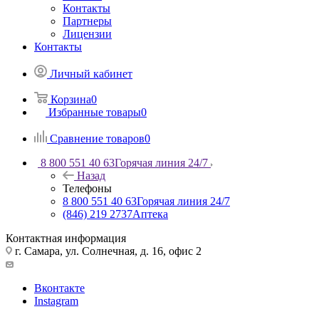
Контакты
Партнеры
Лицензии
Контакты
Личный кабинет
Корзина
0
Избранные товары
0
Сравнение товаров
0
8 800 551 40 63
Горячая линия 24/7
Назад
Телефоны
8 800 551 40 63
Горячая линия 24/7
(846) 219 2737
Аптека
Контактная информация
г. Самара, ул. Солнечная, д. 16, офис 2
Вконтакте
Instagram