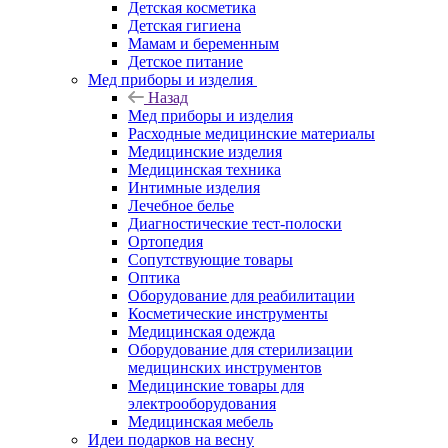
Детская косметика
Детская гигиена
Мамам и беременным
Детское питание
Мед приборы и изделия
Назад
Мед приборы и изделия
Расходные медицинские материалы
Медицинские изделия
Медицинская техника
Интимные изделия
Лечебное белье
Диагностические тест-полоски
Ортопедия
Сопутствующие товары
Оптика
Оборудование для реабилитации
Косметические инструменты
Медицинская одежда
Оборудование для стерилизации
медицинских инструментов
Медицинские товары для
электрооборудования
Медицинская мебель
Идеи подарков на весну