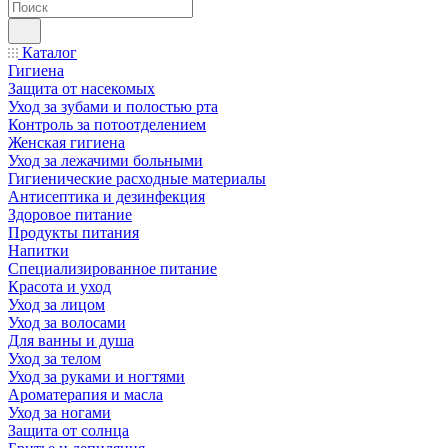
Каталог
Гигиена
Защита от насекомых
Уход за зубами и полостью рта
Контроль за потоотделением
Женская гигиена
Уход за лежачими больными
Гигиенические расходные материалы
Антисептика и дезинфекция
Здоровое питание
Продукты питания
Напитки
Специализированное питание
Красота и уход
Уход за лицом
Уход за волосами
Для ванны и душа
Уход за телом
Уход за руками и ногтями
Ароматерапия и масла
Уход за ногами
Защита от солнца