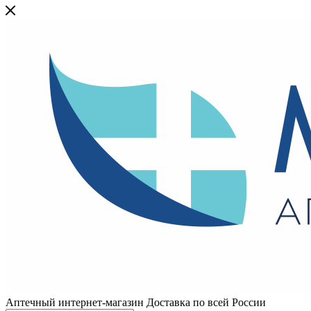
Аптечный интернет-магазин Доставка по всей России