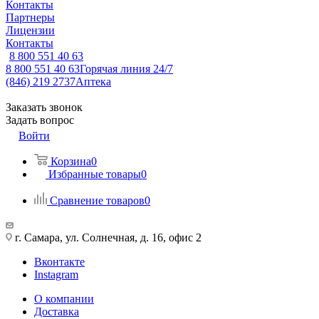
Контакты
Партнеры
Лицензии
Контакты
8 800 551 40 63
8 800 551 40 63
Горячая линия 24/7
(846) 219 2737
Аптека
Заказать звонок
Задать вопрос
Войти
Корзина
0
Избранные товары
0
Сравнение товаров
0
г. Самара, ул. Солнечная, д. 16, офис 2
Вконтакте
Instagram
О компании
Доставка