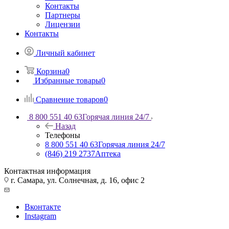
Контакты
Партнеры
Лицензии
Контакты
Личный кабинет
Корзина
0
Избранные товары
0
Сравнение товаров
0
8 800 551 40 63
Горячая линия 24/7
Назад
Телефоны
8 800 551 40 63
Горячая линия 24/7
(846) 219 2737
Аптека
Контактная информация
г. Самара, ул. Солнечная, д. 16, офис 2
Вконтакте
Instagram