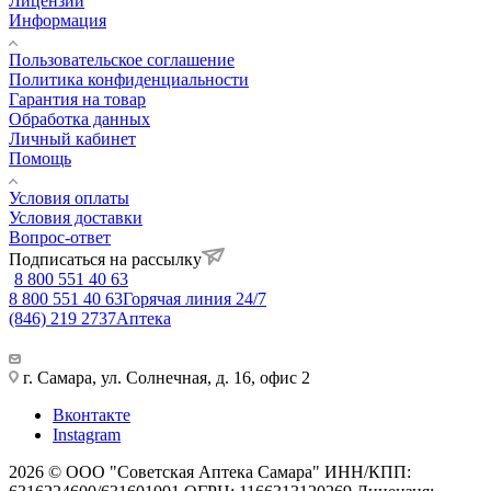
Лицензии
Информация
Пользовательское соглашение
Политика конфиденциальности
Гарантия на товар
Обработка данных
Личный кабинет
Помощь
Условия оплаты
Условия доставки
Вопрос-ответ
Подписаться на рассылку
8 800 551 40 63
8 800 551 40 63
Горячая линия 24/7
(846) 219 2737
Аптека
г. Самара, ул. Солнечная, д. 16, офис 2
Вконтакте
Instagram
2026 © ООО "Советская Аптека Самара" ИНН/КПП: