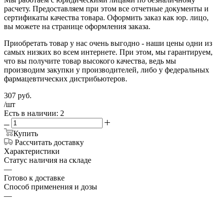
расчету. Предоставляем при этом все отчетные документы и
сертификаты качества товара. Оформить заказ как юр. лицо,
вы можете на странице оформления заказа.
Приобретать товар у нас очень выгодно - наши цены одни из
самых низких во всем интернете. При этом, мы гарантируем,
что вы получите товар высокого качества, ведь мы
производим закупки у производителей, либо у федеральных
фармацевтических дистрибьютеров.
307
руб.
/шт
Есть в наличии: 2
Купить
Рассчитать доставку
Характеристики
Статус наличия на складе
—
Готово к доставке
Способ применения и дозы
—