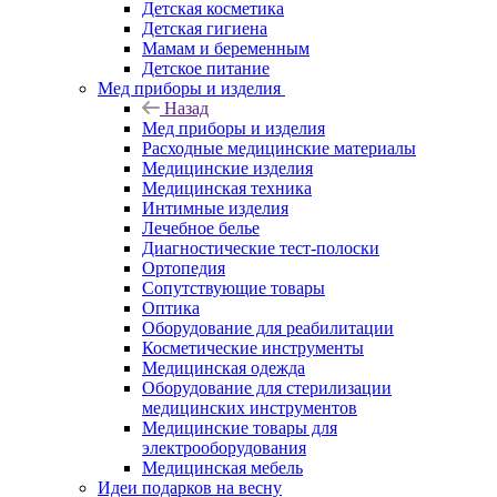
Детская косметика
Детская гигиена
Мамам и беременным
Детское питание
Мед приборы и изделия
Назад
Мед приборы и изделия
Расходные медицинские материалы
Медицинские изделия
Медицинская техника
Интимные изделия
Лечебное белье
Диагностические тест-полоски
Ортопедия
Сопутствующие товары
Оптика
Оборудование для реабилитации
Косметические инструменты
Медицинская одежда
Оборудование для стерилизации
медицинских инструментов
Медицинские товары для
электрооборудования
Медицинская мебель
Идеи подарков на весну