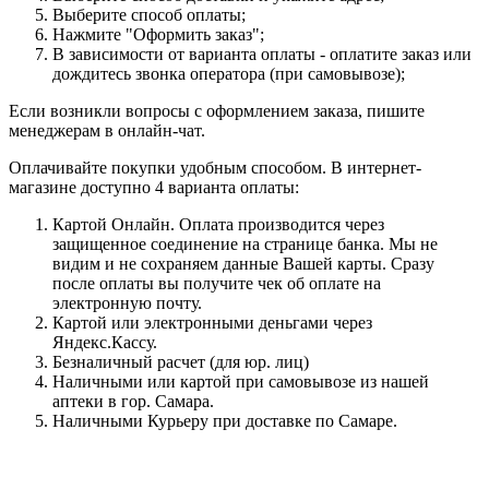
Выберите способ оплаты;
Нажмите "Оформить заказ";
В зависимости от варианта оплаты - оплатите заказ или
дождитесь звонка оператора (при самовывозе);
Если возникли вопросы с оформлением заказа, пишите
менеджерам в онлайн-чат.
Оплачивайте покупки удобным способом. В интернет-
магазине доступно 4 варианта оплаты:
Картой Онлайн. Оплата производится через
защищенное соединение на странице банка. Мы не
видим и не сохраняем данные Вашей карты. Сразу
после оплаты вы получите чек об оплате на
электронную почту.
Картой или электронными деньгами через
Яндекс.Кассу.
Безналичный расчет (для юр. лиц)
Наличными или картой при самовывозе из нашей
аптеки в гор. Самара.
Наличными Курьеру при доставке по Самаре.