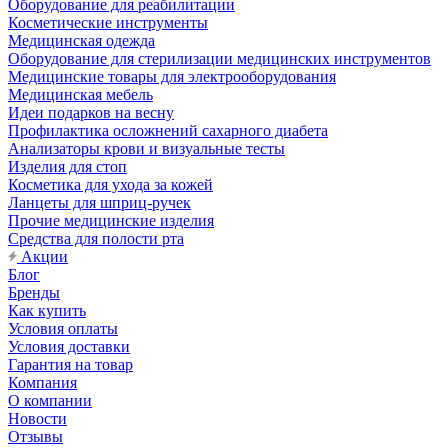
Оборудование для реабилитации
Косметические инструменты
Медицинская одежда
Оборудование для стерилизации медицинских инструментов
Медицинские товары для электрооборудования
Медицинская мебель
Идеи подарков на весну
Профилактика осложнений сахарного диабета
Анализаторы крови и визуальные тесты
Изделия для стоп
Косметика для ухода за кожей
Ланцеты для шприц-ручек
Прочие медицинские изделия
Средства для полости рта
Акции
Блог
Бренды
Как купить
Условия оплаты
Условия доставки
Гарантия на товар
Компания
О компании
Новости
Отзывы