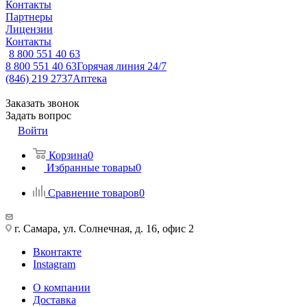
Контакты
Партнеры
Лицензии
Контакты
8 800 551 40 63
8 800 551 40 63
Горячая линия 24/7
(846) 219 2737
Аптека
Заказать звонок
Задать вопрос
Войти
Корзина
0
Избранные товары
0
Сравнение товаров
0
г. Самара, ул. Солнечная, д. 16, офис 2
Вконтакте
Instagram
О компании
Доставка