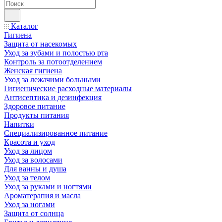
Каталог
Гигиена
Защита от насекомых
Уход за зубами и полостью рта
Контроль за потоотделением
Женская гигиена
Уход за лежачими больными
Гигиенические расходные материалы
Антисептика и дезинфекция
Здоровое питание
Продукты питания
Напитки
Специализированное питание
Красота и уход
Уход за лицом
Уход за волосами
Для ванны и душа
Уход за телом
Уход за руками и ногтями
Ароматерапия и масла
Уход за ногами
Защита от солнца