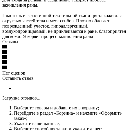
заживления раны.
Пластырь из эластичной текстильной ткани цвета кожи для
округлых частей тела и мест сгибов. Плотно облегает
поврежденный участок, гипоаллергенный,
воздухопроницаемый, не приклеивается к ране, благоприятен
для кожи. Ускоряет процесс заживления раны
Отзывы
Нет оценок
Оставить отзыв
Загрузка отзывов...
Выберите товары и добавьте их в корзину;
Перейдите в раздел «Корзина» и нажмите «Оформить
заказ»;
Укажите ваши данные;
Выберите способ доставки и укажите адрес;