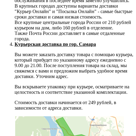
обслуживания в последнее время заметно улучшились.
В крупных городах доступны варианты доставки
"Курьер Онлайн" и "Посылка Онлайн" - самые быстрые
сроки доставки и самая низкая стоимость.
Все крупные центральные города России от 210 рублей
курьером на дом, либо 160 рублей в отделение.
Также Почта России доставляет в самые отдаленные
города.
Курьерская доставка по гор. Самара
Вы можете заказать доставку товара с помощью курьера,
который прибудет по указанному адресу ежедневно с
9.00 до 21.00. После поступления товара на склад, мы
свяжемся с вами и предложим выбрать удобное время
доставки. Уточним адрес.
Вы вскрываете упаковку при курьере, осматриваете на
целостность и соответствие указанной комплектации.
Стоимость доставки начинается от 249 рублей, в
зависимости от адреса доставки.