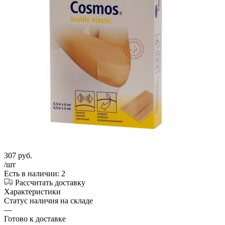
307
руб.
/шт
Есть в наличии: 2
Рассчитать доставку
Характеристики
Статус наличия на складе
—
Готово к доставке