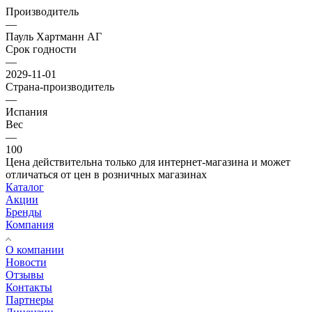
Производитель
—
Пауль Хартманн АГ
Срок годности
—
2029-11-01
Страна-производитель
—
Испания
Вес
—
100
Цена действительна только для интернет-магазина и может
отличаться от цен в розничных магазинах
Каталог
Акции
Бренды
Компания
О компании
Новости
Отзывы
Контакты
Партнеры