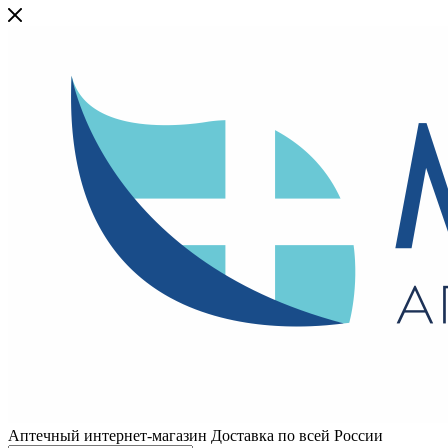
Аптечный интернет-магазин Доставка по всей России