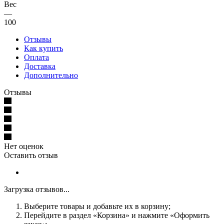
Вес
—
100
Отзывы
Как купить
Оплата
Доставка
Дополнительно
Отзывы
Нет оценок
Оставить отзыв
Загрузка отзывов...
Выберите товары и добавьте их в корзину;
Перейдите в раздел «Корзина» и нажмите «Оформить