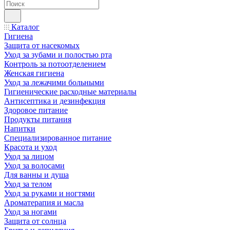
Каталог
Гигиена
Защита от насекомых
Уход за зубами и полостью рта
Контроль за потоотделением
Женская гигиена
Уход за лежачими больными
Гигиенические расходные материалы
Антисептика и дезинфекция
Здоровое питание
Продукты питания
Напитки
Специализированное питание
Красота и уход
Уход за лицом
Уход за волосами
Для ванны и душа
Уход за телом
Уход за руками и ногтями
Ароматерапия и масла
Уход за ногами
Защита от солнца