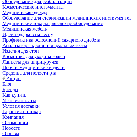
Оборудование для реабилитации
Косметические инструменты
Медицинская одежда
Оборудование для стерилизации медицинских инструментов
Медицинские товары для электрооборудования
Медицинская мебель
Идеи подарков на весну
Профилактика осложнений сахарного диабета
Анализаторы крови и визуальные тесты
Изделия для стоп
Косметика для ухода за кожей
Ланцеты для шприц-ручек
Прочие медицинские изделия
Средства для полости рта
Акции
Блог
Бренды
Как купить
Условия оплаты
Условия доставки
Гарантия на товар
Компания
О компании
Новости
Отзывы