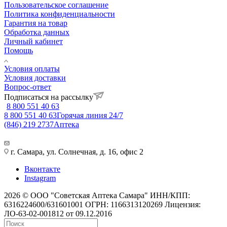
Пользовательское соглашение
Политика конфиденциальности
Гарантия на товар
Обработка данных
Личный кабинет
Помощь
Условия оплаты
Условия доставки
Вопрос-ответ
Подписаться на рассылку
8 800 551 40 63
8 800 551 40 63
Горячая линия 24/7
(846) 219 2737
Аптека
г. Самара, ул. Солнечная, д. 16, офис 2
Вконтакте
Instagram
2026 © ООО "Советская Аптека Самара" ИНН/КПП:
6316224600/631601001 ОГРН: 1166313120269 Лицензия:
ЛО-63-02-001812 от 09.12.2016