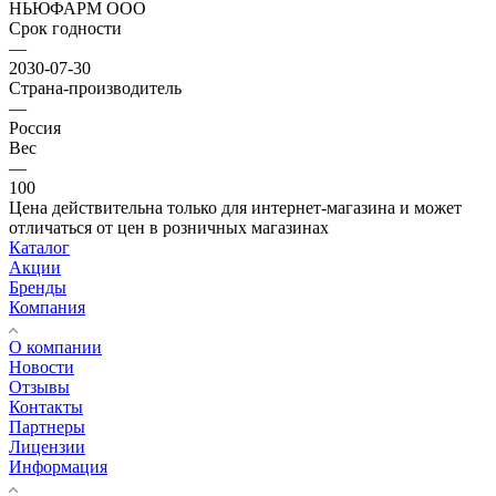
НЬЮФАРМ ООО
Срок годности
—
2030-07-30
Страна-производитель
—
Россия
Вес
—
100
Цена действительна только для интернет-магазина и может
отличаться от цен в розничных магазинах
Каталог
Акции
Бренды
Компания
О компании
Новости
Отзывы
Контакты
Партнеры
Лицензии
Информация