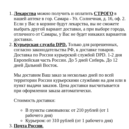
Лекарства
можно получить и оплатить
СТРОГО
в
нашей аптеке в гор. Самара - Ул. Солнечная, д. 16, оф. 2.
Если у Вас в корзине будут лекарства, вы не сможете
выбрать другой вариант доставки, а при выборе города,
отличного от Самары, у Вас не будет никаких вариантов
доставки.
Курьерская служба DPD.
Только для разрешенных,
согласно законодательства РФ, к доставке товаров.
Доставка по России курьерской службой DPD. 1-2 дня
Европейская часть России. До 5 дней Сибирь. До 12
дней Дальний Восток.
Мы доставим Ваш заказ за несколько дней по всей
территории России курьерскими службами на дом или в
пункт выдачи заказов. Цена доставки высчитывается
при оформлении заказа автоматически.
Стоимость доставки:
В пункты самовывоза: от 210 рублей (от 1
рабочего дня)
Курьером: от 310 рублей (от 1 рабочего дня)
Почта России
.