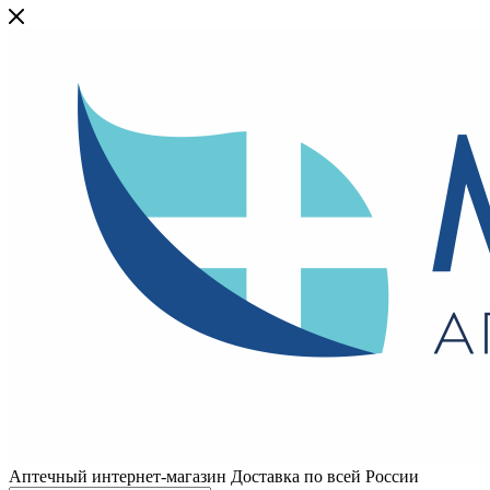
Аптечный интернет-магазин Доставка по всей России