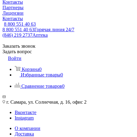
Контакты
Партнеры
Лицензии
Контакты
8 800 551 40 63
8 800 551 40 63
Горячая линия 24/7
(846) 219 2737
Аптека
Заказать звонок
Задать вопрос
Войти
Корзина
0
Избранные товары
0
Сравнение товаров
0
г. Самара, ул. Солнечная, д. 16, офис 2
Вконтакте
Instagram
О компании
Доставка