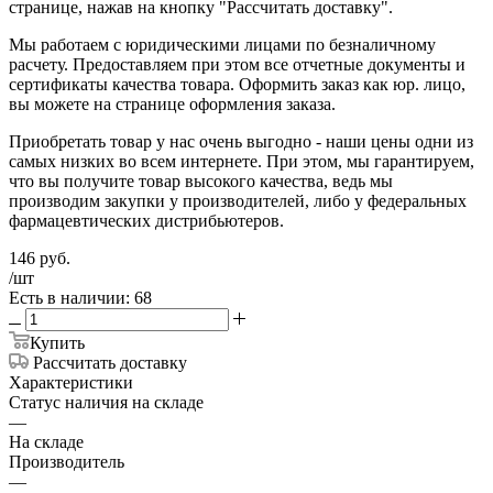
странице, нажав на кнопку "Рассчитать доставку".
Мы работаем с юридическими лицами по безналичному
расчету. Предоставляем при этом все отчетные документы и
сертификаты качества товара. Оформить заказ как юр. лицо,
вы можете на странице оформления заказа.
Приобретать товар у нас очень выгодно - наши цены одни из
самых низких во всем интернете. При этом, мы гарантируем,
что вы получите товар высокого качества, ведь мы
производим закупки у производителей, либо у федеральных
фармацевтических дистрибьютеров.
146
руб.
/шт
Есть в наличии: 68
Купить
Рассчитать доставку
Характеристики
Статус наличия на складе
—
На складе
Производитель
—