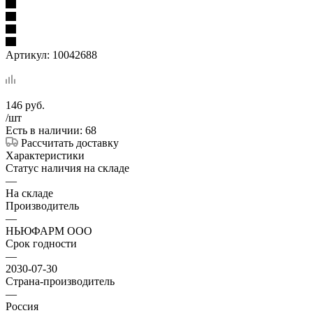
Артикул:
10042688
146
руб.
/шт
Есть в наличии: 68
Рассчитать доставку
Характеристики
Статус наличия на складе
—
На складе
Производитель
—
НЬЮФАРМ ООО
Срок годности
—
2030-07-30
Страна-производитель
—
Россия