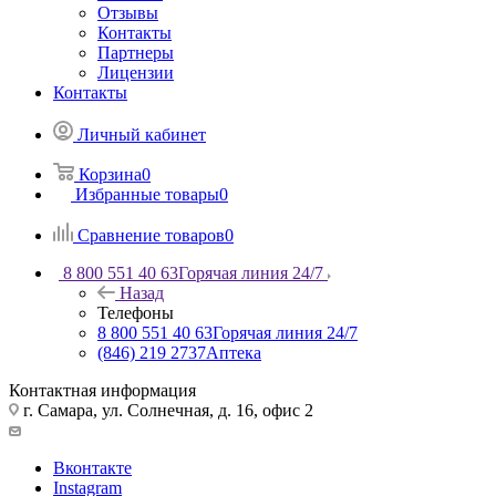
Отзывы
Контакты
Партнеры
Лицензии
Контакты
Личный кабинет
Корзина
0
Избранные товары
0
Сравнение товаров
0
8 800 551 40 63
Горячая линия 24/7
Назад
Телефоны
8 800 551 40 63
Горячая линия 24/7
(846) 219 2737
Аптека
Контактная информация
г. Самара, ул. Солнечная, д. 16, офис 2
Вконтакте
Instagram