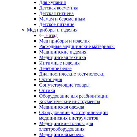
Для купания
Детская косметика
Детская гигиена
Мамам и беременным
Детское питание
Мед приборы и изделия
Назад
Мед приборы и изделия
Расходные медицинские материалы
Медицинские изделия
Медицинская техника
Интимные изделия
Лечебное белье
Диагностические тест-полоски
Ортопедия
Сопутствующие товары
Оптика
Оборудование для реабилитации
Косметические инструменты
Медицинская одежда
Оборудование для стерилизации
медицинских инструментов
Медицинские товары для
электрооборудования
Медицинская мебель