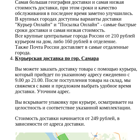
Самая большая география доставки и самая низкая
стоимость доставки, при этом сроки и качество
обслуживания в последнее время заметно улучшились.
В крупных городах доступны варианты доставки
"Курьер Онлайн" и "Посылка Онлайн" - самые быстрые
сроки доставки и самая низкая стоимость.
Все крупные центральные города России от 210 рублей
курьером на дом, либо 160 рублей в отделение.
Также Почта России доставляет в самые отдаленные
города.
Курьерская доставка по гор. Самара
Вы можете заказать доставку товара с помощью курьера,
который прибудет по указанному адресу ежедневно с
9.00 до 21.00. После поступления товара на склад, мы
свяжемся с вами и предложим выбрать удобное время
доставки. Уточним адрес.
Вы вскрываете упаковку при курьере, осматриваете на
целостность и соответствие указанной комплектации.
Стоимость доставки начинается от 249 рублей, в
зависимости от адреса доставки.