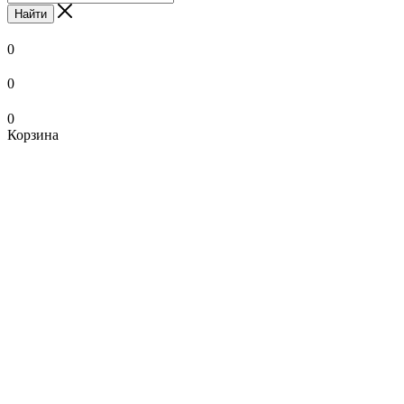
Найти
0
0
0
Корзина