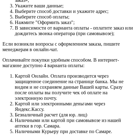
заказ»;
Укажите ваши данные;
Выберите способ доставки и укажите адрес;
Выберите способ оплаты;
Нажмите "Оформить заказ";
В зависимости от варианта оплаты - оплатите заказ или
дождитесь звонка оператора (при самовывозе);
Если возникли вопросы с оформлением заказа, пишите
менеджерам в онлайн-чат.
Оплачивайте покупки удобным способом. В интернет-
магазине доступно 4 варианта оплаты:
Картой Онлайн. Оплата производится через
защищенное соединение на странице банка. Мы не
видим и не сохраняем данные Вашей карты. Сразу
после оплаты вы получите чек об оплате на
электронную почту.
Картой или электронными деньгами через
Яндекс.Кассу.
Безналичный расчет (для юр. лиц)
Наличными или картой при самовывозе из нашей
аптеки в гор. Самара.
Наличными Курьеру при доставке по Самаре.