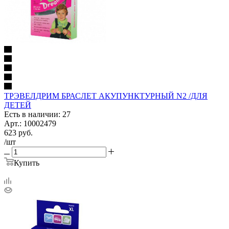
ТРЭВЕЛДРИМ БРАСЛЕТ АКУПУНКТУРНЫЙ N2 /ДЛЯ
ДЕТЕЙ
Есть в наличии: 27
Арт.: 10002479
623
руб.
/шт
Купить