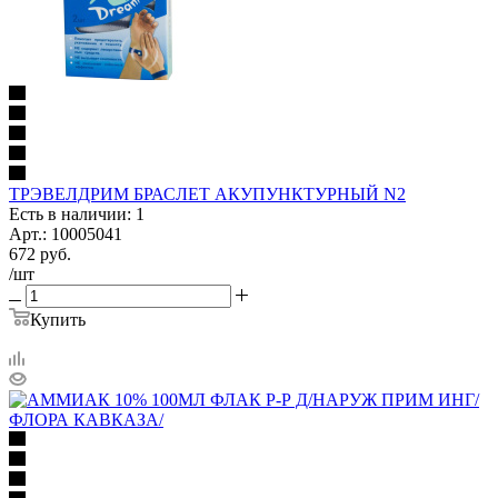
ТРЭВЕЛДРИМ БРАСЛЕТ АКУПУНКТУРНЫЙ N2
Есть в наличии: 1
Арт.: 10005041
672
руб.
/шт
Купить