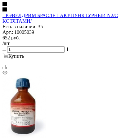
ТРЭВЕЛДРИМ БРАСЛЕТ АКУПУНКТУРНЫЙ N2/С
КОТЯТАМИ/
Есть в наличии: 35
Арт.: 10005039
652
руб.
/шт
Купить