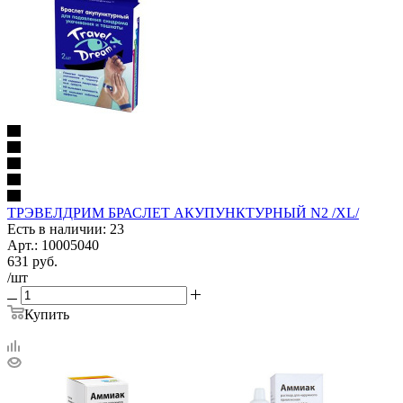
ТРЭВЕЛДРИМ БРАСЛЕТ АКУПУНКТУРНЫЙ N2 /XL/
Есть в наличии: 23
Арт.: 10005040
631
руб.
/шт
Купить