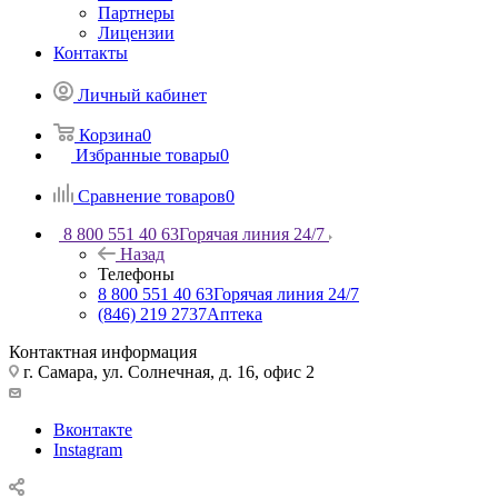
Партнеры
Лицензии
Контакты
Личный кабинет
Корзина
0
Избранные товары
0
Сравнение товаров
0
8 800 551 40 63
Горячая линия 24/7
Назад
Телефоны
8 800 551 40 63
Горячая линия 24/7
(846) 219 2737
Аптека
Контактная информация
г. Самара, ул. Солнечная, д. 16, офис 2
Вконтакте
Instagram