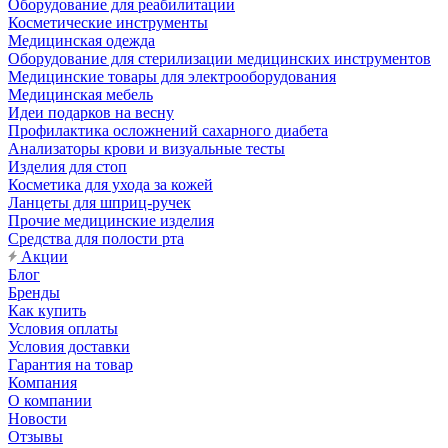
Оборудование для реабилитации
Косметические инструменты
Медицинская одежда
Оборудование для стерилизации медицинских инструментов
Медицинские товары для электрооборудования
Медицинская мебель
Идеи подарков на весну
Профилактика осложнений сахарного диабета
Анализаторы крови и визуальные тесты
Изделия для стоп
Косметика для ухода за кожей
Ланцеты для шприц-ручек
Прочие медицинские изделия
Средства для полости рта
Акции
Блог
Бренды
Как купить
Условия оплаты
Условия доставки
Гарантия на товар
Компания
О компании
Новости
Отзывы