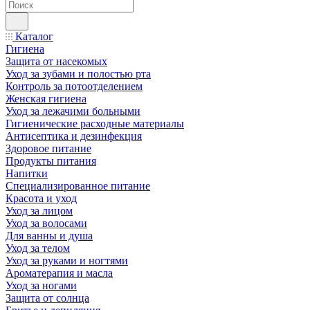
Каталог
Гигиена
Защита от насекомых
Уход за зубами и полостью рта
Контроль за потоотделением
Женская гигиена
Уход за лежачими больными
Гигиенические расходные материалы
Антисептика и дезинфекция
Здоровое питание
Продукты питания
Напитки
Специализированное питание
Красота и уход
Уход за лицом
Уход за волосами
Для ванны и душа
Уход за телом
Уход за руками и ногтями
Ароматерапия и масла
Уход за ногами
Защита от солнца