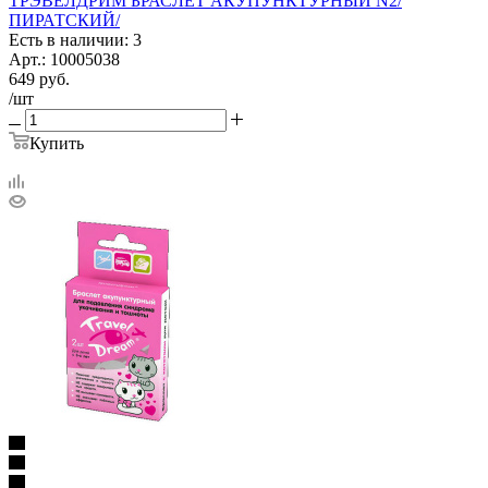
ТРЭВЕЛДРИМ БРАСЛЕТ АКУПУНКТУРНЫЙ N2/
ПИРАТСКИЙ/
Есть в наличии: 3
Арт.: 10005038
649
руб.
/шт
Купить