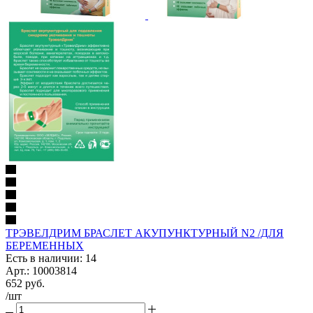
ТРЭВЕЛДРИМ БРАСЛЕТ АКУПУНКТУРНЫЙ N2 /ДЛЯ
БЕРЕМЕННЫХ
Есть в наличии: 14
Арт.: 10003814
652
руб.
/шт