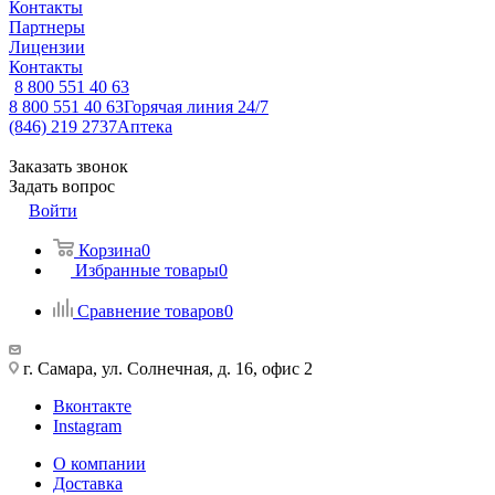
Контакты
Партнеры
Лицензии
Контакты
8 800 551 40 63
8 800 551 40 63
Горячая линия 24/7
(846) 219 2737
Аптека
Заказать звонок
Задать вопрос
Войти
Корзина
0
Избранные товары
0
Сравнение товаров
0
г. Самара, ул. Солнечная, д. 16, офис 2
Вконтакте
Instagram
О компании
Доставка