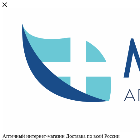
Аптечный интернет-магазин Доставка по всей России