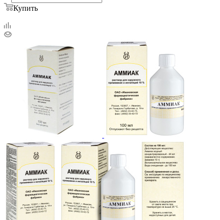
Купить