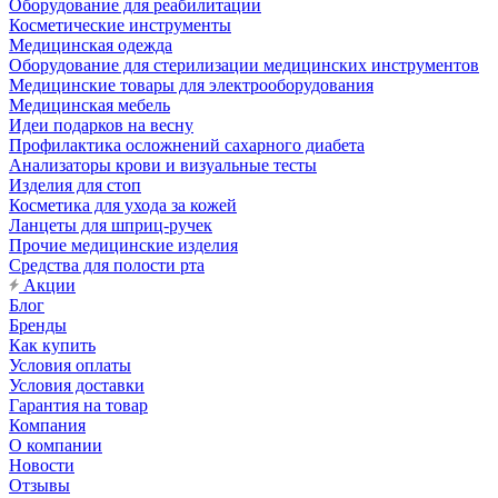
Оборудование для реабилитации
Косметические инструменты
Медицинская одежда
Оборудование для стерилизации медицинских инструментов
Медицинские товары для электрооборудования
Медицинская мебель
Идеи подарков на весну
Профилактика осложнений сахарного диабета
Анализаторы крови и визуальные тесты
Изделия для стоп
Косметика для ухода за кожей
Ланцеты для шприц-ручек
Прочие медицинские изделия
Средства для полости рта
Акции
Блог
Бренды
Как купить
Условия оплаты
Условия доставки
Гарантия на товар
Компания
О компании
Новости
Отзывы