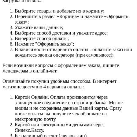
Загрузка отзывов...
Выберите товары и добавьте их в корзину;
Перейдите в раздел «Корзина» и нажмите «Оформить
заказ»;
Укажите ваши данные;
Выберите способ доставки и укажите адрес;
Выберите способ оплаты;
Нажмите "Оформить заказ";
В зависимости от варианта оплаты - оплатите заказ или
дождитесь звонка оператора (при самовывозе);
Если возникли вопросы с оформлением заказа, пишите
менеджерам в онлайн-чат.
Оплачивайте покупки удобным способом. В интернет-
магазине доступно 4 варианта оплаты:
Картой Онлайн. Оплата производится через
защищенное соединение на странице банка. Мы не
видим и не сохраняем данные Вашей карты. Сразу
после оплаты вы получите чек об оплате на
электронную почту.
Картой или электронными деньгами через
Яндекс.Кассу.
Безналичный расчет (для юр. лиц)