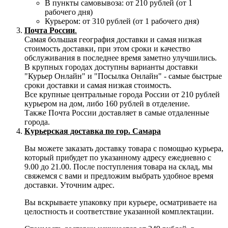
В пункты самовывоза: от 210 рублей (от 1
рабочего дня)
Курьером: от 310 рублей (от 1 рабочего дня)
Почта России
.
Самая большая география доставки и самая низкая
стоимость доставки, при этом сроки и качество
обслуживания в последнее время заметно улучшились.
В крупных городах доступны варианты доставки
"Курьер Онлайн" и "Посылка Онлайн" - самые быстрые
сроки доставки и самая низкая стоимость.
Все крупные центральные города России от 210 рублей
курьером на дом, либо 160 рублей в отделение.
Также Почта России доставляет в самые отдаленные
города.
Курьерская доставка по гор. Самара
Вы можете заказать доставку товара с помощью курьера,
который прибудет по указанному адресу ежедневно с
9.00 до 21.00. После поступления товара на склад, мы
свяжемся с вами и предложим выбрать удобное время
доставки. Уточним адрес.
Вы вскрываете упаковку при курьере, осматриваете на
целостность и соответствие указанной комплектации.