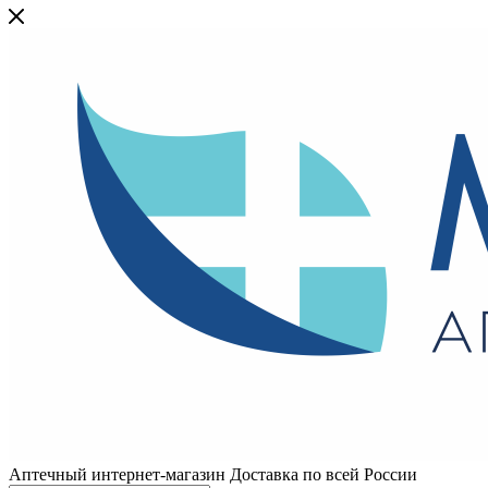
Аптечный интернет-магазин Доставка по всей России