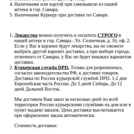
Наличными или картой при самовывозе из нашей
аптеки в гор. Самара.
Наличными Курьеру при доставке по Самаре.
Лекарства
можно получить и оплатить
СТРОГО
в
нашей аптеке в гор. Самара - Ул. Солнечная, д. 16, оф. 2.
Если у Вас в корзине будут лекарства, вы не сможете
выбрать другой вариант доставки, а при выборе города,
отличного от Самары, у Вас не будет никаких вариантов
доставки.
Курьерская служба DPD.
Только для разрешенных,
согласно законодательства РФ, к доставке товаров.
Доставка по России курьерской службой DPD. 1-2 дня
Европейская часть России. До 5 дней Сибирь. До 12
дней Дальний Восток.
Мы доставим Ваш заказ за несколько дней по всей
территории России курьерскими службами на дом или в
пункт выдачи заказов. Цена доставки высчитывается
при оформлении заказа автоматически.
Стоимость доставки: