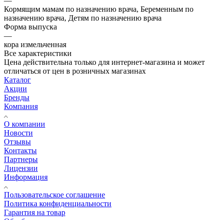
—
Кормящим мамам по назначению врача, Беременным по
назначению врача, Детям по назначению врача
Форма выпуска
—
кора измельченная
Все характеристики
Цена действительна только для интернет-магазина и может
отличаться от цен в розничных магазинах
Каталог
Акции
Бренды
Компания
О компании
Новости
Отзывы
Контакты
Партнеры
Лицензии
Информация
Пользовательское соглашение
Политика конфиденциальности
Гарантия на товар