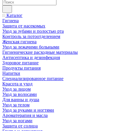
Каталог
Гигиена
Защита от насекомых
Уход за зубами и полостью рта
Контроль за потоотделением
Женская гигиена
Уход за лежачими больными
Гигиенические расходные материалы
Антисептика и дезинфекция
Здоровое питание
Продукты питания
Напитки
Специализированное питание
Красота и уход
Уход за лицом
Уход за волосами
Для ванны и душа
Уход за телом
Уход за руками и ногтями
Ароматерапия и масла
Уход за ногами
Защита от солнца