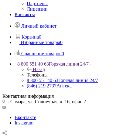
Партнеры
Лицензии
Контакты
Личный кабинет
Корзина
0
Избранные товары
0
Сравнение товаров
0
8 800 551 40 63
Горячая линия 24/7
Назад
Телефоны
8 800 551 40 63
Горячая линия 24/7
(846) 219 2737
Аптека
Контактная информация
г. Самара, ул. Солнечная, д. 16, офис 2
Вконтакте
Instagram