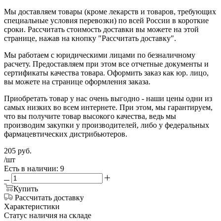
Мы доставляем товары (кроме лекарств и товаров, требующих
специальные условия перевозки) по всей России в короткие
сроки. Рассчитать стоимость доставки вы можете на этой
странице, нажав на кнопку "Рассчитать доставку".
Мы работаем с юридическими лицами по безналичному
расчету. Предоставляем при этом все отчетные документы и
сертификаты качества товара. Оформить заказ как юр. лицо,
вы можете на странице оформления заказа.
Приобретать товар у нас очень выгодно - наши цены одни из
самых низких во всем интернете. При этом, мы гарантируем,
что вы получите товар высокого качества, ведь мы
производим закупки у производителей, либо у федеральных
фармацевтических дистрибьютеров.
205
руб.
/шт
Есть в наличии: 9
Купить
Рассчитать доставку
Характеристики
Статус наличия на складе