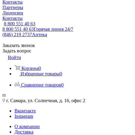
Контакты
Партнеры
Лицензии
Контакты
8 800 551 40 63
8 800 551 40 63
Горячая линия 24/7
(846) 219 2737
Аптека
Заказать звонок
Задать вопрос
Войти
Корзина
0
Избранные товары
0
Сравнение товаров
0
г. Самара, ул. Солнечная, д. 16, офис 2
Вконтакте
Instagram
О компании
Доставка