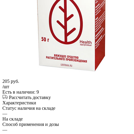
205
руб.
/шт
Есть в наличии: 9
Рассчитать доставку
Характеристики
Статус наличия на складе
—
На складе
Способ применения и дозы
—