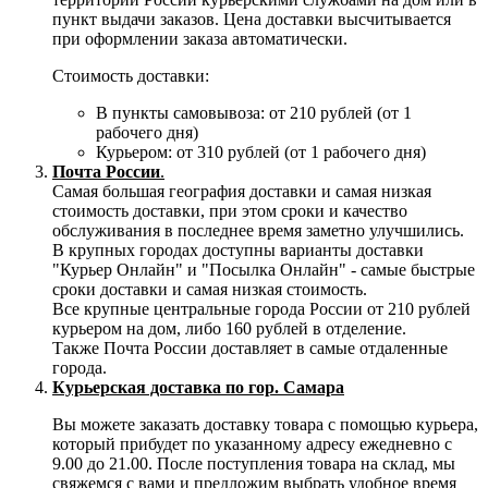
пункт выдачи заказов. Цена доставки высчитывается
при оформлении заказа автоматически.
Стоимость доставки:
В пункты самовывоза: от 210 рублей (от 1
рабочего дня)
Курьером: от 310 рублей (от 1 рабочего дня)
Почта России
.
Самая большая география доставки и самая низкая
стоимость доставки, при этом сроки и качество
обслуживания в последнее время заметно улучшились.
В крупных городах доступны варианты доставки
"Курьер Онлайн" и "Посылка Онлайн" - самые быстрые
сроки доставки и самая низкая стоимость.
Все крупные центральные города России от 210 рублей
курьером на дом, либо 160 рублей в отделение.
Также Почта России доставляет в самые отдаленные
города.
Курьерская доставка по гор. Самара
Вы можете заказать доставку товара с помощью курьера,
который прибудет по указанному адресу ежедневно с
9.00 до 21.00. После поступления товара на склад, мы
свяжемся с вами и предложим выбрать удобное время