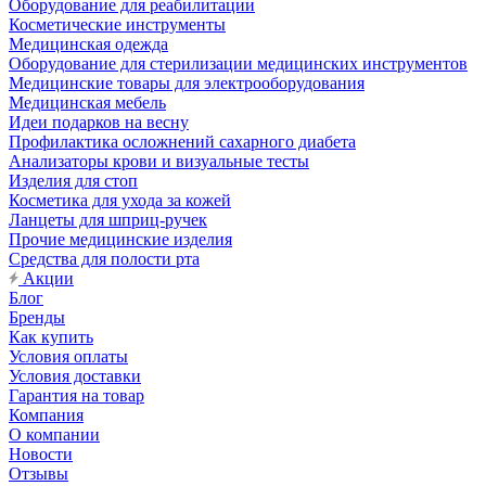
Оборудование для реабилитации
Косметические инструменты
Медицинская одежда
Оборудование для стерилизации медицинских инструментов
Медицинские товары для электрооборудования
Медицинская мебель
Идеи подарков на весну
Профилактика осложнений сахарного диабета
Анализаторы крови и визуальные тесты
Изделия для стоп
Косметика для ухода за кожей
Ланцеты для шприц-ручек
Прочие медицинские изделия
Средства для полости рта
Акции
Блог
Бренды
Как купить
Условия оплаты
Условия доставки
Гарантия на товар
Компания
О компании
Новости
Отзывы