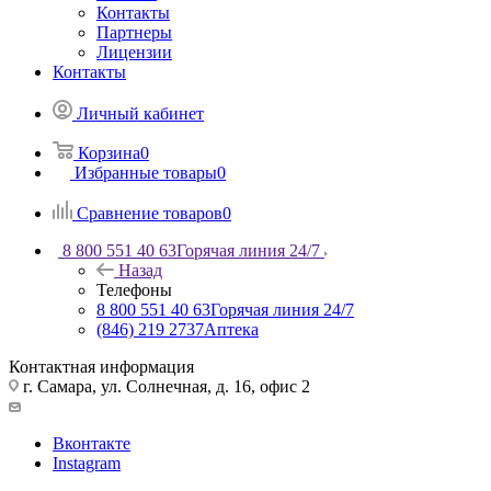
Контакты
Партнеры
Лицензии
Контакты
Личный кабинет
Корзина
0
Избранные товары
0
Сравнение товаров
0
8 800 551 40 63
Горячая линия 24/7
Назад
Телефоны
8 800 551 40 63
Горячая линия 24/7
(846) 219 2737
Аптека
Контактная информация
г. Самара, ул. Солнечная, д. 16, офис 2
Вконтакте
Instagram