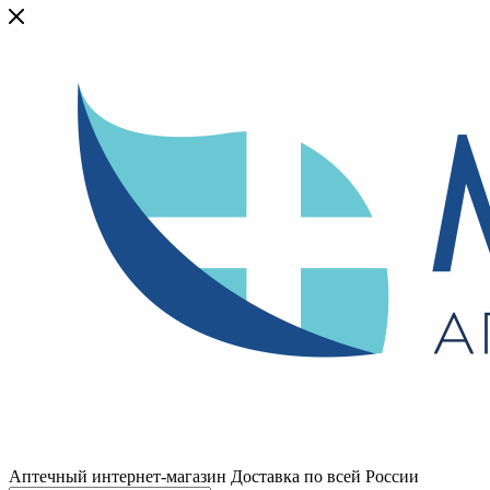
Аптечный интернет-магазин Доставка по всей России