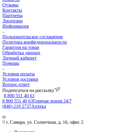
Отзывы
Контакты
Партнеры
Лицензии
Информация
Пользовательское соглашение
Политика конфиденциальности
Гарантия на товар
Обработка данных
Личный кабинет
Помощь
Условия оплаты
Условия доставки
Вопрос-ответ
Подписаться на рассылку
8 800 551 40 63
8 800 551 40 63
Горячая линия 24/7
(846) 219 2737
Аптека
г. Самара, ул. Солнечная, д. 16, офис 2