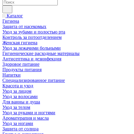
Каталог
Гигиена
Защита от насекомых
Уход за зубами и полостью рта
Контроль за потоотделением
Женская гигиена
Уход за лежачими больными
Гигиенические расходные материалы
Антисептика и дезинфекция
Здоровое питание
Продукты питания
Напитки
Специализированное питание
Красота и уход
Уход за лицом
Уход за волосами
Для ванны и душа
Уход за телом
Уход за руками и ногтями
Ароматерапия и масла
Уход за ногами
Защита от солнца