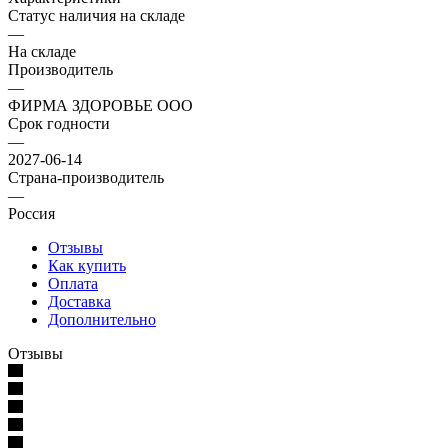
Статус наличия на складе
—
На складе
Производитель
—
ФИРМА ЗДОРОВЬЕ ООО
Срок годности
—
2027-06-14
Страна-производитель
—
Россия
Отзывы
Как купить
Оплата
Доставка
Дополнительно
Отзывы