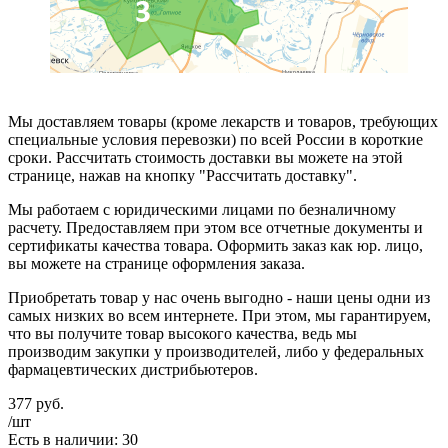
Мы доставляем товары (кроме лекарств и товаров, требующих
специальные условия перевозки) по всей России в короткие
сроки. Рассчитать стоимость доставки вы можете на этой
странице, нажав на кнопку "Рассчитать доставку".
Мы работаем с юридическими лицами по безналичному
расчету. Предоставляем при этом все отчетные документы и
сертификаты качества товара. Оформить заказ как юр. лицо,
вы можете на странице оформления заказа.
Приобретать товар у нас очень выгодно - наши цены одни из
самых низких во всем интернете. При этом, мы гарантируем,
что вы получите товар высокого качества, ведь мы
производим закупки у производителей, либо у федеральных
фармацевтических дистрибьютеров.
377
руб.
/шт
Есть в наличии: 30