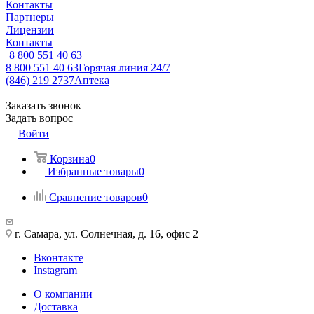
Контакты
Партнеры
Лицензии
Контакты
8 800 551 40 63
8 800 551 40 63
Горячая линия 24/7
(846) 219 2737
Аптека
Заказать звонок
Задать вопрос
Войти
Корзина
0
Избранные товары
0
Сравнение товаров
0
г. Самара, ул. Солнечная, д. 16, офис 2
Вконтакте
Instagram
О компании
Доставка