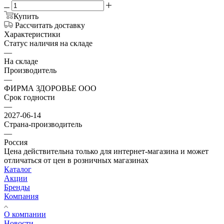
Купить
Рассчитать доставку
Характеристики
Статус наличия на складе
—
На складе
Производитель
—
ФИРМА ЗДОРОВЬЕ ООО
Срок годности
—
2027-06-14
Страна-производитель
—
Россия
Цена действительна только для интернет-магазина и может
отличаться от цен в розничных магазинах
Каталог
Акции
Бренды
Компания
О компании
Новости