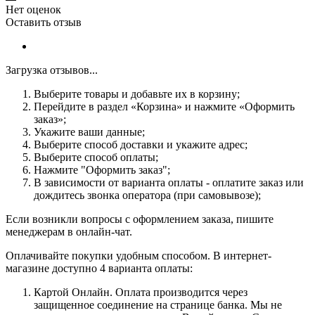
Нет оценок
Оставить отзыв
Загрузка отзывов...
Выберите товары и добавьте их в корзину;
Перейдите в раздел «Корзина» и нажмите «Оформить
заказ»;
Укажите ваши данные;
Выберите способ доставки и укажите адрес;
Выберите способ оплаты;
Нажмите "Оформить заказ";
В зависимости от варианта оплаты - оплатите заказ или
дождитесь звонка оператора (при самовывозе);
Если возникли вопросы с оформлением заказа, пишите
менеджерам в онлайн-чат.
Оплачивайте покупки удобным способом. В интернет-
магазине доступно 4 варианта оплаты:
Картой Онлайн. Оплата производится через
защищенное соединение на странице банка. Мы не