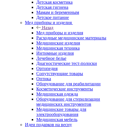
Детская косметика
Детская гигиена
Мамам и беременным
Детское питание
Мед приборы и изделия
Назад
Мед приборы и изделия
Расходные медицинские материалы
Медицинские изделия
Медицинская техника
Интимные изделия
Лечебное белье
Диагностические тест-полоски
Ортопедия
Сопутствующие товары
Оптика
Оборудование для реабилитации
Косметические инструменты
Медицинская одежда
Оборудование для стерилизации
медицинских инструментов
Медицинские товары для
электрооборудования
Медицинская мебель
Идеи подарков на весну