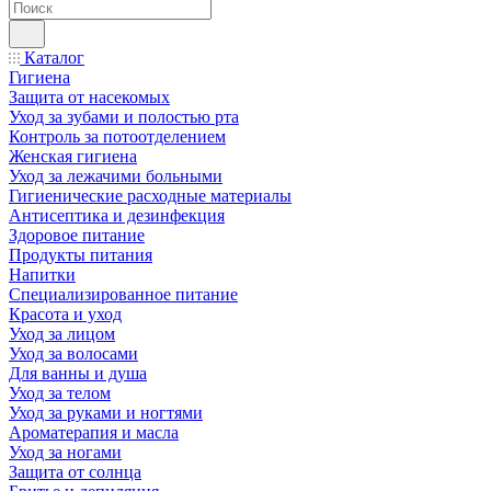
Каталог
Гигиена
Защита от насекомых
Уход за зубами и полостью рта
Контроль за потоотделением
Женская гигиена
Уход за лежачими больными
Гигиенические расходные материалы
Антисептика и дезинфекция
Здоровое питание
Продукты питания
Напитки
Специализированное питание
Красота и уход
Уход за лицом
Уход за волосами
Для ванны и душа
Уход за телом
Уход за руками и ногтями
Ароматерапия и масла
Уход за ногами
Защита от солнца