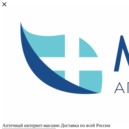
Аптечный интернет-магазин Доставка по всей России