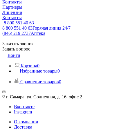
Контакты
Партнеры
Лицензии
Контакты
8 800 551 40 63
8 800 551 40 63
Горячая линия 24/7
(846) 219 2737
Аптека
Заказать звонок
Задать вопрос
Войти
Корзина
0
Избранные товары
0
Сравнение товаров
0
г. Самара, ул. Солнечная, д. 16, офис 2
Вконтакте
Instagram
О компании
Доставка