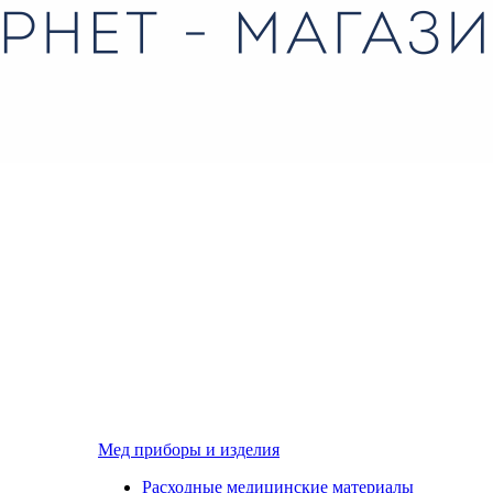
Мед приборы и изделия
Расходные медицинские материалы