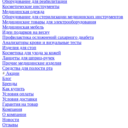
Оборудование для реабилитации
Косметические инструменты
Медицинская одежда
Оборудование для стерилизации медицинских инструментов
Медицинские товары для электрооборудования
Медицинская мебель
Идеи подарков на весну
Профилактика осложнений сахарного диабета
Анализаторы крови и визуальные тесты
Изделия для стоп
Косметика для ухода за кожей
Ланцеты для шприц-ручек
Прочие медицинские изделия
Средства для полости рта
Акции
Блог
Бренды
Как купить
Условия оплаты
Условия доставки
Гарантия на товар
Компания
О компании
Новости
Отзывы