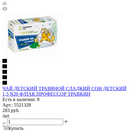
ЧАЙ ДЕТСКИЙ ТРАВЯНОЙ СЛАДКИЙ СОН ДЕТСКИЙ
1,5 N20 Ф/ПАК ПРОФЕССОР ТРАВКИН
Есть в наличии: 8
Арт.: 5521328
283
руб.
/шт
Купить