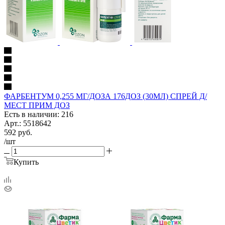
ФАРБЕНТУМ 0,255 МГ/ДОЗА 176ДОЗ (30МЛ) СПРЕЙ Д/
МЕСТ ПРИМ ДОЗ
Есть в наличии: 216
Арт.: 5518642
592
руб.
/шт
Купить