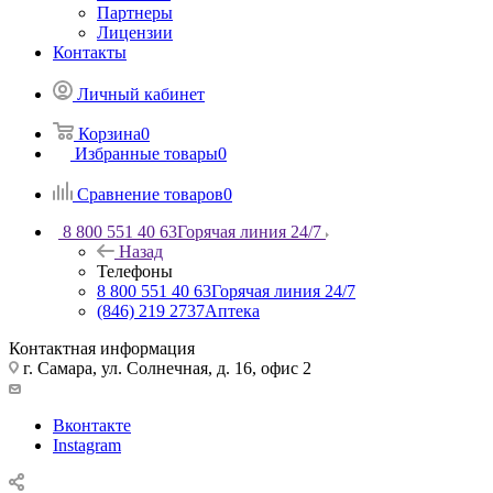
Партнеры
Лицензии
Контакты
Личный кабинет
Корзина
0
Избранные товары
0
Сравнение товаров
0
8 800 551 40 63
Горячая линия 24/7
Назад
Телефоны
8 800 551 40 63
Горячая линия 24/7
(846) 219 2737
Аптека
Контактная информация
г. Самара, ул. Солнечная, д. 16, офис 2
Вконтакте
Instagram