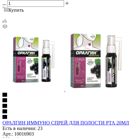
Купить
ОРАЛГИН ИММУНО СПРЕЙ ДЛЯ ПОЛОСТИ РТА 20МЛ
Есть в наличии: 23
Арт.: 10016903