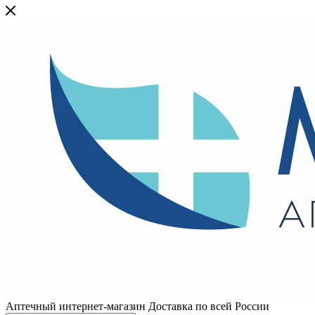
Аптечный интернет-магазин Доставка по всей России