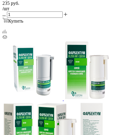
235
руб.
/шт
Купить