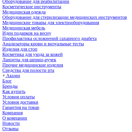
Оборудование для реабилитации
Косметические инструменты
Медицинская одежда
Оборудование для стерилизации медицинских инструментов
Медицинские товары для электрооборудования
Медицинская мебель
Идеи подарков на весну
Профилактика осложнений сахарного диабета
Анализаторы крови и визуальные тесты
Изделия для стоп
Косметика для ухода за кожей
Ланцеты для шприц-ручек
Прочие медицинские изделия
Средства для полости рта
Акции
Блог
Бренды
Как купить
Условия оплаты
Условия доставки
Гарантия на товар
Компания
О компании
Новости
Отзывы