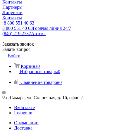
Контакты
Партнеры
Лицензии
Контакты
8 800 551 40 63
8 800 551 40 63
Горячая линия 24/7
(846) 219 2737
Аптека
Заказать звонок
Задать вопрос
Войти
Корзина
0
Избранные товары
0
Сравнение товаров
0
г. Самара, ул. Солнечная, д. 16, офис 2
Вконтакте
Instagram
О компании
Доставка