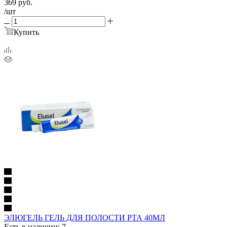
369
руб.
/шт
Купить
ЭЛЮГЕЛЬ ГЕЛЬ ДЛЯ ПОЛОСТИ РТА 40МЛ
Есть в наличии: 7