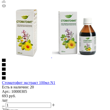
Стоматофит экстракт 100мл N1
Есть в наличии: 20
Арт.: 10000305
693
руб.
/шт