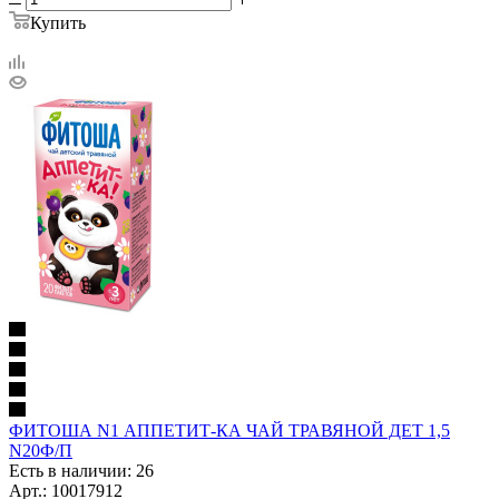
Купить
ФИТОША N1 АППЕТИТ-КА ЧАЙ ТРАВЯНОЙ ДЕТ 1,5
N20Ф/П
Есть в наличии: 26
Арт.: 10017912