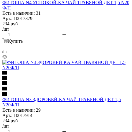
ФИТОША N4 УСПОКОЙ-КА ЧАЙ ТРАВЯНОЙ ДЕТ 1,5 N20
Ф/П
Есть в наличии: 31
Арт.: 10017379
234
руб.
/шт
Купить
ФИТОША N3 ЗДОРОВЕЙ-КА ЧАЙ ТРАВЯНОЙ ДЕТ 1,5
N20Ф/П
Есть в наличии: 29
Арт.: 10017914
234
руб.
/шт