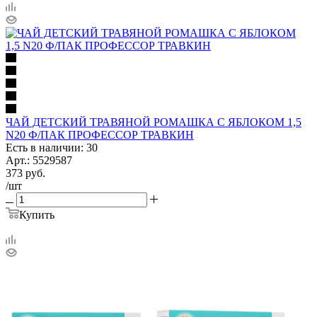
ЧАЙ ДЕТСКИЙ ТРАВЯНОЙ РОМАШКА С ЯБЛОКОМ 1,5
N20 Ф/ПАК ПРОФЕССОР ТРАВКИН
Есть в наличии: 30
Арт.: 5529587
373
руб.
/шт
Купить