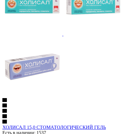
ХОЛИСАЛ 15,0 СТОМАТОЛОГИЧЕСКИЙ ГЕЛЬ
Есть в наличии: 1537