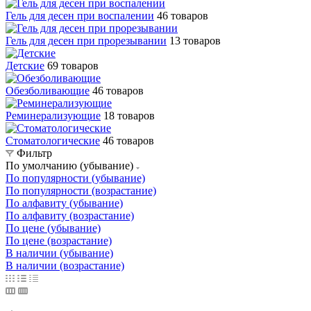
Гель для десен при воспалении
46 товаров
Гель для десен при прорезывании
13 товаров
Детские
69 товаров
Обезболивающие
46 товаров
Реминерализующие
18 товаров
Стоматологические
46 товаров
Фильтр
По умолчанию (убывание)
По популярности (убывание)
По популярности (возрастание)
По алфавиту (убывание)
По алфавиту (возрастание)
По цене (убывание)
По цене (возрастание)
В наличии (убывание)
В наличии (возрастание)