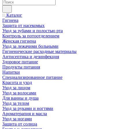
Каталог
Гигиена
Защита от насекомых
Уход за зубами и полостью рта
Контроль за потоотделением
Женская гигиена
Уход за лежачими больными
Гигиенические расходные материалы
Антисептика и дезинфекция
Здоровое питание
Продукты питания
Напитки
Специализированное питание
Красота и уход
Уход за лицом
Уход за волосами
Для ванны и душа
Уход за телом
Уход за руками и ногтями
Ароматерапия и масла
Уход за ногами
Защита от солнца