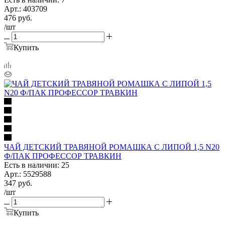
Арт.: 403709
476
руб.
/шт
Купить
ЧАЙ ДЕТСКИЙ ТРАВЯНОЙ РОМАШКА С ЛИПОЙ 1,5 N20
Ф/ПАК ПРОФЕССОР ТРАВКИН
Есть в наличии: 25
Арт.: 5529588
347
руб.
/шт
Купить