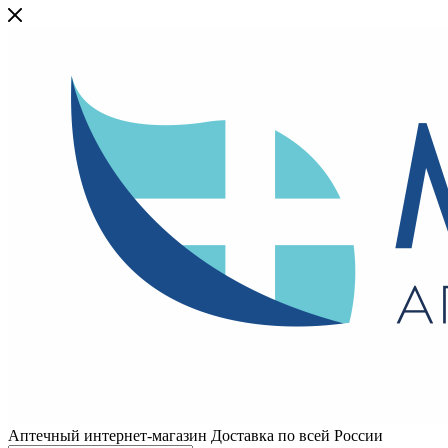
Аптечный интернет-магазин Доставка по всей России