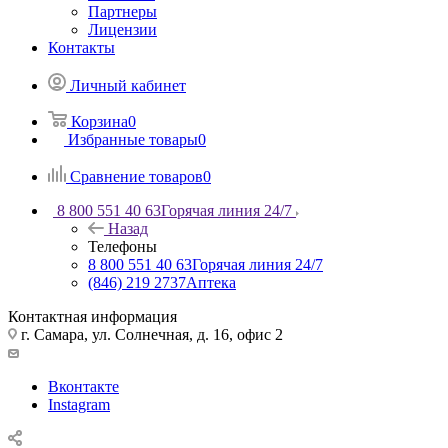
Партнеры
Лицензии
Контакты
Личный кабинет
Корзина
0
Избранные товары
0
Сравнение товаров
0
8 800 551 40 63
Горячая линия 24/7
Назад
Телефоны
8 800 551 40 63
Горячая линия 24/7
(846) 219 2737
Аптека
Контактная информация
г. Самара, ул. Солнечная, д. 16, офис 2
Вконтакте
Instagram