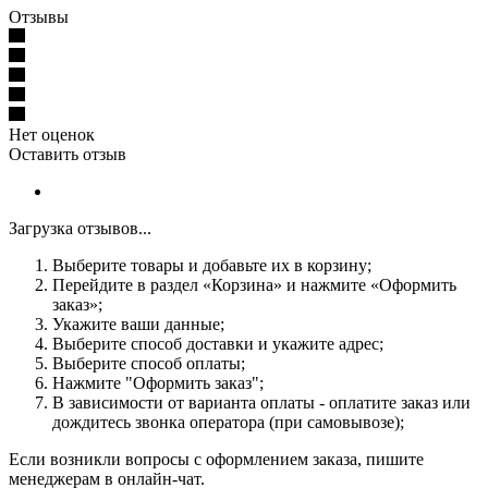
Отзывы
Нет оценок
Оставить отзыв
Загрузка отзывов...
Выберите товары и добавьте их в корзину;
Перейдите в раздел «Корзина» и нажмите «Оформить
заказ»;
Укажите ваши данные;
Выберите способ доставки и укажите адрес;
Выберите способ оплаты;
Нажмите "Оформить заказ";
В зависимости от варианта оплаты - оплатите заказ или
дождитесь звонка оператора (при самовывозе);
Если возникли вопросы с оформлением заказа, пишите
менеджерам в онлайн-чат.