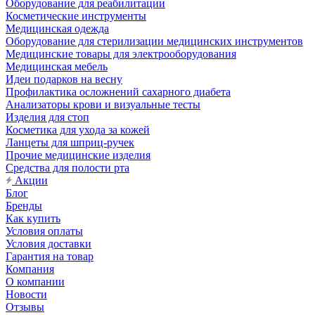
Оборудование для реабилитации
Косметические инструменты
Медицинская одежда
Оборудование для стерилизации медицинских инструментов
Медицинские товары для электрооборудования
Медицинская мебель
Идеи подарков на весну
Профилактика осложнений сахарного диабета
Анализаторы крови и визуальные тесты
Изделия для стоп
Косметика для ухода за кожей
Ланцеты для шприц-ручек
Прочие медицинские изделия
Средства для полости рта
Акции
Блог
Бренды
Как купить
Условия оплаты
Условия доставки
Гарантия на товар
Компания
О компании
Новости
Отзывы