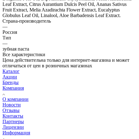
Leaf Extract, Citrus Aurantium Dulcis Peel Oil, Ananas Sativus
Fruit Extract, Melia Azadirachta Flower Extract, Eucalyptus
Globulus Leaf Oil, Linalool, Aloe Barbadensis Leaf Extract.
Страна-производитель
—
Россия
Тип
—
зубная паста
Все характеристики
Цена действительна только для интернет-магазина и может
отличаться от цен в розничных магазинах
Каталог
Акции
Бренды
Компания
О компании
Новости
Отзывы
Контакты
Партнеры
Лицензии
Информация