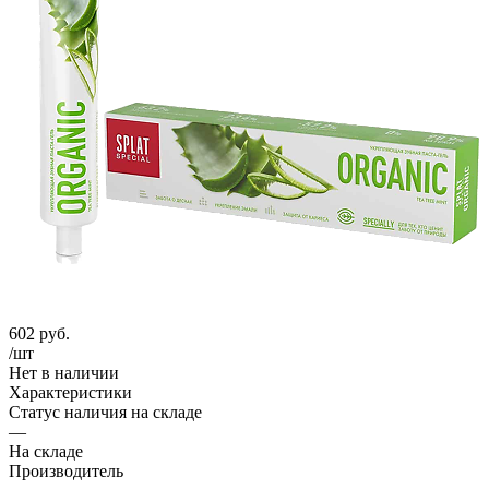
602
руб.
/шт
Нет в наличии
Характеристики
Статус наличия на складе
—
На складе
Производитель