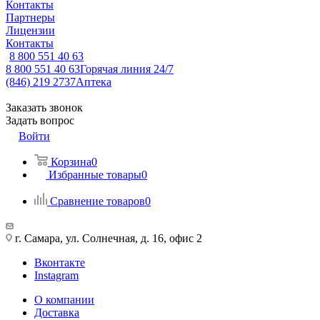
Контакты
Партнеры
Лицензии
Контакты
8 800 551 40 63
8 800 551 40 63
Горячая линия 24/7
(846) 219 2737
Аптека
Заказать звонок
Задать вопрос
Войти
Корзина
0
Избранные товары
0
Сравнение товаров
0
г. Самара, ул. Солнечная, д. 16, офис 2
Вконтакте
Instagram
О компании
Доставка