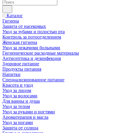
Каталог
Гигиена
Защита от насекомых
Уход за зубами и полостью рта
Контроль за потоотделением
Женская гигиена
Уход за лежачими больными
Гигиенические расходные материалы
Антисептика и дезинфекция
Здоровое питание
Продукты питания
Напитки
Специализированное питание
Красота и уход
Уход за лицом
Уход за волосами
Для ванны и душа
Уход за телом
Уход за руками и ногтями
Ароматерапия и масла
Уход за ногами
Защита от солнца