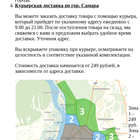
Курьерская доставка по гор. Самара
Вы можете заказать доставку товара с помощью курьера,
который прибудет по указанному адресу ежедневно с
9.00 до 21.00. После поступления товара на склад, мы
свяжемся с вами и предложим выбрать удобное время
доставки. Уточним адрес.
Вы вскрываете упаковку при курьере, осматриваете на
целостность и соответствие указанной комплектации.
Стоимость доставки начинается от 249 рублей, в
зависимости от адреса доставки.
Зона
1 -
249
руб.
Зона
2 -