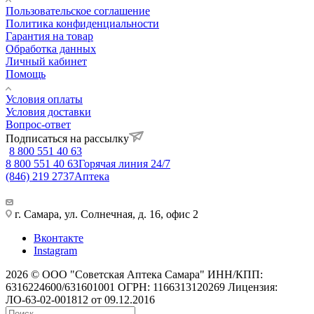
Пользовательское соглашение
Политика конфиденциальности
Гарантия на товар
Обработка данных
Личный кабинет
Помощь
Условия оплаты
Условия доставки
Вопрос-ответ
Подписаться на рассылку
8 800 551 40 63
8 800 551 40 63
Горячая линия 24/7
(846) 219 2737
Аптека
г. Самара, ул. Солнечная, д. 16, офис 2
Вконтакте
Instagram
2026 © ООО "Советская Аптека Самара" ИНН/КПП:
6316224600/631601001 ОГРН: 1166313120269 Лицензия:
ЛО-63-02-001812 от 09.12.2016