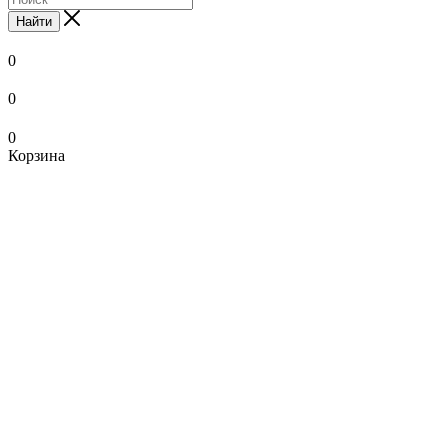
Найти
0
0
0
Корзина