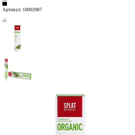
Артикул:
10002987