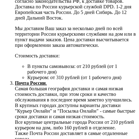
согласно законодательства РФ, к доставке товаров.
Доставка по России курьерской службой DPD. 1-2 дня
Европейская часть России. До 5 дней Сибирь. До 12
дней Дальний Восток.
Мы доставим Ваш заказ за несколько дней по всей
территории России курьерскими службами на дом или в
пункт выдачи заказов. Цена доставки высчитывается
при оформлении заказа автоматически.
Стоимость доставки:
В пункты самовывоза: от 210 рублей (от 1
рабочего дня)
Курьером: от 310 рублей (от 1 рабочего дня)
Почта России
.
Самая большая география доставки и самая низкая
стоимость доставки, при этом сроки и качество
обслуживания в последнее время заметно улучшились.
В крупных городах доступны варианты доставки
"Курьер Онлайн" и "Посылка Онлайн" - самые быстрые
сроки доставки и самая низкая стоимость.
Все крупные центральные города России от 210 рублей
курьером на дом, либо 160 рублей в отделение.
Также Почта России доставляет в самые отдаленные
города.