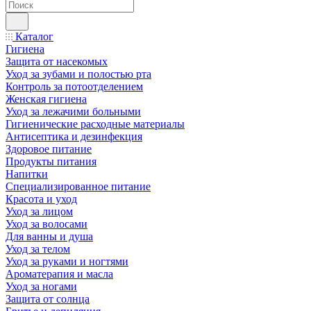
Каталог
Гигиена
Защита от насекомых
Уход за зубами и полостью рта
Контроль за потоотделением
Женская гигиена
Уход за лежачими больными
Гигиенические расходные материалы
Антисептика и дезинфекция
Здоровое питание
Продукты питания
Напитки
Специализированное питание
Красота и уход
Уход за лицом
Уход за волосами
Для ванны и душа
Уход за телом
Уход за руками и ногтями
Ароматерапия и масла
Уход за ногами
Защита от солнца