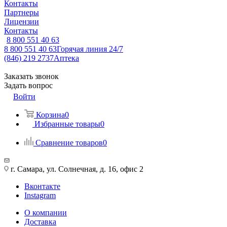
Контакты
Партнеры
Лицензии
Контакты
8 800 551 40 63
8 800 551 40 63
Горячая линия 24/7
(846) 219 2737
Аптека
Заказать звонок
Задать вопрос
Войти
Корзина
0
Избранные товары
0
Сравнение товаров
0
г. Самара, ул. Солнечная, д. 16, офис 2
Вконтакте
Instagram
О компании
Доставка