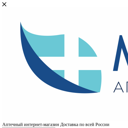
Аптечный интернет-магазин Доставка по всей России