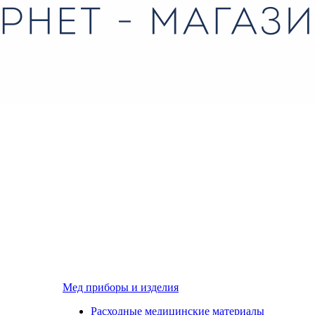
Мед приборы и изделия
Расходные медицинские материалы