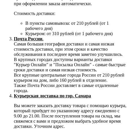
при оформлении заказа автоматически.
Стоимость доставки:
В пункты самовывоза: от 210 рублей (от 1
рабочего дня)
Курьером: от 310 рублей (от 1 рабочего дня)
Почта России
.
Самая большая география доставки и самая низкая
стоимость доставки, при этом сроки и качество
обслуживания в последнее время заметно улучшились.
В крупных городах доступны варианты доставки
"Курьер Онлайн" и "Посылка Онлайн" - самые быстрые
сроки доставки и самая низкая стоимость.
Все крупные центральные города России от 210 рублей
курьером на дом, либо 160 рублей в отделение.
Также Почта России доставляет в самые отдаленные
города.
Курьерская доставка по гор. Самара
Вы можете заказать доставку товара с помощью курьера,
который прибудет по указанному адресу ежедневно с
9.00 до 21.00. После поступления товара на склад, мы
свяжемся с вами и предложим выбрать удобное время
доставки. Уточним адрес.