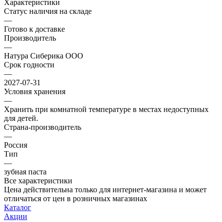
Характеристики
Статус наличия на складе
—
Готово к доставке
Производитель
—
Натура Сиберика ООО
Срок годности
—
2027-07-31
Условия хранения
—
Хранить при комнатной температуре в местах недоступных
для детей.
Страна-производитель
—
Россия
Тип
—
зубная паста
Все характеристики
Цена действительна только для интернет-магазина и может
отличаться от цен в розничных магазинах
Каталог
Акции