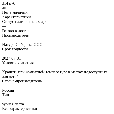
314
руб.
/шт
Нет в наличии
Характеристики
Статус наличия на складе
—
Готово к доставке
Производитель
—
Натура Сиберика ООО
Срок годности
—
2027-07-31
Условия хранения
—
Хранить при комнатной температуре в местах недоступных
для детей.
Страна-производитель
—
Россия
Тип
—
зубная паста
Все характеристики