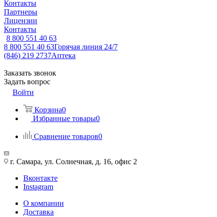
Контакты
Партнеры
Лицензии
Контакты
8 800 551 40 63
8 800 551 40 63
Горячая линия 24/7
(846) 219 2737
Аптека
Заказать звонок
Задать вопрос
Войти
Корзина
0
Избранные товары
0
Сравнение товаров
0
г. Самара, ул. Солнечная, д. 16, офис 2
Вконтакте
Instagram
О компании
Доставка