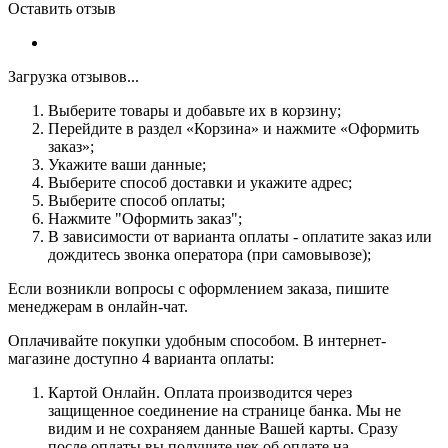
Оставить отзыв
Загрузка отзывов...
Выберите товары и добавьте их в корзину;
Перейдите в раздел «Корзина» и нажмите «Оформить
заказ»;
Укажите ваши данные;
Выберите способ доставки и укажите адрес;
Выберите способ оплаты;
Нажмите "Оформить заказ";
В зависимости от варианта оплаты - оплатите заказ или
дождитесь звонка оператора (при самовывозе);
Если возникли вопросы с оформлением заказа, пишите
менеджерам в онлайн-чат.
Оплачивайте покупки удобным способом. В интернет-
магазине доступно 4 варианта оплаты:
Картой Онлайн. Оплата производится через
защищенное соединение на странице банка. Мы не
видим и не сохраняем данные Вашей карты. Сразу
после оплаты вы получите чек об оплате на