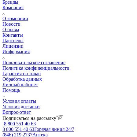
Бренды
Компания
О компании
Новости
Отзывы
Контакты
Партнеры
Лицензии
Информация
Пользовательское соглашение
Политика конфиденциальности
Гарантия на товар
Обработка данных
Личный кабинет
Помощь
Условия оплаты
Условия доставки
Вопрос-ответ
Подписаться на рассылку
8 800 551 40 63
8 800 551 40 63
Горячая линия 24/7
(846) 219 2737
Аптека