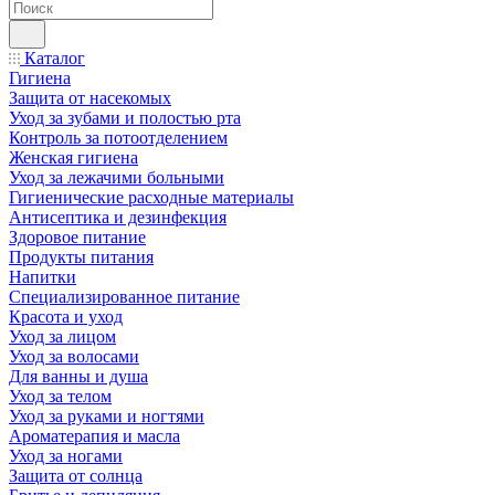
Каталог
Гигиена
Защита от насекомых
Уход за зубами и полостью рта
Контроль за потоотделением
Женская гигиена
Уход за лежачими больными
Гигиенические расходные материалы
Антисептика и дезинфекция
Здоровое питание
Продукты питания
Напитки
Специализированное питание
Красота и уход
Уход за лицом
Уход за волосами
Для ванны и душа
Уход за телом
Уход за руками и ногтями
Ароматерапия и масла
Уход за ногами
Защита от солнца