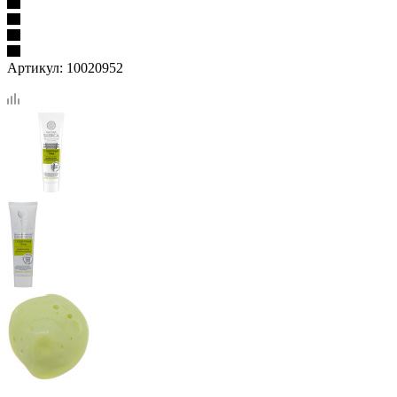
Артикул:
10020952