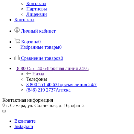
Контакты
Партнеры
Лицензии
Контакты
Личный кабинет
Корзина
0
Избранные товары
0
Сравнение товаров
0
8 800 551 40 63
Горячая линия 24/7
Назад
Телефоны
8 800 551 40 63
Горячая линия 24/7
(846) 219 2737
Аптека
Контактная информация
г. Самара, ул. Солнечная, д. 16, офис 2
Вконтакте
Instagram