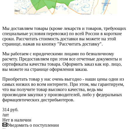
Мы доставляем товары (кроме лекарств и товаров, требующих
специальные условия перевозки) по всей России в короткие
сроки. Рассчитать стоимость доставки вы можете на этой
странице, нажав на кнопку "Рассчитать доставку".
Мы работаем с юридическими лицами по безналичному
расчету. Предоставляем при этом все отчетные документы и
сертификаты качества товара. Оформить заказ как юр. лицо,
вы можете на странице оформления заказа.
Приобретать товар у нас очень выгодно - наши цены одни из
самых низких во всем интернете. При этом, мы гарантируем,
что вы получите товар высокого качества, ведь мы
производим закупки у производителей, либо у федеральных
фармацевтических дистрибьютеров.
314
руб.
/шт
Нет в наличии
Уведомить о поступлении