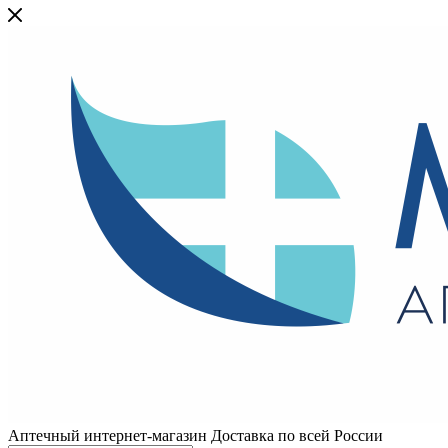
Аптечный интернет-магазин Доставка по всей России