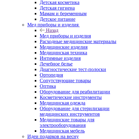
Детская косметика
Детская гигиена
Мамам и беременным
Детское питание
Мед приборы и изделия
Назад
Мед приборы и изделия
Расходные медицинские материалы
Медицинские изделия
Медицинская техника
Интимные изделия
Лечебное белье
Диагностические тест-полоски
Ортопедия
Сопутствующие товары
Оптика
Оборудование для реабилитации
Косметические инструменты
Медицинская одежда
Оборудование для стерилизации
медицинских инструментов
Медицинские товары для
электрооборудования
Медицинская мебель
Идеи подарков на весну