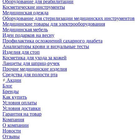
Оборудование для реабилитации
Косметические инструменты
Медицинская одежда
Оборудование для стерилизации медицинских инструментов
Медицинские товары для электрооборудования
Медицинская мебель
Идеи подарков на весну
Профилактика осложнений сахарного диабета
Анализаторы крови и визуальные тесты
Изделия для стоп
Косметика для ухода за кожей
Ланцеты для шприц-ручек
Прочие медицинские изделия
Средства для полости рта
Акции
Блог
Бренды
Как купить
Условия оплаты
Условия доставки
Гарантия на товар
Компания
О компании
Новости
Отзывы