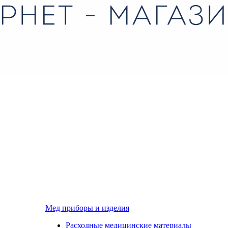
Мед приборы и изделия
Расходные медицинские материалы