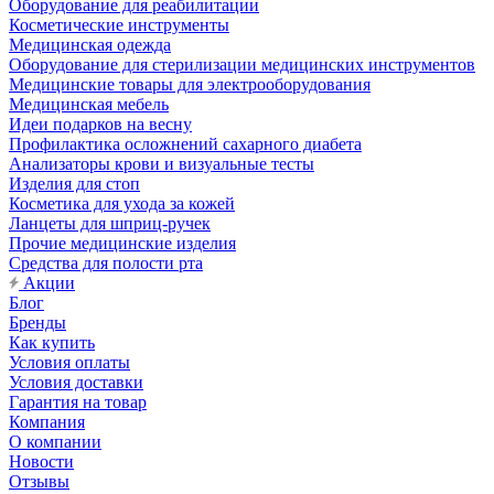
Оборудование для реабилитации
Косметические инструменты
Медицинская одежда
Оборудование для стерилизации медицинских инструментов
Медицинские товары для электрооборудования
Медицинская мебель
Идеи подарков на весну
Профилактика осложнений сахарного диабета
Анализаторы крови и визуальные тесты
Изделия для стоп
Косметика для ухода за кожей
Ланцеты для шприц-ручек
Прочие медицинские изделия
Средства для полости рта
Акции
Блог
Бренды
Как купить
Условия оплаты
Условия доставки
Гарантия на товар
Компания
О компании
Новости
Отзывы