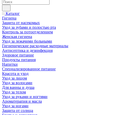
Каталог
Гигиена
Защита от насекомых
Уход за зубами и полостью рта
Контроль за потоотделением
Женская гигиена
Уход за лежачими больными
Гигиенические расходные материалы
Антисептика и дезинфекция
Здоровое питание
Продукты питания
Напитки
Специализированное питание
Красота и уход
Уход за лицом
Уход за волосами
Для ванны и душа
Уход за телом
Уход за руками и ногтями
Ароматерапия и масла
Уход за ногами
Защита от солнца