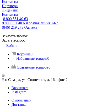
Контакты
Партнеры
Лицензии
Контакты
8 800 551 40 63
8 800 551 40 63
Горячая линия 24/7
(846) 219 2737
Аптека
Заказать звонок
Задать вопрос
Войти
Корзина
0
Избранные товары
0
Сравнение товаров
0
г. Самара, ул. Солнечная, д. 16, офис 2
Вконтакте
Instagram
О компании
Доставка