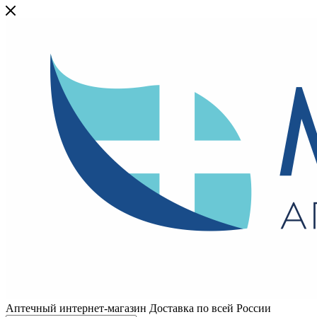
Аптечный интернет-магазин Доставка по всей России