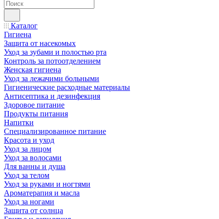
Каталог
Гигиена
Защита от насекомых
Уход за зубами и полостью рта
Контроль за потоотделением
Женская гигиена
Уход за лежачими больными
Гигиенические расходные материалы
Антисептика и дезинфекция
Здоровое питание
Продукты питания
Напитки
Специализированное питание
Красота и уход
Уход за лицом
Уход за волосами
Для ванны и душа
Уход за телом
Уход за руками и ногтями
Ароматерапия и масла
Уход за ногами
Защита от солнца