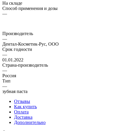
На складе
Способ применения и дозы
—
Производитель
—
Дентал-Косметик-Рус, ООО
Срок годности
—
01.01.2022
Страна-производитель
—
Россия
Тип
—
зубная паста
Отзывы
Как купить
Оплата
Доставка
Дополнительно