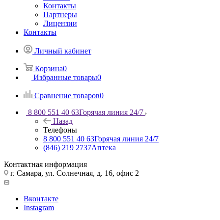
Контакты
Партнеры
Лицензии
Контакты
Личный кабинет
Корзина
0
Избранные товары
0
Сравнение товаров
0
8 800 551 40 63
Горячая линия 24/7
Назад
Телефоны
8 800 551 40 63
Горячая линия 24/7
(846) 219 2737
Аптека
Контактная информация
г. Самара, ул. Солнечная, д. 16, офис 2
Вконтакте
Instagram