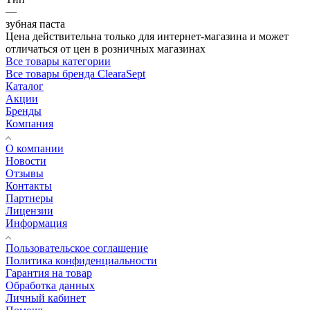
—
зубная паста
Цена действительна только для интернет-магазина и может
отличаться от цен в розничных магазинах
Все товары категории
Все товары бренда ClearaSept
Каталог
Акции
Бренды
Компания
О компании
Новости
Отзывы
Контакты
Партнеры
Лицензии
Информация
Пользовательское соглашение
Политика конфиденциальности
Гарантия на товар
Обработка данных
Личный кабинет