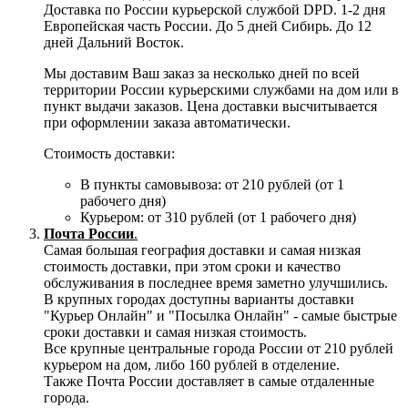
Доставка по России курьерской службой DPD. 1-2 дня
Европейская часть России. До 5 дней Сибирь. До 12
дней Дальний Восток.
Мы доставим Ваш заказ за несколько дней по всей
территории России курьерскими службами на дом или в
пункт выдачи заказов. Цена доставки высчитывается
при оформлении заказа автоматически.
Стоимость доставки:
В пункты самовывоза: от 210 рублей (от 1
рабочего дня)
Курьером: от 310 рублей (от 1 рабочего дня)
Почта России
.
Самая большая география доставки и самая низкая
стоимость доставки, при этом сроки и качество
обслуживания в последнее время заметно улучшились.
В крупных городах доступны варианты доставки
"Курьер Онлайн" и "Посылка Онлайн" - самые быстрые
сроки доставки и самая низкая стоимость.
Все крупные центральные города России от 210 рублей
курьером на дом, либо 160 рублей в отделение.
Также Почта России доставляет в самые отдаленные
города.