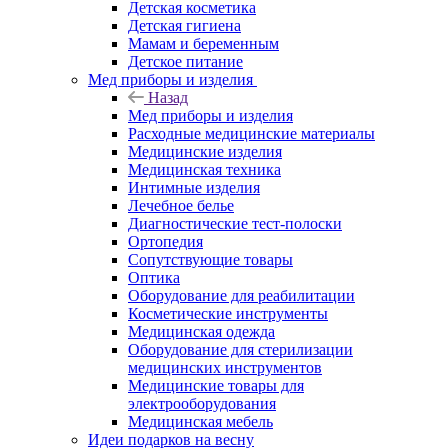
Детская косметика
Детская гигиена
Мамам и беременным
Детское питание
Мед приборы и изделия
Назад
Мед приборы и изделия
Расходные медицинские материалы
Медицинские изделия
Медицинская техника
Интимные изделия
Лечебное белье
Диагностические тест-полоски
Ортопедия
Сопутствующие товары
Оптика
Оборудование для реабилитации
Косметические инструменты
Медицинская одежда
Оборудование для стерилизации
медицинских инструментов
Медицинские товары для
электрооборудования
Медицинская мебель
Идеи подарков на весну