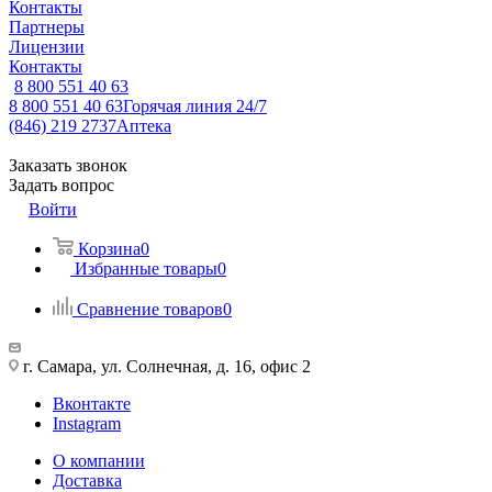
Контакты
Партнеры
Лицензии
Контакты
8 800 551 40 63
8 800 551 40 63
Горячая линия 24/7
(846) 219 2737
Аптека
Заказать звонок
Задать вопрос
Войти
Корзина
0
Избранные товары
0
Сравнение товаров
0
г. Самара, ул. Солнечная, д. 16, офис 2
Вконтакте
Instagram
О компании
Доставка