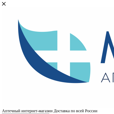
Аптечный интернет-магазин Доставка по всей России