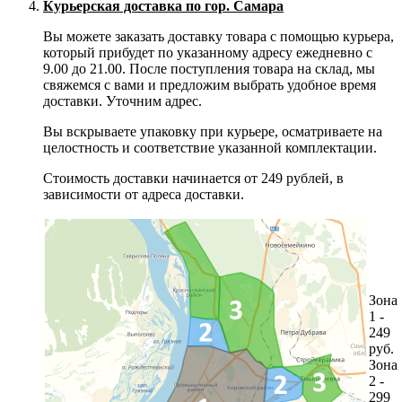
Курьерская доставка по гор. Самара
Вы можете заказать доставку товара с помощью курьера,
который прибудет по указанному адресу ежедневно с
9.00 до 21.00. После поступления товара на склад, мы
свяжемся с вами и предложим выбрать удобное время
доставки. Уточним адрес.
Вы вскрываете упаковку при курьере, осматриваете на
целостность и соответствие указанной комплектации.
Стоимость доставки начинается от 249 рублей, в
зависимости от адреса доставки.
Зона
1 -
249
руб.
Зона
2 -
299