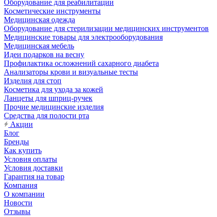
Оборудование для реабилитации
Косметические инструменты
Медицинская одежда
Оборудование для стерилизации медицинских инструментов
Медицинские товары для электрооборудования
Медицинская мебель
Идеи подарков на весну
Профилактика осложнений сахарного диабета
Анализаторы крови и визуальные тесты
Изделия для стоп
Косметика для ухода за кожей
Ланцеты для шприц-ручек
Прочие медицинские изделия
Средства для полости рта
Акции
Блог
Бренды
Как купить
Условия оплаты
Условия доставки
Гарантия на товар
Компания
О компании
Новости
Отзывы