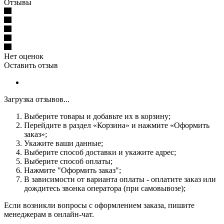
Отзывы
Нет оценок
Оставить отзыв
Загрузка отзывов...
Выберите товары и добавьте их в корзину;
Перейдите в раздел «Корзина» и нажмите «Оформить
заказ»;
Укажите ваши данные;
Выберите способ доставки и укажите адрес;
Выберите способ оплаты;
Нажмите "Оформить заказ";
В зависимости от варианта оплаты - оплатите заказ или
дождитесь звонка оператора (при самовывозе);
Если возникли вопросы с оформлением заказа, пишите
менеджерам в онлайн-чат.