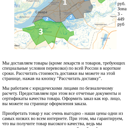
руб.
Зона
3 -
449
руб
Мы доставляем товары (кроме лекарств и товаров, требующих
специальные условия перевозки) по всей России в короткие
сроки. Рассчитать стоимость доставки вы можете на этой
странице, нажав на кнопку "Рассчитать доставку".
Мы работаем с юридическими лицами по безналичному
расчету. Предоставляем при этом все отчетные документы и
сертификаты качества товара. Оформить заказ как юр. лицо,
вы можете на странице оформления заказа.
Приобретать товар у нас очень выгодно - наши цены одни из
самых низких во всем интернете. При этом, мы гарантируем,
что вы получите товар высокого качества, ведь мы