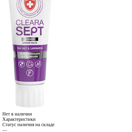
Нет в наличии
Характеристики
Статус наличия на складе
—