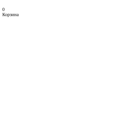
0
Корзина