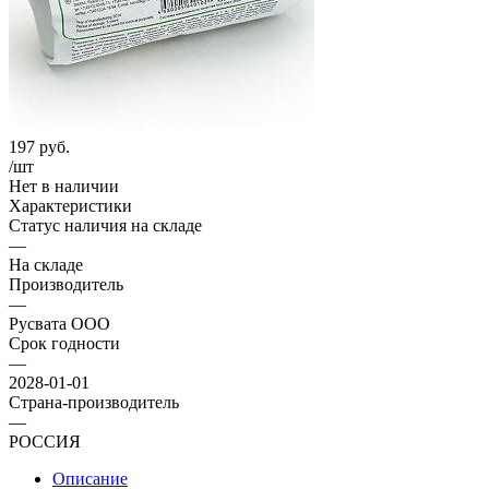
197
руб.
/шт
Нет в наличии
Характеристики
Статус наличия на складе
—
На складе
Производитель
—
Русвата ООО
Срок годности
—
2028-01-01
Страна-производитель
—
РОССИЯ
Описание