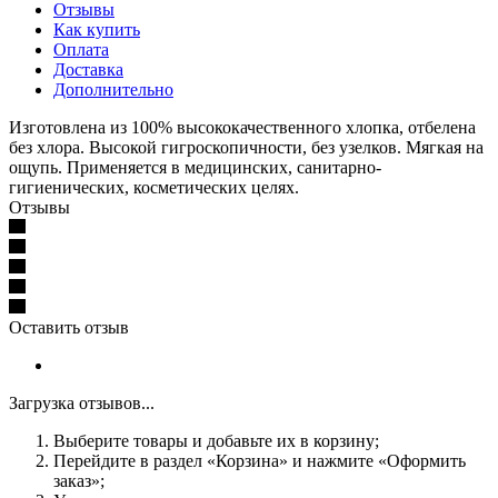
Отзывы
Как купить
Оплата
Доставка
Дополнительно
Изготовлена из 100% высококачественного хлопка, отбелена
без хлора. Высокой гигроскопичности, без узелков. Мягкая на
ощупь. Применяется в медицинских, санитарно-
гигиенических, косметических целях.
Отзывы
Оставить отзыв
Загрузка отзывов...
Выберите товары и добавьте их в корзину;
Перейдите в раздел «Корзина» и нажмите «Оформить
заказ»;