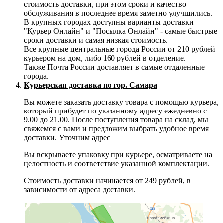
стоимость доставки, при этом сроки и качество
обслуживания в последнее время заметно улучшились.
В крупных городах доступны варианты доставки
"Курьер Онлайн" и "Посылка Онлайн" - самые быстрые
сроки доставки и самая низкая стоимость.
Все крупные центральные города России от 210 рублей
курьером на дом, либо 160 рублей в отделение.
Также Почта России доставляет в самые отдаленные
города.
Курьерская доставка по гор. Самара
Вы можете заказать доставку товара с помощью курьера,
который прибудет по указанному адресу ежедневно с
9.00 до 21.00. После поступления товара на склад, мы
свяжемся с вами и предложим выбрать удобное время
доставки. Уточним адрес.
Вы вскрываете упаковку при курьере, осматриваете на
целостность и соответствие указанной комплектации.
Стоимость доставки начинается от 249 рублей, в
зависимости от адреса доставки.