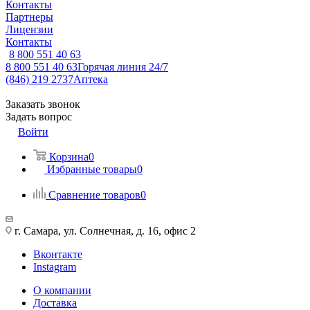
Контакты
Партнеры
Лицензии
Контакты
8 800 551 40 63
8 800 551 40 63
Горячая линия 24/7
(846) 219 2737
Аптека
Заказать звонок
Задать вопрос
Войти
Корзина
0
Избранные товары
0
Сравнение товаров
0
г. Самара, ул. Солнечная, д. 16, офис 2
Вконтакте
Instagram
О компании
Доставка