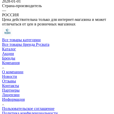
2028-01-01
Страна-производитель
—
РОССИЯ
Цена действительна только для интернет-магазина и может
отличаться от цен в розничных магазинах
Все товары категории
Все товары бренда Русвата
Каталог
Акции
Бренды
Компания
О компании
Новости
Отзывы
Контакты
Партнеры
Лицензии
Информация
Пользовательское соглашение
Политика конфиденциальности