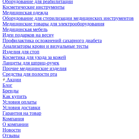
Оборудование для реабилитации
Косметические инструменты
Медицинская одежда
Оборудование для стерилизации медицинских инструментов
Медицинские товары для электрооборудования
Медицинская мебель
Идеи подарков на весну
Профилактика осложнений сахарного диабета
Анализаторы крови и визуальные тесты
Изделия для стоп
Косметика для ухода за кожей
Ланцеты для шприц-ручек
Прочие медицинские изделия
Средства для полости рта
Акции
Блог
Бренды
Как купить
Условия оплаты
Условия доставки
Гарантия на товар
Компания
О компании
Новости
Отзывы