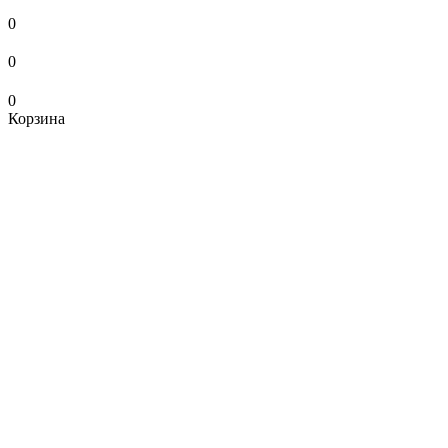
0
0
0
Корзина