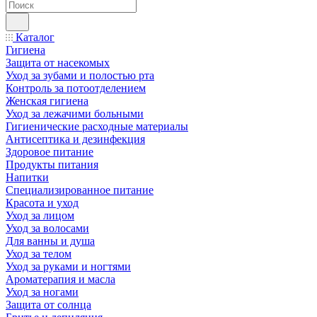
Каталог
Гигиена
Защита от насекомых
Уход за зубами и полостью рта
Контроль за потоотделением
Женская гигиена
Уход за лежачими больными
Гигиенические расходные материалы
Антисептика и дезинфекция
Здоровое питание
Продукты питания
Напитки
Специализированное питание
Красота и уход
Уход за лицом
Уход за волосами
Для ванны и душа
Уход за телом
Уход за руками и ногтями
Ароматерапия и масла
Уход за ногами
Защита от солнца