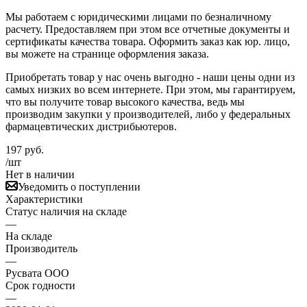
Мы работаем с юридическими лицами по безналичному
расчету. Предоставляем при этом все отчетные документы и
сертификаты качества товара. Оформить заказ как юр. лицо,
вы можете на странице оформления заказа.
Приобретать товар у нас очень выгодно - наши цены одни из
самых низких во всем интернете. При этом, мы гарантируем,
что вы получите товар высокого качества, ведь мы
производим закупки у производителей, либо у федеральных
фармацевтических дистрибьютеров.
197
руб.
/шт
Нет в наличии
Уведомить о поступлении
Характеристики
Статус наличия на складе
—
На складе
Производитель
—
Русвата ООО
Срок годности
—