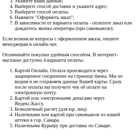
Укажите ваши данные;
Выберите способ доставки и укажите адрес;
Выберите способ оплаты;
Нажмите "Оформить заказ";
В зависимости от варианта оплаты - оплатите заказ или
дождитесь звонка оператора (при самовывозе);
Если возникли вопросы с оформлением заказа, пишите
менеджерам в онлайн-чат.
Оплачивайте покупки удобным способом. В интернет-
магазине доступно 4 варианта оплаты:
Картой Онлайн. Оплата производится через
защищенное соединение на странице банка. Мы не
видим и не сохраняем данные Вашей карты. Сразу
после оплаты вы получите чек об оплате на
электронную почту.
Картой или электронными деньгами через
Яндекс.Кассу.
Безналичный расчет (для юр. лиц)
Наличными или картой при самовывозе из нашей
аптеки в гор. Самара.
Наличными Курьеру при доставке по Самаре.