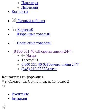
Партнеры
Лицензии
Контакты
Личный кабинет
Корзина
0
Избранные товары
0
Сравнение товаров
0
8 800 551 40 63
Горячая линия 24/7
Назад
Телефоны
8 800 551 40 63
Горячая линия 24/7
(846) 219 2737
Аптека
Контактная информация
г. Самара, ул. Солнечная, д. 16, офис 2
Вконтакте
Instagram