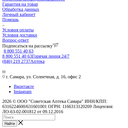
Гарантия на товар
Обработка данных
Личный кабинет
Помощь
Условия оплаты
Условия доставки
Вопрос-ответ
Подписаться на рассылку
8 800 551 40 63
8 800 551 40 63
Горячая линия 24/7
(846) 219 2737
Аптека
г. Самара, ул. Солнечная, д. 16, офис 2
Вконтакте
Instagram
2026 © ООО "Советская Аптека Самара" ИНН/КПП:
6316224600/631601001 ОГРН: 1166313120269 Лицензия:
ЛО-63-02-001812 от 09.12.2016
Найти