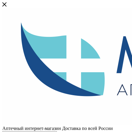
Аптечный интернет-магазин Доставка по всей России