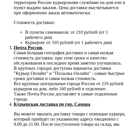
территории России курьерскими службами на дом или в
пункт выдачи заказов. Цена доставки высчитывается
при оформлении заказа автоматически.
Стоимость доставки:
В пункты самовывоза: от 210 рублей (от 1
рабочего дня)
Курьером: от 310 рублей (от 1 рабочего дня)
Почта России
.
Самая большая география доставки и самая низкая
стоимость доставки, при этом сроки и качество
обслуживания в последнее время заметно улучшились.
В крупных городах доступны варианты доставки
"Курьер Онлайн" и "Посылка Онлайн" - самые быстрые
сроки доставки и самая низкая стоимость.
Все крупные центральные города России от 210 рублей
курьером на дом, либо 160 рублей в отделение.
Также Почта России доставляет в самые отдаленные
города.
Курьерская доставка по гор. Самара
Вы можете заказать доставку товара с помощью курьера,
который прибудет по указанному адресу ежедневно с
9.00 до 21.00. После поступления товара на склад, мы