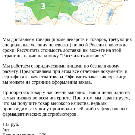
Мы доставляем товары (кроме лекарств и товаров, требующих
специальные условия перевозки) по всей России в короткие
сроки. Рассчитать стоимость доставки вы можете на этой
странице, нажав на кнопку "Рассчитать доставку".
Мы работаем с юридическими лицами по безналичному
расчету. Предоставляем при этом все отчетные документы и
сертификаты качества товара. Оформить заказ как юр. лицо,
вы можете на странице оформления заказа.
Приобретать товар у нас очень выгодно - наши цены одни из
самых низких во всем интернете. При этом, мы гарантируем,
что вы получите товар высокого качества, ведь мы
производим закупки у производителей, либо у федеральных
фармацевтических дистрибьютеров.
132
руб.
/шт