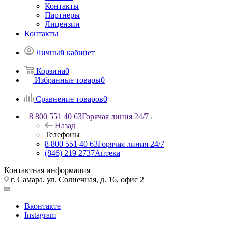
Контакты
Партнеры
Лицензии
Контакты
Личный кабинет
Корзина
0
Избранные товары
0
Сравнение товаров
0
8 800 551 40 63
Горячая линия 24/7
Назад
Телефоны
8 800 551 40 63
Горячая линия 24/7
(846) 219 2737
Аптека
Контактная информация
г. Самара, ул. Солнечная, д. 16, офис 2
Вконтакте
Instagram