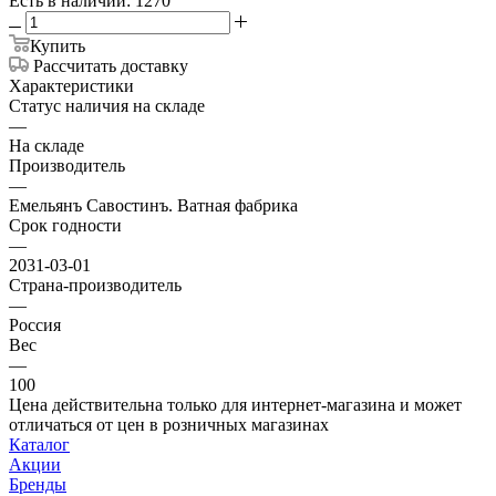
Есть в наличии: 1270
Купить
Рассчитать доставку
Характеристики
Статус наличия на складе
—
На складе
Производитель
—
Емельянъ Савостинъ. Ватная фабрика
Срок годности
—
2031-03-01
Страна-производитель
—
Россия
Вес
—
100
Цена действительна только для интернет-магазина и может
отличаться от цен в розничных магазинах
Каталог
Акции
Бренды