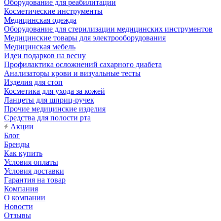
Оборудование для реабилитации
Косметические инструменты
Медицинская одежда
Оборудование для стерилизации медицинских инструментов
Медицинские товары для электрооборудования
Медицинская мебель
Идеи подарков на весну
Профилактика осложнений сахарного диабета
Анализаторы крови и визуальные тесты
Изделия для стоп
Косметика для ухода за кожей
Ланцеты для шприц-ручек
Прочие медицинские изделия
Средства для полости рта
Акции
Блог
Бренды
Как купить
Условия оплаты
Условия доставки
Гарантия на товар
Компания
О компании
Новости
Отзывы