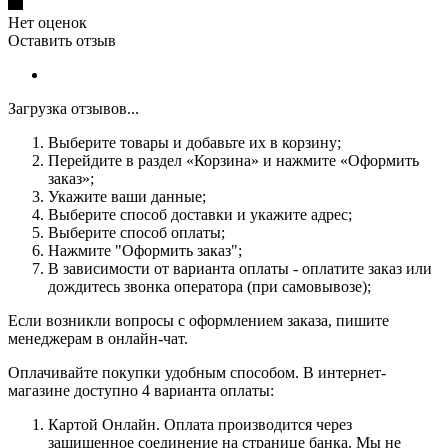
Нет оценок
Оставить отзыв
Загрузка отзывов...
Выберите товары и добавьте их в корзину;
Перейдите в раздел «Корзина» и нажмите «Оформить
заказ»;
Укажите ваши данные;
Выберите способ доставки и укажите адрес;
Выберите способ оплаты;
Нажмите "Оформить заказ";
В зависимости от варианта оплаты - оплатите заказ или
дождитесь звонка оператора (при самовывозе);
Если возникли вопросы с оформлением заказа, пишите
менеджерам в онлайн-чат.
Оплачивайте покупки удобным способом. В интернет-
магазине доступно 4 варианта оплаты:
Картой Онлайн. Оплата производится через
защищенное соединение на странице банка. Мы не