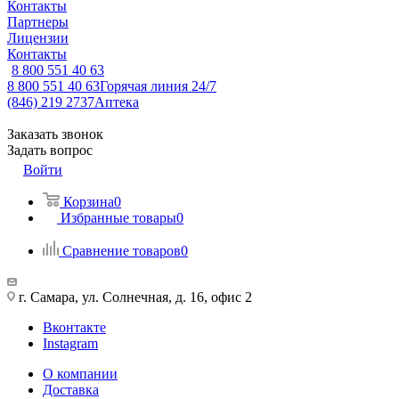
Контакты
Партнеры
Лицензии
Контакты
8 800 551 40 63
8 800 551 40 63
Горячая линия 24/7
(846) 219 2737
Аптека
Заказать звонок
Задать вопрос
Войти
Корзина
0
Избранные товары
0
Сравнение товаров
0
г. Самара, ул. Солнечная, д. 16, офис 2
Вконтакте
Instagram
О компании
Доставка