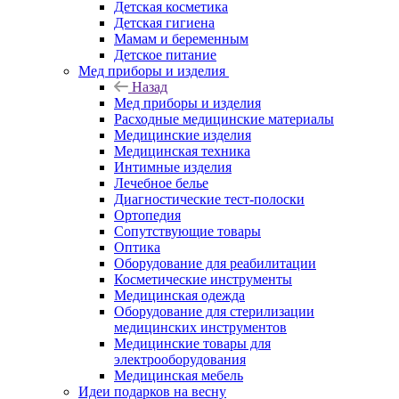
Детская косметика
Детская гигиена
Мамам и беременным
Детское питание
Мед приборы и изделия
Назад
Мед приборы и изделия
Расходные медицинские материалы
Медицинские изделия
Медицинская техника
Интимные изделия
Лечебное белье
Диагностические тест-полоски
Ортопедия
Сопутствующие товары
Оптика
Оборудование для реабилитации
Косметические инструменты
Медицинская одежда
Оборудование для стерилизации
медицинских инструментов
Медицинские товары для
электрооборудования
Медицинская мебель
Идеи подарков на весну