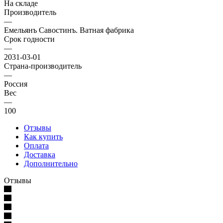
На складе
Производитель
—
Емельянъ Савостинъ. Ватная фабрика
Срок годности
—
2031-03-01
Страна-производитель
—
Россия
Вес
—
100
Отзывы
Как купить
Оплата
Доставка
Дополнительно
Отзывы