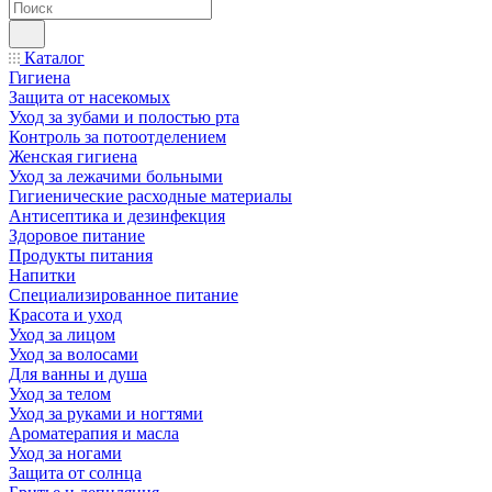
Каталог
Гигиена
Защита от насекомых
Уход за зубами и полостью рта
Контроль за потоотделением
Женская гигиена
Уход за лежачими больными
Гигиенические расходные материалы
Антисептика и дезинфекция
Здоровое питание
Продукты питания
Напитки
Специализированное питание
Красота и уход
Уход за лицом
Уход за волосами
Для ванны и душа
Уход за телом
Уход за руками и ногтями
Ароматерапия и масла
Уход за ногами
Защита от солнца