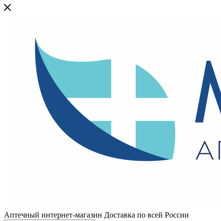
Аптечный интернет-магазин Доставка по всей России