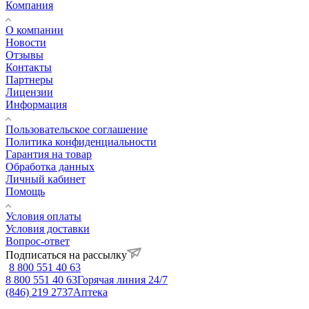
Компания
О компании
Новости
Отзывы
Контакты
Партнеры
Лицензии
Информация
Пользовательское соглашение
Политика конфиденциальности
Гарантия на товар
Обработка данных
Личный кабинет
Помощь
Условия оплаты
Условия доставки
Вопрос-ответ
Подписаться на рассылку
8 800 551 40 63
8 800 551 40 63
Горячая линия 24/7
(846) 219 2737
Аптека