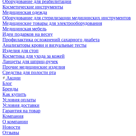
Оборудование для реабилитации
Косметические инструменты
Медицинская одежда
Оборудование для стерилизации медицинских инструментов
Медицинские товары для электрооборудования
Медицинская мебель
Идеи подарков на весну
Профилактика осложнений сахарного диабета
Анализаторы крови и визуальные тесты
Изделия для стоп
Косметика для ухода за кожей
Ланцеты для шприц-ручек
Прочие медицинские изделия
Средства для полости рта
Акции
Блог
Бренды
Как купить
Условия оплаты
Условия доставки
Гарантия на товар
Компания
О компании
Новости
Отзывы