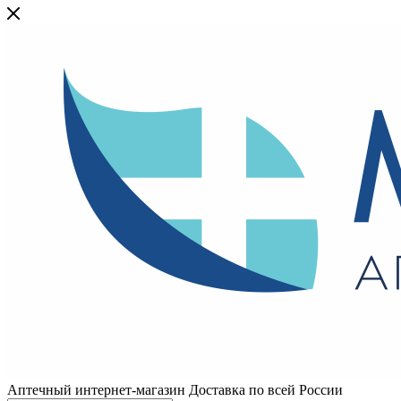
Аптечный интернет-магазин Доставка по всей России