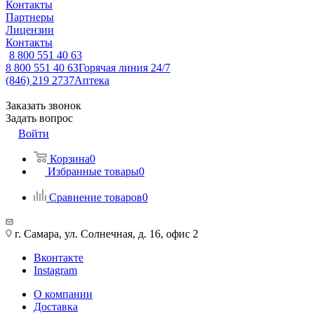
Контакты
Партнеры
Лицензии
Контакты
8 800 551 40 63
8 800 551 40 63
Горячая линия 24/7
(846) 219 2737
Аптека
Заказать звонок
Задать вопрос
Войти
Корзина
0
Избранные товары
0
Сравнение товаров
0
г. Самара, ул. Солнечная, д. 16, офис 2
Вконтакте
Instagram
О компании
Доставка