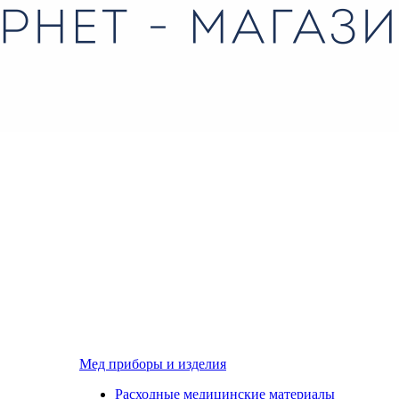
Мед приборы и изделия
Расходные медицинские материалы