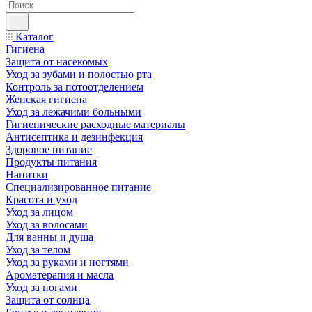
Каталог
Гигиена
Защита от насекомых
Уход за зубами и полостью рта
Контроль за потоотделением
Женская гигиена
Уход за лежачими больными
Гигиенические расходные материалы
Антисептика и дезинфекция
Здоровое питание
Продукты питания
Напитки
Специализированное питание
Красота и уход
Уход за лицом
Уход за волосами
Для ванны и душа
Уход за телом
Уход за руками и ногтями
Ароматерапия и масла
Уход за ногами
Защита от солнца