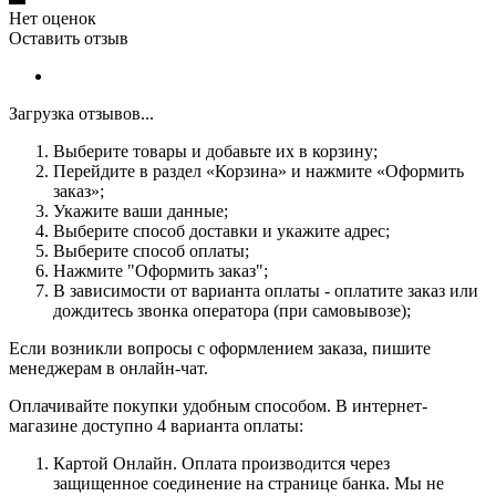
Нет оценок
Оставить отзыв
Загрузка отзывов...
Выберите товары и добавьте их в корзину;
Перейдите в раздел «Корзина» и нажмите «Оформить
заказ»;
Укажите ваши данные;
Выберите способ доставки и укажите адрес;
Выберите способ оплаты;
Нажмите "Оформить заказ";
В зависимости от варианта оплаты - оплатите заказ или
дождитесь звонка оператора (при самовывозе);
Если возникли вопросы с оформлением заказа, пишите
менеджерам в онлайн-чат.
Оплачивайте покупки удобным способом. В интернет-
магазине доступно 4 варианта оплаты:
Картой Онлайн. Оплата производится через
защищенное соединение на странице банка. Мы не