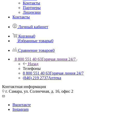
Контакты
Партнеры
Лицензии
Контакты
Личный кабинет
Корзина
0
Избранные товары
0
Сравнение товаров
0
8 800 551 40 63
Горячая линия 24/7
Назад
Телефоны
8 800 551 40 63
Горячая линия 24/7
(846) 219 2737
Аптека
Контактная информация
г. Самара, ул. Солнечная, д. 16, офис 2
Вконтакте
Instagram