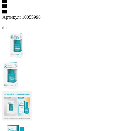
Артикул:
10055998