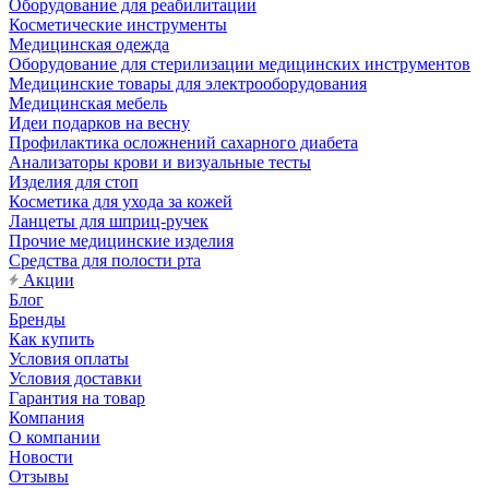
Оборудование для реабилитации
Косметические инструменты
Медицинская одежда
Оборудование для стерилизации медицинских инструментов
Медицинские товары для электрооборудования
Медицинская мебель
Идеи подарков на весну
Профилактика осложнений сахарного диабета
Анализаторы крови и визуальные тесты
Изделия для стоп
Косметика для ухода за кожей
Ланцеты для шприц-ручек
Прочие медицинские изделия
Средства для полости рта
Акции
Блог
Бренды
Как купить
Условия оплаты
Условия доставки
Гарантия на товар
Компания
О компании
Новости
Отзывы