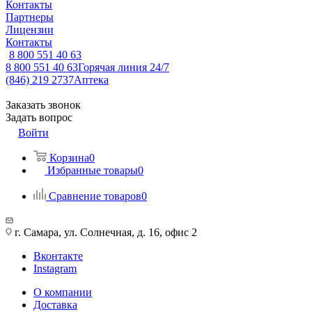
Контакты
Партнеры
Лицензии
Контакты
8 800 551 40 63
8 800 551 40 63
Горячая линия 24/7
(846) 219 2737
Аптека
Заказать звонок
Задать вопрос
Войти
Корзина
0
Избранные товары
0
Сравнение товаров
0
г. Самара, ул. Солнечная, д. 16, офис 2
Вконтакте
Instagram
О компании
Доставка