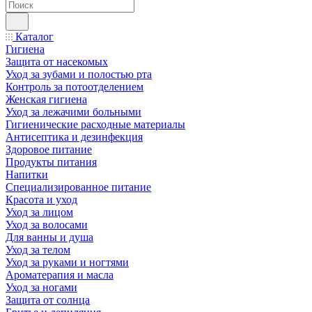
Каталог
Гигиена
Защита от насекомых
Уход за зубами и полостью рта
Контроль за потоотделением
Женская гигиена
Уход за лежачими больными
Гигиенические расходные материалы
Антисептика и дезинфекция
Здоровое питание
Продукты питания
Напитки
Специализированное питание
Красота и уход
Уход за лицом
Уход за волосами
Для ванны и душа
Уход за телом
Уход за руками и ногтями
Ароматерапия и масла
Уход за ногами
Защита от солнца