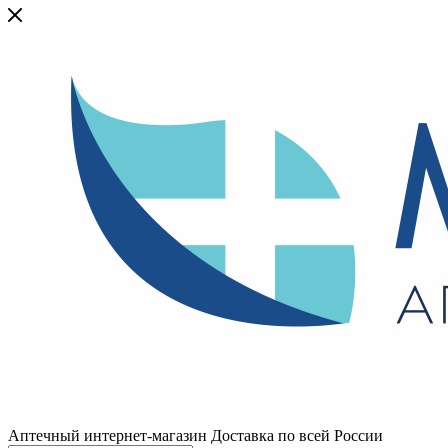
Аптечный интернет-магазин Доставка по всей России