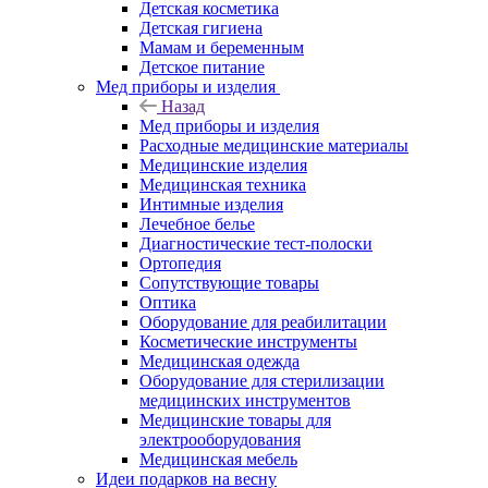
Детская косметика
Детская гигиена
Мамам и беременным
Детское питание
Мед приборы и изделия
Назад
Мед приборы и изделия
Расходные медицинские материалы
Медицинские изделия
Медицинская техника
Интимные изделия
Лечебное белье
Диагностические тест-полоски
Ортопедия
Сопутствующие товары
Оптика
Оборудование для реабилитации
Косметические инструменты
Медицинская одежда
Оборудование для стерилизации
медицинских инструментов
Медицинские товары для
электрооборудования
Медицинская мебель
Идеи подарков на весну