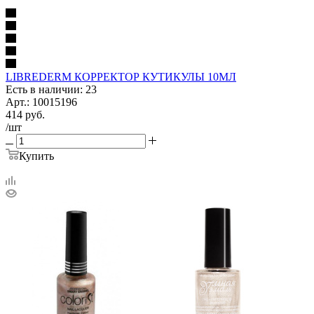
LIBREDERM КОРРЕКТОР КУТИКУЛЫ 10МЛ
Есть в наличии: 23
Арт.: 10015196
414
руб.
/шт
Купить