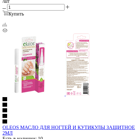
/шт
Купить
OLEOS МАСЛО ДЛЯ НОГТЕЙ И КУТИКУЛЫ ЗАЩИТНОЕ
2МЛ
Есть в наличии: 10