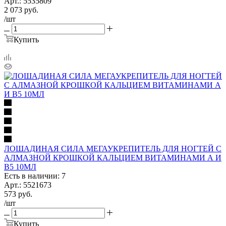
Арт.: 5535809
2 073
руб.
/шт
Купить
ЛОШАДИНАЯ СИЛА МЕГАУКРЕПИТЕЛЬ ДЛЯ НОГТЕЙ С
АЛМАЗНОЙ КРОШКОЙ КАЛЬЦИЕМ ВИТАМИНАМИ А И
В5 10МЛ
Есть в наличии: 7
Арт.: 5521673
573
руб.
/шт
Купить