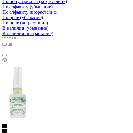
По популярности (возрастание)
По алфавиту (убывание)
По алфавиту (возрастание)
По цене (убывание)
По цене (возрастание)
В наличии (убывание)
В наличии (возрастание)