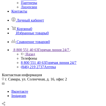
Партнеры
Лицензии
Контакты
Личный кабинет
Корзина
0
Избранные товары
0
Сравнение товаров
0
8 800 551 40 63
Горячая линия 24/7
Назад
Телефоны
8 800 551 40 63
Горячая линия 24/7
(846) 219 2737
Аптека
Контактная информация
г. Самара, ул. Солнечная, д. 16, офис 2
Вконтакте
Instagram