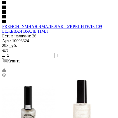
FRENCHI УМНАЯ ЭМАЛЬ ЛАК - УКРЕПИТЕЛЬ 109
БЕЖЕВАЯ ВУАЛЬ 11МЛ
Есть в наличии: 26
Арт.: 10003324
293
руб.
/шт
Купить