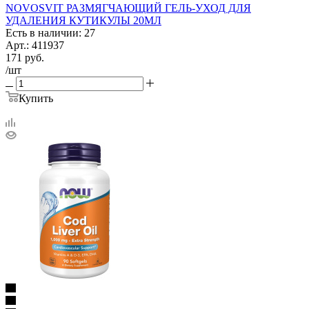
NOVOSVIT РАЗМЯГЧАЮЩИЙ ГЕЛЬ-УХОД ДЛЯ
УДАЛЕНИЯ КУТИКУЛЫ 20МЛ
Есть в наличии: 27
Арт.: 411937
171
руб.
/шт
Купить