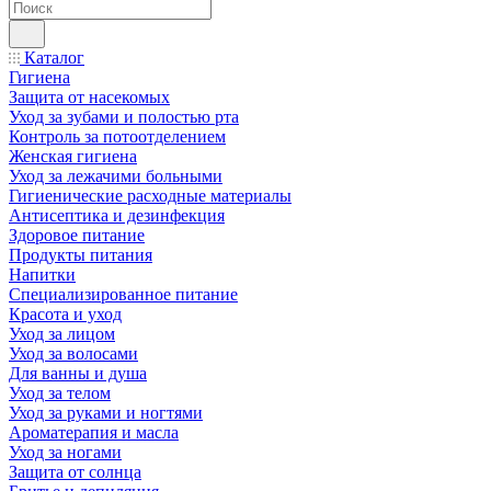
Каталог
Гигиена
Защита от насекомых
Уход за зубами и полостью рта
Контроль за потоотделением
Женская гигиена
Уход за лежачими больными
Гигиенические расходные материалы
Антисептика и дезинфекция
Здоровое питание
Продукты питания
Напитки
Специализированное питание
Красота и уход
Уход за лицом
Уход за волосами
Для ванны и душа
Уход за телом
Уход за руками и ногтями
Ароматерапия и масла
Уход за ногами
Защита от солнца