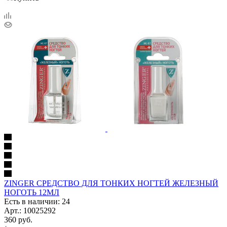
ZINGER СРЕДСТВО ДЛЯ ТОНКИХ НОГТЕЙ ЖЕЛЕЗНЫЙ
НОГОТЬ 12МЛ
Есть в наличии: 24
Арт.: 10025292
360
руб.