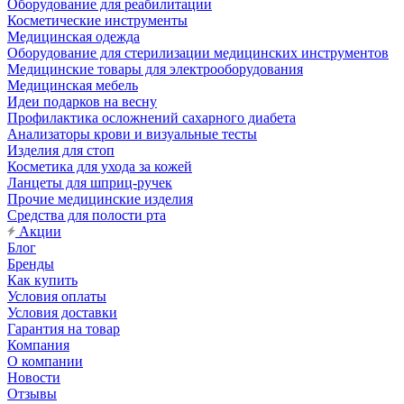
Оборудование для реабилитации
Косметические инструменты
Медицинская одежда
Оборудование для стерилизации медицинских инструментов
Медицинские товары для электрооборудования
Медицинская мебель
Идеи подарков на весну
Профилактика осложнений сахарного диабета
Анализаторы крови и визуальные тесты
Изделия для стоп
Косметика для ухода за кожей
Ланцеты для шприц-ручек
Прочие медицинские изделия
Средства для полости рта
Акции
Блог
Бренды
Как купить
Условия оплаты
Условия доставки
Гарантия на товар
Компания
О компании
Новости
Отзывы