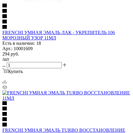
FRENCHI УМНАЯ ЭМАЛЬ ЛАК - УКРЕПИТЕЛЬ 106
МОРОЗНЫЙ УЗОР 11МЛ
Есть в наличии: 18
Арт.: 10001609
294
руб.
/шт
Купить
FRENCHI УМНАЯ ЭМАЛЬ TURBO ВОССТАНОВЛЕНИЕ