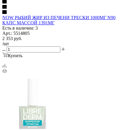
NOW РЫБИЙ ЖИР ИЗ ПЕЧЕНИ ТРЕСКИ 1000МГ N90
КАПС МАССОЙ 1391МГ
Есть в наличии: 3
Арт.: 5514805
2 353
руб.
/шт
Купить