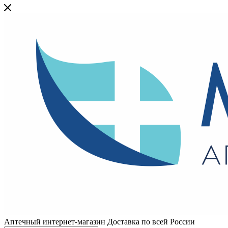
Аптечный интернет-магазин Доставка по всей России