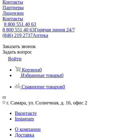
Контакты
Партнеры
Лицензии
Контакты
8 800 551 40 63
8 800 551 40 63
Горячая линия 24/7
(846) 219 2737
Аптека
Заказать звонок
Задать вопрос
Войти
Корзина
0
Избранные товары
0
Сравнение товаров
0
г. Самара, ул. Солнечная, д. 16, офис 2
Вконтакте
Instagram
О компании
Доставка