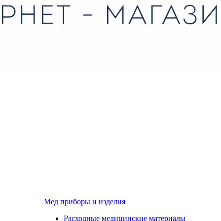
Мед приборы и изделия
Расходные медицинские материалы