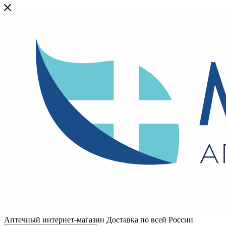
Аптечный интернет-магазин Доставка по всей России