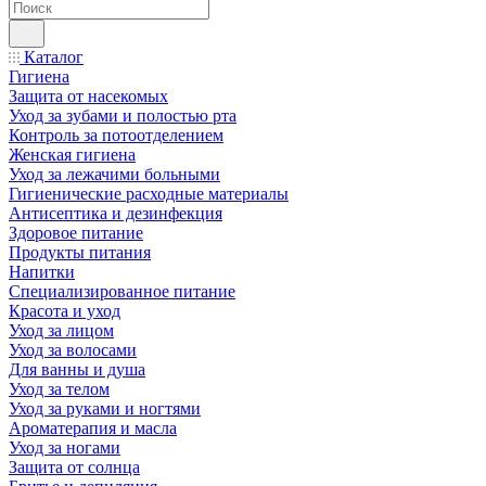
Каталог
Гигиена
Защита от насекомых
Уход за зубами и полостью рта
Контроль за потоотделением
Женская гигиена
Уход за лежачими больными
Гигиенические расходные материалы
Антисептика и дезинфекция
Здоровое питание
Продукты питания
Напитки
Специализированное питание
Красота и уход
Уход за лицом
Уход за волосами
Для ванны и душа
Уход за телом
Уход за руками и ногтями
Ароматерапия и масла
Уход за ногами
Защита от солнца