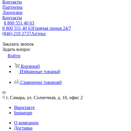
Контакты
Партнеры
Лицензии
Контакты
8 800 551 40 63
8 800 551 40 63
Горячая линия 24/7
(846) 219 2737
Аптека
Заказать звонок
Задать вопрос
Войти
Корзина
0
Избранные товары
0
Сравнение товаров
0
г. Самара, ул. Солнечная, д. 16, офис 2
Вконтакте
Instagram
О компании
Доставка