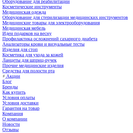
Оборудование для реабилитации
Косметические инструменты
Медицинская одежда
Оборудование для стерилизации медицинских инструментов
Медицинские товары для электрооборудования
Медицинская мебель
Идеи подарков на весну
Профилактика осложнений сахарного диабета
Анализаторы крови и визуальные тесты
Изделия для стоп
Косметика для ухода за кожей
Ланцеты для шприц-ручек
Прочие медицинские изделия
Средства для полости рта
Акции
Блог
Бренды
Как купить
Условия оплаты
Условия доставки
Гарантия на товар
Компания
О компании
Новости
Отзывы