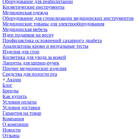
Оборудование для реабилитации
Косметические инструменты
Медицинская одежда
Оборудование для стерилизации медицинских инструментов
Медицинские товары для электрооборудования
Медицинская мебель
Идеи подарков на весну
Профилактика осложнений сахарного диабета
Анализаторы крови и визуальные тесты
Изделия для стоп
Косметика для ухода за кожей
Ланцеты для шприц-ручек
Прочие медицинские изделия
Средства для полости рта
Акции
Блог
Бренды
Как купить
Условия оплаты
Условия доставки
Гарантия на товар
Компания
О компании
Новости
Отзывы