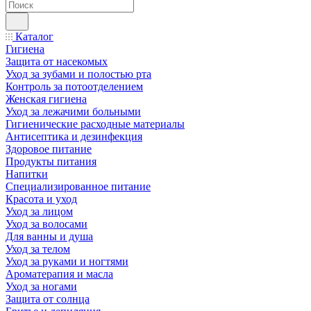
Каталог
Гигиена
Защита от насекомых
Уход за зубами и полостью рта
Контроль за потоотделением
Женская гигиена
Уход за лежачими больными
Гигиенические расходные материалы
Антисептика и дезинфекция
Здоровое питание
Продукты питания
Напитки
Специализированное питание
Красота и уход
Уход за лицом
Уход за волосами
Для ванны и душа
Уход за телом
Уход за руками и ногтями
Ароматерапия и масла
Уход за ногами
Защита от солнца