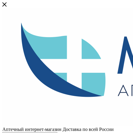
Аптечный интернет-магазин Доставка по всей России