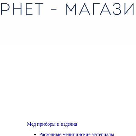
Мед приборы и изделия
Расходные медицинские материалы