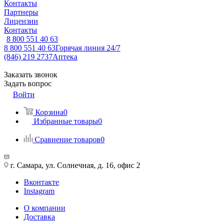
Контакты
Партнеры
Лицензии
Контакты
8 800 551 40 63
8 800 551 40 63
Горячая линия 24/7
(846) 219 2737
Аптека
Заказать звонок
Задать вопрос
Войти
Корзина
0
Избранные товары
0
Сравнение товаров
0
г. Самара, ул. Солнечная, д. 16, офис 2
Вконтакте
Instagram
О компании
Доставка