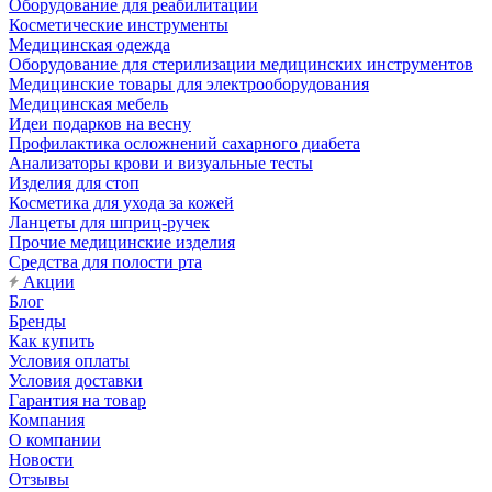
Оборудование для реабилитации
Косметические инструменты
Медицинская одежда
Оборудование для стерилизации медицинских инструментов
Медицинские товары для электрооборудования
Медицинская мебель
Идеи подарков на весну
Профилактика осложнений сахарного диабета
Анализаторы крови и визуальные тесты
Изделия для стоп
Косметика для ухода за кожей
Ланцеты для шприц-ручек
Прочие медицинские изделия
Средства для полости рта
Акции
Блог
Бренды
Как купить
Условия оплаты
Условия доставки
Гарантия на товар
Компания
О компании
Новости
Отзывы