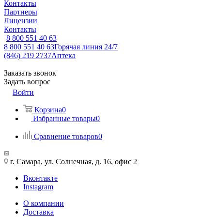
Контакты
Партнеры
Лицензии
Контакты
8 800 551 40 63
8 800 551 40 63
Горячая линия 24/7
(846) 219 2737
Аптека
Заказать звонок
Задать вопрос
Войти
Корзина
0
Избранные товары
0
Сравнение товаров
0
г. Самара, ул. Солнечная, д. 16, офис 2
Вконтакте
Instagram
О компании
Доставка