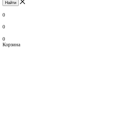
Найти
0
0
0
Корзина