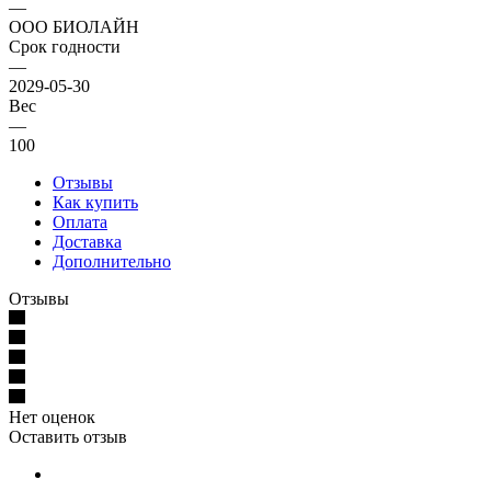
—
ООО БИОЛАЙН
Срок годности
—
2029-05-30
Вес
—
100
Отзывы
Как купить
Оплата
Доставка
Дополнительно
Отзывы
Нет оценок
Оставить отзыв