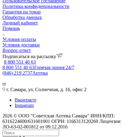
Пользовательское соглашение
Политика конфиденциальности
Гарантия на товар
Обработка данных
Личный кабинет
Помощь
Условия оплаты
Условия доставки
Вопрос-ответ
Подписаться на рассылку
8 800 551 40 63
8 800 551 40 63
Горячая линия 24/7
(846) 219 2737
Аптека
г. Самара, ул. Солнечная, д. 16, офис 2
Вконтакте
Instagram
2026 © ООО "Советская Аптека Самара" ИНН/КПП:
6316224600/631601001 ОГРН: 1166313120269 Лицензия:
ЛО-63-02-001812 от 09.12.2016