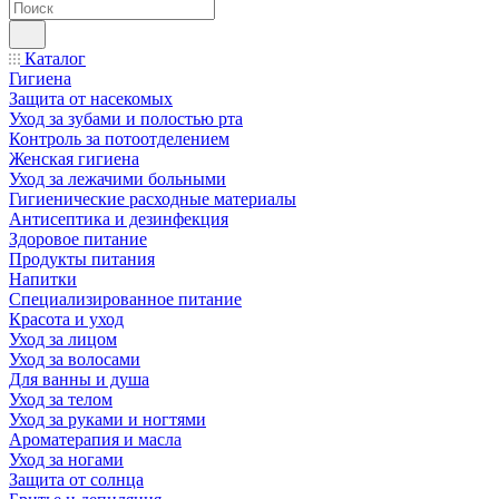
Каталог
Гигиена
Защита от насекомых
Уход за зубами и полостью рта
Контроль за потоотделением
Женская гигиена
Уход за лежачими больными
Гигиенические расходные материалы
Антисептика и дезинфекция
Здоровое питание
Продукты питания
Напитки
Специализированное питание
Красота и уход
Уход за лицом
Уход за волосами
Для ванны и душа
Уход за телом
Уход за руками и ногтями
Ароматерапия и масла
Уход за ногами
Защита от солнца