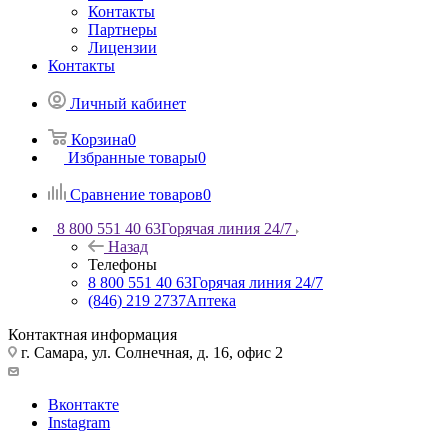
Контакты
Партнеры
Лицензии
Контакты
Личный кабинет
Корзина
0
Избранные товары
0
Сравнение товаров
0
8 800 551 40 63
Горячая линия 24/7
Назад
Телефоны
8 800 551 40 63
Горячая линия 24/7
(846) 219 2737
Аптека
Контактная информация
г. Самара, ул. Солнечная, д. 16, офис 2
Вконтакте
Instagram