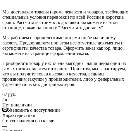
Мы доставляем товары (кроме лекарств и товаров, требующих
специальные условия перевозки) по всей России в короткие
сроки. Рассчитать стоимость доставки вы можете на этой
странице, нажав на кнопку "Рассчитать доставку".
Мы работаем с юридическими лицами по безналичному
расчету. Предоставляем при этом все отчетные документы и
сертификаты качества товара. Оформить заказ как юр. лицо,
вы можете на странице оформления заказа.
Приобретать товар у нас очень выгодно - наши цены одни из
самых низких во всем интернете. При этом, мы гарантируем,
что вы получите товар высокого качества, ведь мы
производим закупки у производителей, либо у федеральных
фармацевтических дистрибьютеров.
67
руб.
/шт
Нет в наличии
Уведомить о поступлении
Характеристики
Статус наличия на складе
—