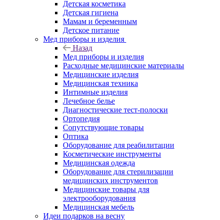
Детская косметика
Детская гигиена
Мамам и беременным
Детское питание
Мед приборы и изделия
Назад
Мед приборы и изделия
Расходные медицинские материалы
Медицинские изделия
Медицинская техника
Интимные изделия
Лечебное белье
Диагностические тест-полоски
Ортопедия
Сопутствующие товары
Оптика
Оборудование для реабилитации
Косметические инструменты
Медицинская одежда
Оборудование для стерилизации
медицинских инструментов
Медицинские товары для
электрооборудования
Медицинская мебель
Идеи подарков на весну