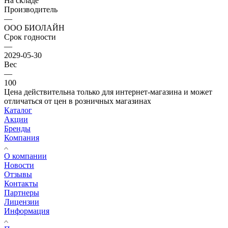
На складе
Производитель
—
ООО БИОЛАЙН
Срок годности
—
2029-05-30
Вес
—
100
Цена действительна только для интернет-магазина и может
отличаться от цен в розничных магазинах
Каталог
Акции
Бренды
Компания
О компании
Новости
Отзывы
Контакты
Партнеры
Лицензии
Информация