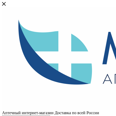
Аптечный интернет-магазин Доставка по всей России