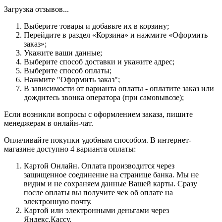
Загрузка отзывов...
Выберите товары и добавьте их в корзину;
Перейдите в раздел «Корзина» и нажмите «Оформить
заказ»;
Укажите ваши данные;
Выберите способ доставки и укажите адрес;
Выберите способ оплаты;
Нажмите "Оформить заказ";
В зависимости от варианта оплаты - оплатите заказ или
дождитесь звонка оператора (при самовывозе);
Если возникли вопросы с оформлением заказа, пишите
менеджерам в онлайн-чат.
Оплачивайте покупки удобным способом. В интернет-
магазине доступно 4 варианта оплаты:
Картой Онлайн. Оплата производится через
защищенное соединение на странице банка. Мы не
видим и не сохраняем данные Вашей карты. Сразу
после оплаты вы получите чек об оплате на
электронную почту.
Картой или электронными деньгами через
Яндекс.Кассу.