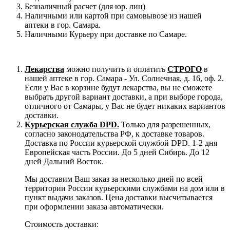
Безналичный расчет (для юр. лиц)
Наличными или картой при самовывозе из нашей
аптеки в гор. Самара.
Наличными Курьеру при доставке по Самаре.
Лекарства
можно получить и оплатить
СТРОГО
в
нашей аптеке в гор. Самара - Ул. Солнечная, д. 16, оф. 2.
Если у Вас в корзине будут лекарства, вы не сможете
выбрать другой вариант доставки, а при выборе города,
отличного от Самары, у Вас не будет никаких вариантов
доставки.
Курьерская служба DPD.
Только для разрешенных,
согласно законодательства РФ, к доставке товаров.
Доставка по России курьерской службой DPD. 1-2 дня
Европейская часть России. До 5 дней Сибирь. До 12
дней Дальний Восток.
Мы доставим Ваш заказ за несколько дней по всей
территории России курьерскими службами на дом или в
пункт выдачи заказов. Цена доставки высчитывается
при оформлении заказа автоматически.
Стоимость доставки: