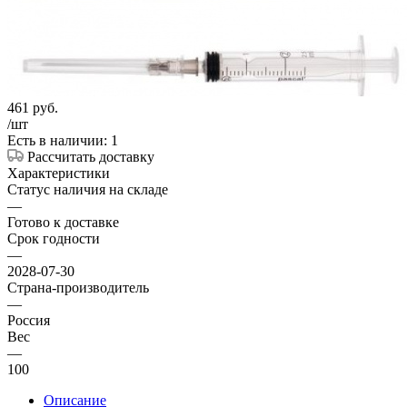
461
руб.
/шт
Есть в наличии: 1
Рассчитать доставку
Характеристики
Статус наличия на складе
—
Готово к доставке
Срок годности
—
2028-07-30
Страна-производитель
—
Россия
Вес
—
100
Описание