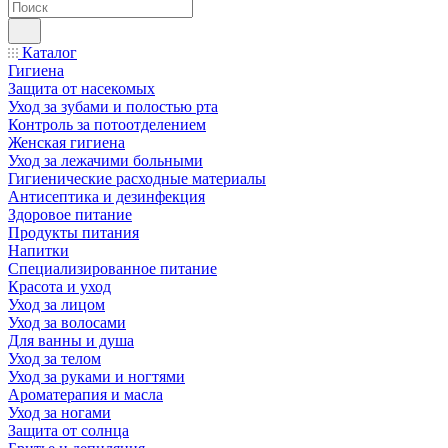
Каталог
Гигиена
Защита от насекомых
Уход за зубами и полостью рта
Контроль за потоотделением
Женская гигиена
Уход за лежачими больными
Гигиенические расходные материалы
Антисептика и дезинфекция
Здоровое питание
Продукты питания
Напитки
Специализированное питание
Красота и уход
Уход за лицом
Уход за волосами
Для ванны и душа
Уход за телом
Уход за руками и ногтями
Ароматерапия и масла
Уход за ногами
Защита от солнца