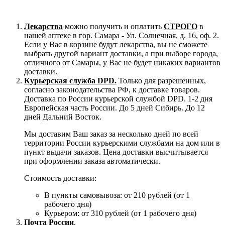
Лекарства
можно получить и оплатить
СТРОГО
в
нашей аптеке в гор. Самара - Ул. Солнечная, д. 16, оф. 2.
Если у Вас в корзине будут лекарства, вы не сможете
выбрать другой вариант доставки, а при выборе города,
отличного от Самары, у Вас не будет никаких вариантов
доставки.
Курьерская служба DPD.
Только для разрешенных,
согласно законодательства РФ, к доставке товаров.
Доставка по России курьерской службой DPD. 1-2 дня
Европейская часть России. До 5 дней Сибирь. До 12
дней Дальний Восток.
Мы доставим Ваш заказ за несколько дней по всей
территории России курьерскими службами на дом или в
пункт выдачи заказов. Цена доставки высчитывается
при оформлении заказа автоматически.
Стоимость доставки:
В пункты самовывоза: от 210 рублей (от 1
рабочего дня)
Курьером: от 310 рублей (от 1 рабочего дня)
Почта России
.