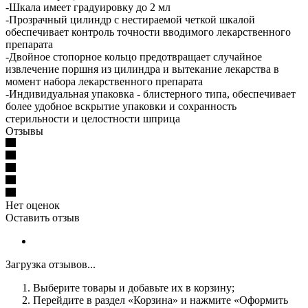
-Шкала имеет градуировку до 2 мл
-Прозрачный цилиндр с нестираемой четкой шкалой
обеспечивает контроль точности вводимого лекарственного
препарата
-Двойное стопорное кольцо предотвращает случайное
извлечение поршня из цилиндра и вытекание лекарства в
момент набора лекарственного препарата
-Индивидуальная упаковка - блистерного типа, обеспечивает
более удобное вскрытие упаковки и сохранность
стерильности и целостности шприца
Отзывы
Нет оценок
Оставить отзыв
Загрузка отзывов...
Выберите товары и добавьте их в корзину;
Перейдите в раздел «Корзина» и нажмите «Оформить