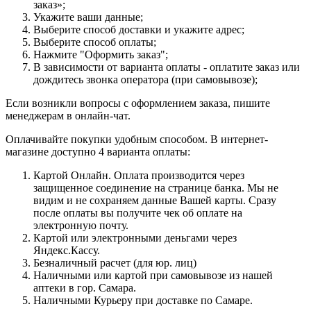
заказ»;
Укажите ваши данные;
Выберите способ доставки и укажите адрес;
Выберите способ оплаты;
Нажмите "Оформить заказ";
В зависимости от варианта оплаты - оплатите заказ или
дождитесь звонка оператора (при самовывозе);
Если возникли вопросы с оформлением заказа, пишите
менеджерам в онлайн-чат.
Оплачивайте покупки удобным способом. В интернет-
магазине доступно 4 варианта оплаты:
Картой Онлайн. Оплата производится через
защищенное соединение на странице банка. Мы не
видим и не сохраняем данные Вашей карты. Сразу
после оплаты вы получите чек об оплате на
электронную почту.
Картой или электронными деньгами через
Яндекс.Кассу.
Безналичный расчет (для юр. лиц)
Наличными или картой при самовывозе из нашей
аптеки в гор. Самара.
Наличными Курьеру при доставке по Самаре.