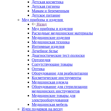
Детская косметика
Детская гигиена
Мамам и беременным
Детское питание
Мед приборы и изделия
Назад
Мед приборы и изделия
Расходные медицинские материалы
Медицинские изделия
Медицинская техника
Интимные изделия
Лечебное белье
Диагностические тест-полоски
Ортопедия
Сопутствующие товары
Оптика
Оборудование для реабилитации
Косметические инструменты
Медицинская одежда
Оборудование для стерилизации
медицинских инструментов
Медицинские товары для
электрооборудования
Медицинская мебель
Идеи подарков на весну