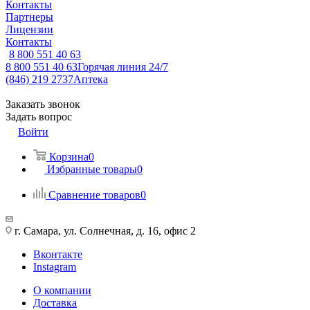
Контакты
Партнеры
Лицензии
Контакты
8 800 551 40 63
8 800 551 40 63
Горячая линия 24/7
(846) 219 2737
Аптека
Заказать звонок
Задать вопрос
Войти
Корзина
0
Избранные товары
0
Сравнение товаров
0
г. Самара, ул. Солнечная, д. 16, офис 2
Вконтакте
Instagram
О компании
Доставка