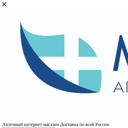
Аптечный интернет-магазин Доставка по всей России