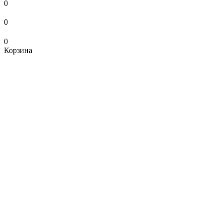
0
0
0
Корзина