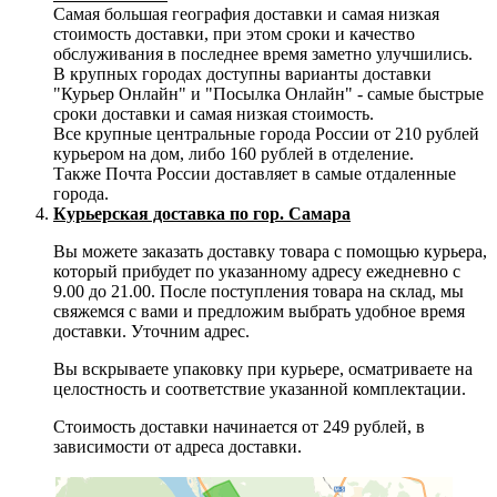
Самая большая география доставки и самая низкая
стоимость доставки, при этом сроки и качество
обслуживания в последнее время заметно улучшились.
В крупных городах доступны варианты доставки
"Курьер Онлайн" и "Посылка Онлайн" - самые быстрые
сроки доставки и самая низкая стоимость.
Все крупные центральные города России от 210 рублей
курьером на дом, либо 160 рублей в отделение.
Также Почта России доставляет в самые отдаленные
города.
Курьерская доставка по гор. Самара
Вы можете заказать доставку товара с помощью курьера,
который прибудет по указанному адресу ежедневно с
9.00 до 21.00. После поступления товара на склад, мы
свяжемся с вами и предложим выбрать удобное время
доставки. Уточним адрес.
Вы вскрываете упаковку при курьере, осматриваете на
целостность и соответствие указанной комплектации.
Стоимость доставки начинается от 249 рублей, в
зависимости от адреса доставки.