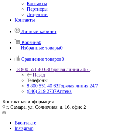
Контакты
Партнеры
Лицензии
Контакты
Личный кабинет
Корзина
0
Избранные товары
0
Сравнение товаров
0
8 800 551 40 63
Горячая линия 24/7
Назад
Телефоны
8 800 551 40 63
Горячая линия 24/7
(846) 219 2737
Аптека
Контактная информация
г. Самара, ул. Солнечная, д. 16, офис 2
Вконтакте
Instagram