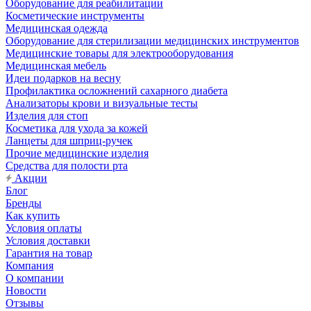
Оборудование для реабилитации
Косметические инструменты
Медицинская одежда
Оборудование для стерилизации медицинских инструментов
Медицинские товары для электрооборудования
Медицинская мебель
Идеи подарков на весну
Профилактика осложнений сахарного диабета
Анализаторы крови и визуальные тесты
Изделия для стоп
Косметика для ухода за кожей
Ланцеты для шприц-ручек
Прочие медицинские изделия
Средства для полости рта
Акции
Блог
Бренды
Как купить
Условия оплаты
Условия доставки
Гарантия на товар
Компания
О компании
Новости
Отзывы