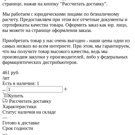
странице, нажав на кнопку "Рассчитать доставку".
Мы работаем с юридическими лицами по безналичному
расчету. Предоставляем при этом все отчетные документы и
сертификаты качества товара. Оформить заказ как юр. лицо,
вы можете на странице оформления заказа.
Приобретать товар у нас очень выгодно - наши цены одни из
самых низких во всем интернете. При этом, мы гарантируем,
что вы получите товар высокого качества, ведь мы
производим закупки у производителей, либо у федеральных
фармацевтических дистрибьютеров.
461
руб.
/шт
Есть в наличии: 1
Купить
Рассчитать доставку
Характеристики
Статус наличия на складе
—
Готово к доставке
Срок годности
—