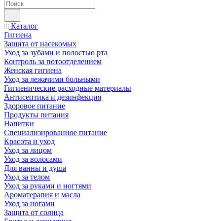
Каталог
Гигиена
Защита от насекомых
Уход за зубами и полостью рта
Контроль за потоотделением
Женская гигиена
Уход за лежачими больными
Гигиенические расходные материалы
Антисептика и дезинфекция
Здоровое питание
Продукты питания
Напитки
Специализированное питание
Красота и уход
Уход за лицом
Уход за волосами
Для ванны и душа
Уход за телом
Уход за руками и ногтями
Ароматерапия и масла
Уход за ногами
Защита от солнца