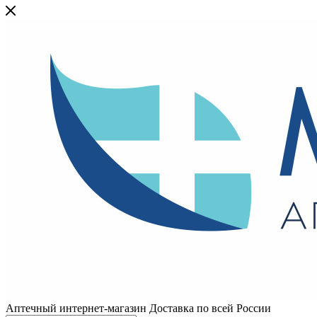
Аптечный интернет-магазин Доставка по всей России