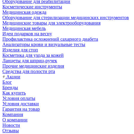
Оборудование для реабилитации
Косметические инструменты
Медицинская одежда
Оборудование для стерилизации медицинских инструментов
Медицинские товары для электрооборудования
Медицинская мебель
Идеи подарков на весну
Профилактика осложнений сахарного диабета
Анализаторы крови и визуальные тесты
Изделия для стоп
Косметика для ухода за кожей
Ланцеты для шприц-ручек
Прочие медицинские изделия
Средства для полости рта
Акции
Блог
Бренды
Как купить
Условия оплаты
Условия доставки
Гарантия на товар
Компания
О компании
Новости
Отзывы