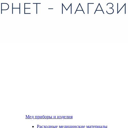
Мед приборы и изделия
Расходные медицинские материалы