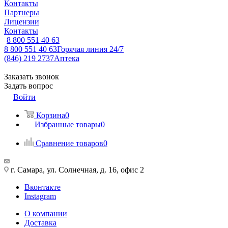
Контакты
Партнеры
Лицензии
Контакты
8 800 551 40 63
8 800 551 40 63
Горячая линия 24/7
(846) 219 2737
Аптека
Заказать звонок
Задать вопрос
Войти
Корзина
0
Избранные товары
0
Сравнение товаров
0
г. Самара, ул. Солнечная, д. 16, офис 2
Вконтакте
Instagram
О компании
Доставка