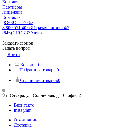
Контакты
Партнеры
Лицензии
Контакты
8 800 551 40 63
8 800 551 40 63
Горячая линия 24/7
(846) 219 2737
Аптека
Заказать звонок
Задать вопрос
Войти
Корзина
0
Избранные товары
0
Сравнение товаров
0
г. Самара, ул. Солнечная, д. 16, офис 2
Вконтакте
Instagram
О компании
Доставка