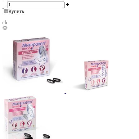
Купить