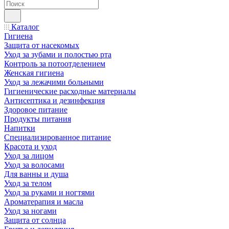
Каталог
Гигиена
Защита от насекомых
Уход за зубами и полостью рта
Контроль за потоотделением
Женская гигиена
Уход за лежачими больными
Гигиенические расходные материалы
Антисептика и дезинфекция
Здоровое питание
Продукты питания
Напитки
Специализированное питание
Красота и уход
Уход за лицом
Уход за волосами
Для ванны и душа
Уход за телом
Уход за руками и ногтями
Ароматерапия и масла
Уход за ногами
Защита от солнца