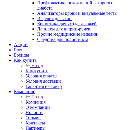
Профилактика осложнений сахарного
диабета
Анализаторы крови и визуальные тесты
Изделия для стоп
Косметика для ухода за кожей
Ланцеты для шприц-ручек
Прочие медицинские изделия
Средства для полости рта
Акции
Блог
Бренды
Как купить
Назад
Как купить
Условия оплаты
Условия доставки
Гарантия на товар
Компания
Назад
Компания
О компании
Новости
Отзывы
Контакты
Партнеры