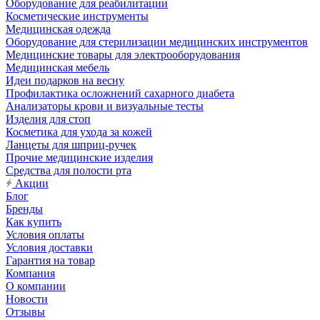
Оборудование для реабилитации
Косметические инструменты
Медицинская одежда
Оборудование для стерилизации медицинских инструментов
Медицинские товары для электрооборудования
Медицинская мебель
Идеи подарков на весну
Профилактика осложнений сахарного диабета
Анализаторы крови и визуальные тесты
Изделия для стоп
Косметика для ухода за кожей
Ланцеты для шприц-ручек
Прочие медицинские изделия
Средства для полости рта
Акции
Блог
Бренды
Как купить
Условия оплаты
Условия доставки
Гарантия на товар
Компания
О компании
Новости
Отзывы