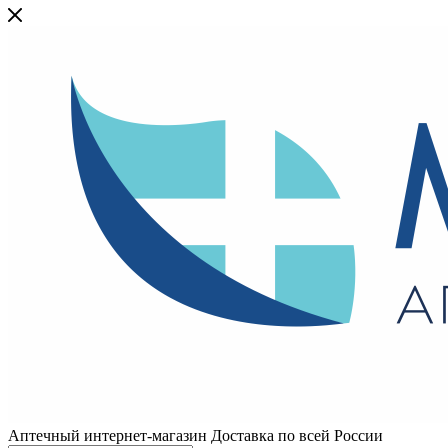
Аптечный интернет-магазин Доставка по всей России