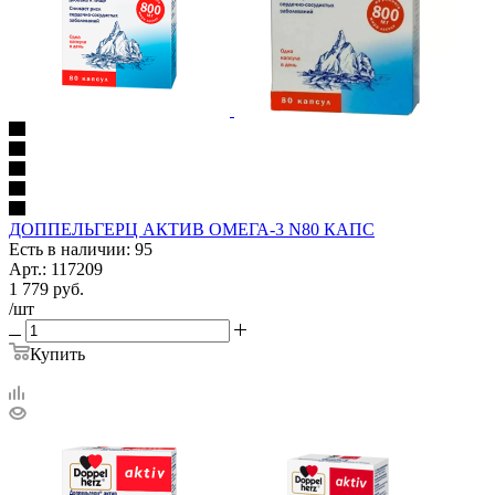
ДОППЕЛЬГЕРЦ АКТИВ ОМЕГА-3 N80 КАПС
Есть в наличии: 95
Арт.: 117209
1 779
руб.
/шт
Купить