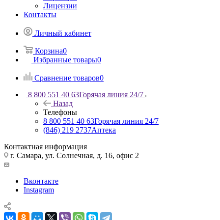
Лицензии
Контакты
Личный кабинет
Корзина
0
Избранные товары
0
Сравнение товаров
0
8 800 551 40 63
Горячая линия 24/7
Назад
Телефоны
8 800 551 40 63
Горячая линия 24/7
(846) 219 2737
Аптека
Контактная информация
г. Самара, ул. Солнечная, д. 16, офис 2
Вконтакте
Instagram