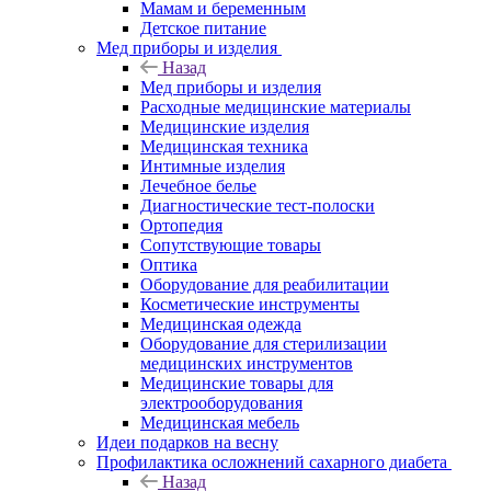
Мамам и беременным
Детское питание
Мед приборы и изделия
Назад
Мед приборы и изделия
Расходные медицинские материалы
Медицинские изделия
Медицинская техника
Интимные изделия
Лечебное белье
Диагностические тест-полоски
Ортопедия
Сопутствующие товары
Оптика
Оборудование для реабилитации
Косметические инструменты
Медицинская одежда
Оборудование для стерилизации
медицинских инструментов
Медицинские товары для
электрооборудования
Медицинская мебель
Идеи подарков на весну
Профилактика осложнений сахарного диабета
Назад