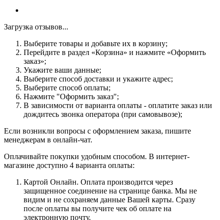
Загрузка отзывов...
Выберите товары и добавьте их в корзину;
Перейдите в раздел «Корзина» и нажмите «Оформить
заказ»;
Укажите ваши данные;
Выберите способ доставки и укажите адрес;
Выберите способ оплаты;
Нажмите "Оформить заказ";
В зависимости от варианта оплаты - оплатите заказ или
дождитесь звонка оператора (при самовывозе);
Если возникли вопросы с оформлением заказа, пишите
менеджерам в онлайн-чат.
Оплачивайте покупки удобным способом. В интернет-
магазине доступно 4 варианта оплаты:
Картой Онлайн. Оплата производится через
защищенное соединение на странице банка. Мы не
видим и не сохраняем данные Вашей карты. Сразу
после оплаты вы получите чек об оплате на
электронную почту.