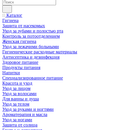
Каталог
Гигиена
Защита от насекомых
Уход за зубами и полостью рта
Контроль за потоотделением
Женская гигиена
Уход за лежачими больными
Гигиенические расходные материалы
Антисептика и дезинфекция
Здоровое питание
Продукты питания
Напитки
Специализированное питание
Красота и уход
Уход за лицом
Уход за волосами
Для ванны и душа
Уход за телом
Уход за руками и ногтями
Ароматерапия и масла
Уход за ногами
Защита от солнца