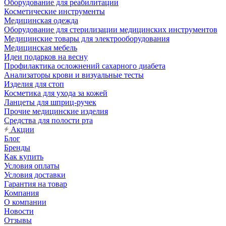
Оборудование для реабилитации
Косметические инструменты
Медицинская одежда
Оборудование для стерилизации медицинских инструментов
Медицинские товары для электрооборудования
Медицинская мебель
Идеи подарков на весну
Профилактика осложнений сахарного диабета
Анализаторы крови и визуальные тесты
Изделия для стоп
Косметика для ухода за кожей
Ланцеты для шприц-ручек
Прочие медицинские изделия
Средства для полости рта
Акции
Блог
Бренды
Как купить
Условия оплаты
Условия доставки
Гарантия на товар
Компания
О компании
Новости
Отзывы