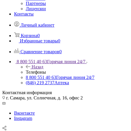
Партнеры
Лицензии
Контакты
Личный кабинет
Корзина
0
Избранные товары
0
Сравнение товаров
0
8 800 551 40 63
Горячая линия 24/7
Назад
Телефоны
8 800 551 40 63
Горячая линия 24/7
(846) 219 2737
Аптека
Контактная информация
г. Самара, ул. Солнечная, д. 16, офис 2
Вконтакте
Instagram