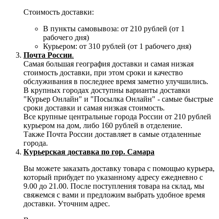
Стоимость доставки:
В пункты самовывоза: от 210 рублей (от 1
рабочего дня)
Курьером: от 310 рублей (от 1 рабочего дня)
Почта России
.
Самая большая география доставки и самая низкая
стоимость доставки, при этом сроки и качество
обслуживания в последнее время заметно улучшились.
В крупных городах доступны варианты доставки
"Курьер Онлайн" и "Посылка Онлайн" - самые быстрые
сроки доставки и самая низкая стоимость.
Все крупные центральные города России от 210 рублей
курьером на дом, либо 160 рублей в отделение.
Также Почта России доставляет в самые отдаленные
города.
Курьерская доставка по гор. Самара
Вы можете заказать доставку товара с помощью курьера,
который прибудет по указанному адресу ежедневно с
9.00 до 21.00. После поступления товара на склад, мы
свяжемся с вами и предложим выбрать удобное время
доставки. Уточним адрес.