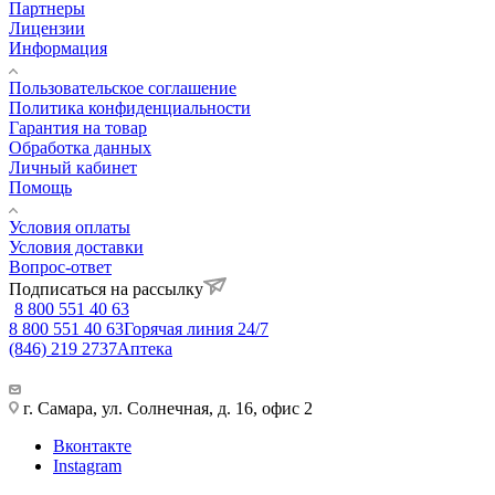
Партнеры
Лицензии
Информация
Пользовательское соглашение
Политика конфиденциальности
Гарантия на товар
Обработка данных
Личный кабинет
Помощь
Условия оплаты
Условия доставки
Вопрос-ответ
Подписаться на рассылку
8 800 551 40 63
8 800 551 40 63
Горячая линия 24/7
(846) 219 2737
Аптека
г. Самара, ул. Солнечная, д. 16, офис 2
Вконтакте
Instagram