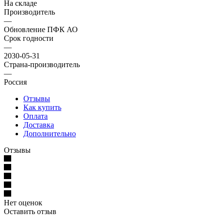
На складе
Производитель
—
Обновление ПФК АО
Срок годности
—
2030-05-31
Страна-производитель
—
Россия
Отзывы
Как купить
Оплата
Доставка
Дополнительно
Отзывы
Нет оценок
Оставить отзыв