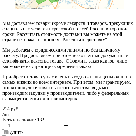
Мы доставляем товары (кроме лекарств и товаров, требующих
специальные условия перевозки) по всей России в короткие
сроки. Рассчитать стоимость доставки вы можете на этой
странице, нажав на кнопку "Рассчитать доставку".
Мы работаем с юридическими лицами по безналичному
расчету. Предоставляем при этом все отчетные документы и
сертификаты качества товара. Оформить заказ как юр. лицо,
вы можете на странице оформления заказа.
Приобретать товар у нас очень выгодно - наши цены одни из
самых низких во всем интернете. При этом, мы гарантируем,
что вы получите товар высокого качества, ведь мы
производим закупки у производителей, либо у федеральных
фармацевтических дистрибьютеров.
214
руб.
/шт
Есть в наличии: 132
Купить