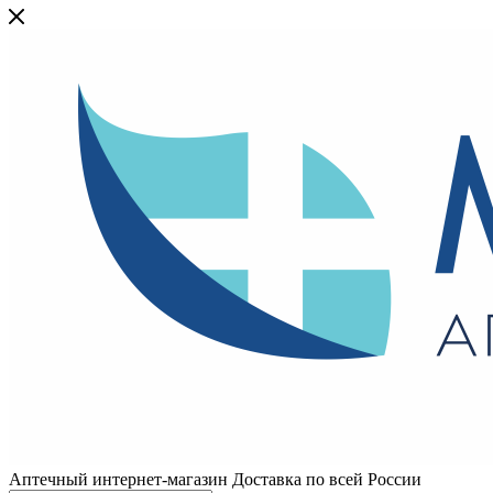
Аптечный интернет-магазин Доставка по всей России