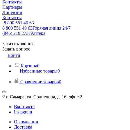
Контакты
Партнеры
Лицензии
Контакты
8 800 551 40 63
8 800 551 40 63
Горячая линия 24/7
(846) 219 2737
Аптека
Заказать звонок
Задать вопрос
Войти
Корзина
0
Избранные товары
0
Сравнение товаров
0
г. Самара, ул. Солнечная, д. 16, офис 2
Вконтакте
Instagram
О компании
Доставка