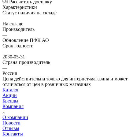
Рассчитать доставку
Характеристики
Статус наличия на складе
—
На складе
Производитель
—
Обновление ПФК АО
Срок годности
—
2030-05-31
Страна-производитель
—
Россия
Цена действительна только для интернет-магазина и может
отличаться от цен в розничных магазинах
Каталог
Акции
Бренды
Компания
О компании
Новости
Отзывы
Контакты