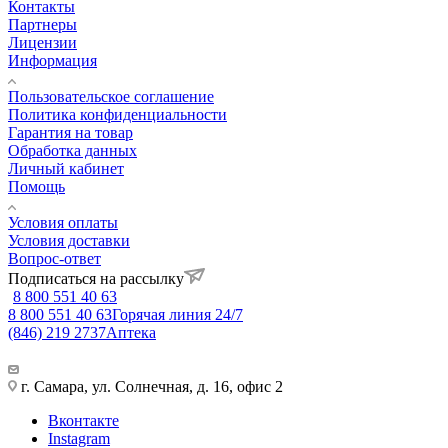
Контакты
Партнеры
Лицензии
Информация
Пользовательское соглашение
Политика конфиденциальности
Гарантия на товар
Обработка данных
Личный кабинет
Помощь
Условия оплаты
Условия доставки
Вопрос-ответ
Подписаться на рассылку
8 800 551 40 63
8 800 551 40 63
Горячая линия 24/7
(846) 219 2737
Аптека
г. Самара, ул. Солнечная, д. 16, офис 2
Вконтакте
Instagram