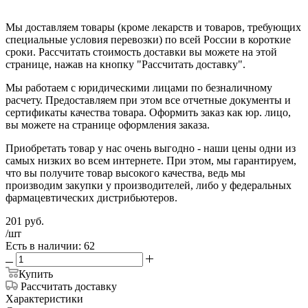
Мы доставляем товары (кроме лекарств и товаров, требующих
специальные условия перевозки) по всей России в короткие
сроки. Рассчитать стоимость доставки вы можете на этой
странице, нажав на кнопку "Рассчитать доставку".
Мы работаем с юридическими лицами по безналичному
расчету. Предоставляем при этом все отчетные документы и
сертификаты качества товара. Оформить заказ как юр. лицо,
вы можете на странице оформления заказа.
Приобретать товар у нас очень выгодно - наши цены одни из
самых низких во всем интернете. При этом, мы гарантируем,
что вы получите товар высокого качества, ведь мы
производим закупки у производителей, либо у федеральных
фармацевтических дистрибьютеров.
201
руб.
/шт
Есть в наличии: 62
Купить
Рассчитать доставку
Характеристики