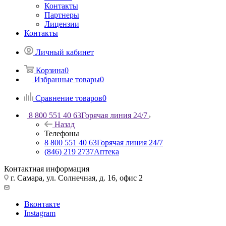
Контакты
Партнеры
Лицензии
Контакты
Личный кабинет
Корзина
0
Избранные товары
0
Сравнение товаров
0
8 800 551 40 63
Горячая линия 24/7
Назад
Телефоны
8 800 551 40 63
Горячая линия 24/7
(846) 219 2737
Аптека
Контактная информация
г. Самара, ул. Солнечная, д. 16, офис 2
Вконтакте
Instagram