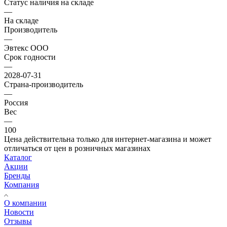
Статус наличия на складе
—
На складе
Производитель
—
Эвтекс ООО
Срок годности
—
2028-07-31
Страна-производитель
—
Россия
Вес
—
100
Цена действительна только для интернет-магазина и может
отличаться от цен в розничных магазинах
Каталог
Акции
Бренды
Компания
О компании
Новости
Отзывы