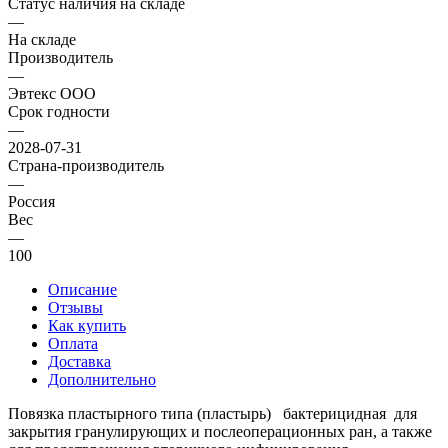
Статус наличия на складе
—
На складе
Производитель
—
Эвтекс ООО
Срок годности
—
2028-07-31
Страна-производитель
—
Россия
Вес
—
100
Описание
Отзывы
Как купить
Оплата
Доставка
Дополнительно
Повязка пластырного типа (пластырь) бактерицидная для
закрытия гранулирующих и послеоперационных ран, а также