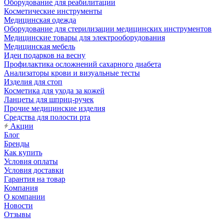
Оборудование для реабилитации
Косметические инструменты
Медицинская одежда
Оборудование для стерилизации медицинских инструментов
Медицинские товары для электрооборудования
Медицинская мебель
Идеи подарков на весну
Профилактика осложнений сахарного диабета
Анализаторы крови и визуальные тесты
Изделия для стоп
Косметика для ухода за кожей
Ланцеты для шприц-ручек
Прочие медицинские изделия
Средства для полости рта
Акции
Блог
Бренды
Как купить
Условия оплаты
Условия доставки
Гарантия на товар
Компания
О компании
Новости
Отзывы