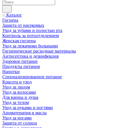
Каталог
Гигиена
Защита от насекомых
Уход за зубами и полостью рта
Контроль за потоотделением
Женская гигиена
Уход за лежачими больными
Гигиенические расходные материалы
Антисептика и дезинфекция
Здоровое питание
Продукты питания
Напитки
Специализированное питание
Красота и уход
Уход за лицом
Уход за волосами
Для ванны и душа
Уход за телом
Уход за руками и ногтями
Ароматерапия и масла
Уход за ногами
Защита от солнца