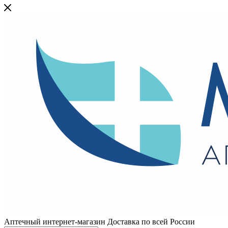
Аптечный интернет-магазин Доставка по всей России