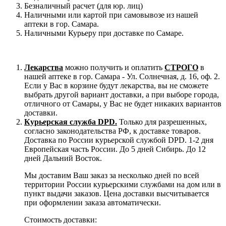
Безналичный расчет (для юр. лиц)
Наличными или картой при самовывозе из нашей
аптеки в гор. Самара.
Наличными Курьеру при доставке по Самаре.
Лекарства
можно получить и оплатить
СТРОГО
в
нашей аптеке в гор. Самара - Ул. Солнечная, д. 16, оф. 2.
Если у Вас в корзине будут лекарства, вы не сможете
выбрать другой вариант доставки, а при выборе города,
отличного от Самары, у Вас не будет никаких вариантов
доставки.
Курьерская служба DPD.
Только для разрешенных,
согласно законодательства РФ, к доставке товаров.
Доставка по России курьерской службой DPD. 1-2 дня
Европейская часть России. До 5 дней Сибирь. До 12
дней Дальний Восток.
Мы доставим Ваш заказ за несколько дней по всей
территории России курьерскими службами на дом или в
пункт выдачи заказов. Цена доставки высчитывается
при оформлении заказа автоматически.
Стоимость доставки: