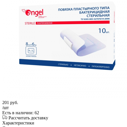
201
руб.
/шт
Есть в наличии: 62
Рассчитать доставку
Характеристики