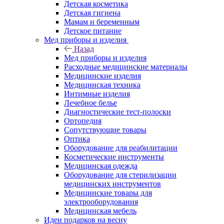
Детская косметика
Детская гигиена
Мамам и беременным
Детское питание
Мед приборы и изделия
Назад
Мед приборы и изделия
Расходные медицинские материалы
Медицинские изделия
Медицинская техника
Интимные изделия
Лечебное белье
Диагностические тест-полоски
Ортопедия
Сопутствующие товары
Оптика
Оборудование для реабилитации
Косметические инструменты
Медицинская одежда
Оборудование для стерилизации
медицинских инструментов
Медицинские товары для
электрооборудования
Медицинская мебель
Идеи подарков на весну