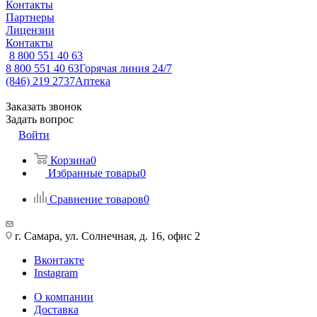
Контакты
Партнеры
Лицензии
Контакты
8 800 551 40 63
8 800 551 40 63
Горячая линия 24/7
(846) 219 2737
Аптека
Заказать звонок
Задать вопрос
Войти
Корзина
0
Избранные товары
0
Сравнение товаров
0
г. Самара, ул. Солнечная, д. 16, офис 2
Вконтакте
Instagram
О компании
Доставка