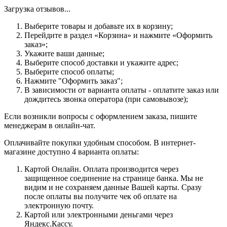
Загрузка отзывов...
Выберите товары и добавьте их в корзину;
Перейдите в раздел «Корзина» и нажмите «Оформить
заказ»;
Укажите ваши данные;
Выберите способ доставки и укажите адрес;
Выберите способ оплаты;
Нажмите "Оформить заказ";
В зависимости от варианта оплаты - оплатите заказ или
дождитесь звонка оператора (при самовывозе);
Если возникли вопросы с оформлением заказа, пишите
менеджерам в онлайн-чат.
Оплачивайте покупки удобным способом. В интернет-
магазине доступно 4 варианта оплаты:
Картой Онлайн. Оплата производится через
защищенное соединение на странице банка. Мы не
видим и не сохраняем данные Вашей карты. Сразу
после оплаты вы получите чек об оплате на
электронную почту.
Картой или электронными деньгами через
Яндекс.Кассу.