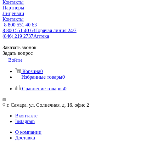
Контакты
Партнеры
Лицензии
Контакты
8 800 551 40 63
8 800 551 40 63
Горячая линия 24/7
(846) 219 2737
Аптека
Заказать звонок
Задать вопрос
Войти
Корзина
0
Избранные товары
0
Сравнение товаров
0
г. Самара, ул. Солнечная, д. 16, офис 2
Вконтакте
Instagram
О компании
Доставка