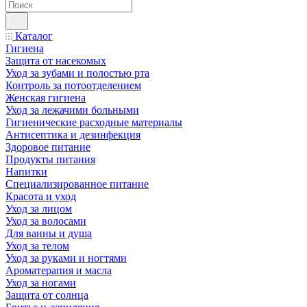
Каталог
Гигиена
Защита от насекомых
Уход за зубами и полостью рта
Контроль за потоотделением
Женская гигиена
Уход за лежачими больными
Гигиенические расходные материалы
Антисептика и дезинфекция
Здоровое питание
Продукты питания
Напитки
Специализированное питание
Красота и уход
Уход за лицом
Уход за волосами
Для ванны и душа
Уход за телом
Уход за руками и ногтями
Ароматерапия и масла
Уход за ногами
Защита от солнца