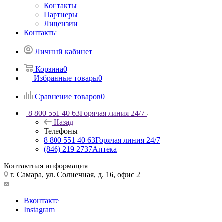
Контакты
Партнеры
Лицензии
Контакты
Личный кабинет
Корзина
0
Избранные товары
0
Сравнение товаров
0
8 800 551 40 63
Горячая линия 24/7
Назад
Телефоны
8 800 551 40 63
Горячая линия 24/7
(846) 219 2737
Аптека
Контактная информация
г. Самара, ул. Солнечная, д. 16, офис 2
Вконтакте
Instagram