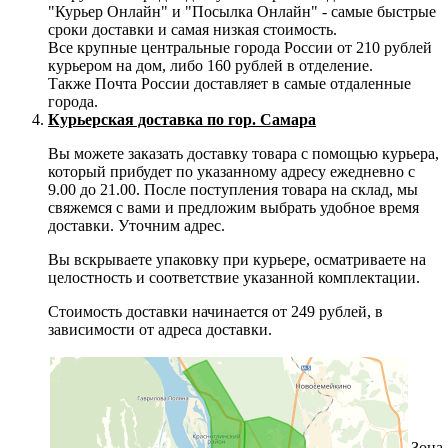
"Курьер Онлайн" и "Посылка Онлайн" - самые быстрые
сроки доставки и самая низкая стоимость.
Все крупные центральные города России от 210 рублей
курьером на дом, либо 160 рублей в отделение.
Также Почта России доставляет в самые отдаленные
города.
Курьерская доставка по гор. Самара
Вы можете заказать доставку товара с помощью курьера,
который прибудет по указанному адресу ежедневно с
9.00 до 21.00. После поступления товара на склад, мы
свяжемся с вами и предложим выбрать удобное время
доставки. Уточним адрес.
Вы вскрываете упаковку при курьере, осматриваете на
целостность и соответствие указанной комплектации.
Стоимость доставки начинается от 249 рублей, в
зависимости от адреса доставки.
Зона