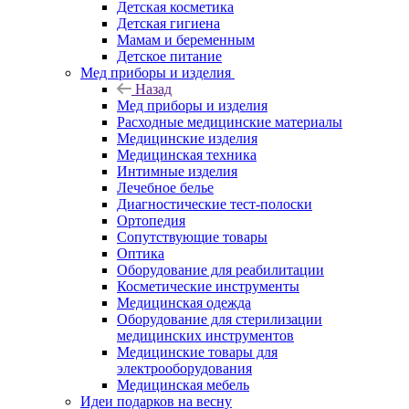
Детская косметика
Детская гигиена
Мамам и беременным
Детское питание
Мед приборы и изделия
Назад
Мед приборы и изделия
Расходные медицинские материалы
Медицинские изделия
Медицинская техника
Интимные изделия
Лечебное белье
Диагностические тест-полоски
Ортопедия
Сопутствующие товары
Оптика
Оборудование для реабилитации
Косметические инструменты
Медицинская одежда
Оборудование для стерилизации
медицинских инструментов
Медицинские товары для
электрооборудования
Медицинская мебель
Идеи подарков на весну