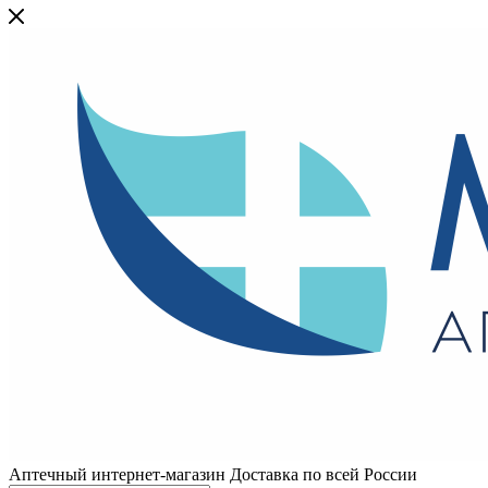
Аптечный интернет-магазин Доставка по всей России