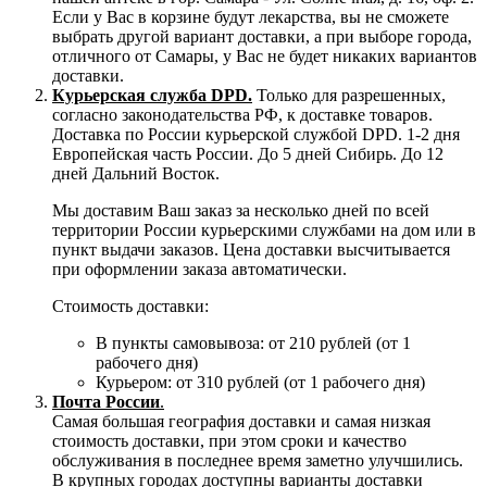
Если у Вас в корзине будут лекарства, вы не сможете
выбрать другой вариант доставки, а при выборе города,
отличного от Самары, у Вас не будет никаких вариантов
доставки.
Курьерская служба DPD.
Только для разрешенных,
согласно законодательства РФ, к доставке товаров.
Доставка по России курьерской службой DPD. 1-2 дня
Европейская часть России. До 5 дней Сибирь. До 12
дней Дальний Восток.
Мы доставим Ваш заказ за несколько дней по всей
территории России курьерскими службами на дом или в
пункт выдачи заказов. Цена доставки высчитывается
при оформлении заказа автоматически.
Стоимость доставки:
В пункты самовывоза: от 210 рублей (от 1
рабочего дня)
Курьером: от 310 рублей (от 1 рабочего дня)
Почта России
.
Самая большая география доставки и самая низкая
стоимость доставки, при этом сроки и качество
обслуживания в последнее время заметно улучшились.
В крупных городах доступны варианты доставки