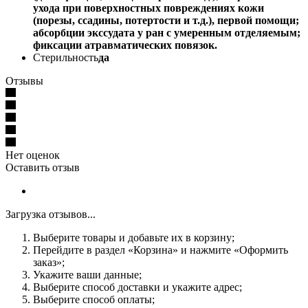
ухода при поверхностных повреждениях кожи
(порезы, ссадины, потертости и т.д.), первой помощи;
абсорбции экссудата у ран с умеренным отделяемым;
фиксации атравматических повязок.
Стерильность
да
Отзывы
Нет оценок
Оставить отзыв
Загрузка отзывов...
Выберите товары и добавьте их в корзину;
Перейдите в раздел «Корзина» и нажмите «Оформить
заказ»;
Укажите ваши данные;
Выберите способ доставки и укажите адрес;
Выберите способ оплаты;