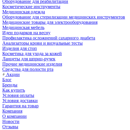
Оборудование для реабилитации
Косметические инструменты
Медицинская одежда
Оборудование для стерилизации медицинских инструментов
Медицинские товары для электрооборудования
Медицинская мебель
Идеи подарков на весну
Профилактика осложнений сахарного диабета
Анализаторы крови и визуальные тесты
Изделия для стоп
Косметика для ухода за кожей
Ланцеты для шприц-ручек
Прочие медицинские изделия
Средства для полости рта
Акции
Блог
Бренды
Как купить
Условия оплаты
Условия доставки
Гарантия на товар
Компания
О компании
Новости
Отзывы