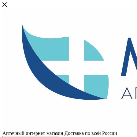
Аптечный интернет-магазин Доставка по всей России