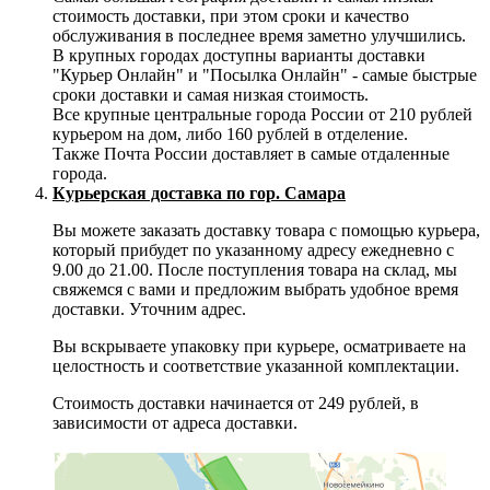
стоимость доставки, при этом сроки и качество
обслуживания в последнее время заметно улучшились.
В крупных городах доступны варианты доставки
"Курьер Онлайн" и "Посылка Онлайн" - самые быстрые
сроки доставки и самая низкая стоимость.
Все крупные центральные города России от 210 рублей
курьером на дом, либо 160 рублей в отделение.
Также Почта России доставляет в самые отдаленные
города.
Курьерская доставка по гор. Самара
Вы можете заказать доставку товара с помощью курьера,
который прибудет по указанному адресу ежедневно с
9.00 до 21.00. После поступления товара на склад, мы
свяжемся с вами и предложим выбрать удобное время
доставки. Уточним адрес.
Вы вскрываете упаковку при курьере, осматриваете на
целостность и соответствие указанной комплектации.
Стоимость доставки начинается от 249 рублей, в
зависимости от адреса доставки.