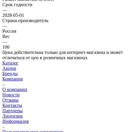
Срок годности
—
2028-05-01
Страна-производитель
—
Россия
Вес
—
100
Цена действительна только для интернет-магазина и может
отличаться от цен в розничных магазинах
Каталог
Акции
Бренды
Компания
О компании
Новости
Отзывы
Контакты
Партнеры
Лицензии
Информация
Пользовательское соглашение