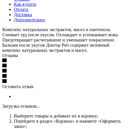
Как купить
Оплата
Доставка
Дополнительно
Комплекс натуральных экстрактов, масел и пантенола.
Снимает зуд после укусов. Охлаждает и успокаивает кожу.
Предотвращает расчесывание и уменьшает покраснение.
Бальзам после укусов Доктор Реп содержит активный
комплекс натуральных экстрактов и масел.
Отзывы
Оставить отзыв
Загрузка отзывов...
Выберите товары и добавьте их в корзину;
Перейдите в раздел «Корзина» и нажмите «Оформить
заказ»;