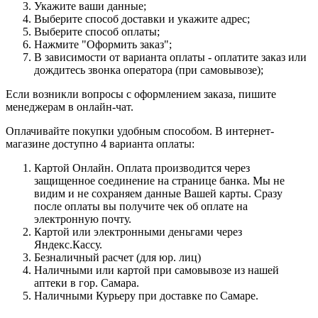
Укажите ваши данные;
Выберите способ доставки и укажите адрес;
Выберите способ оплаты;
Нажмите "Оформить заказ";
В зависимости от варианта оплаты - оплатите заказ или
дождитесь звонка оператора (при самовывозе);
Если возникли вопросы с оформлением заказа, пишите
менеджерам в онлайн-чат.
Оплачивайте покупки удобным способом. В интернет-
магазине доступно 4 варианта оплаты:
Картой Онлайн. Оплата производится через
защищенное соединение на странице банка. Мы не
видим и не сохраняем данные Вашей карты. Сразу
после оплаты вы получите чек об оплате на
электронную почту.
Картой или электронными деньгами через
Яндекс.Кассу.
Безналичный расчет (для юр. лиц)
Наличными или картой при самовывозе из нашей
аптеки в гор. Самара.
Наличными Курьеру при доставке по Самаре.