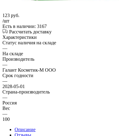
123
руб.
/шт
Есть в наличии: 3167
Рассчитать доставку
Характеристики
Статус наличия на складе
—
На складе
Производитель
—
Галант Косметик-М ООО
Срок годности
—
2028-05-01
Страна-производитель
—
Россия
Вес
—
100
Описание
Отзывы