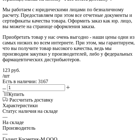
Мы работаем с юридическими лицами по безналичному
расчету. Предоставляем при этом все отчетные документы и
сертификаты качества товара. Оформить заказ как юр. лицо,
вы можете на странице оформления заказа.
Приобретать товар у нас очень выгодно - наши цены одни из
самых низких во всем интернете. При этом, мы гарантируем,
что вы получите товар высокого качества, ведь мы
производим закупки у производителей, либо у федеральных
фармацевтических дистрибьютеров.
123
руб.
/шт
Есть в наличии: 3167
Купить
Рассчитать доставку
Характеристики
Статус наличия на складе
—
На складе
Производитель
—
Галант Косметик-М ООО