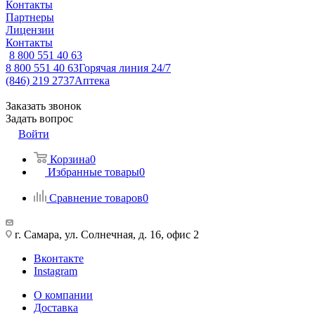
Контакты
Партнеры
Лицензии
Контакты
8 800 551 40 63
8 800 551 40 63
Горячая линия 24/7
(846) 219 2737
Аптека
Заказать звонок
Задать вопрос
Войти
Корзина
0
Избранные товары
0
Сравнение товаров
0
г. Самара, ул. Солнечная, д. 16, офис 2
Вконтакте
Instagram
О компании
Доставка