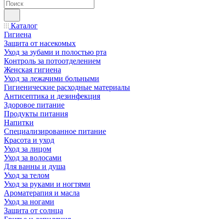
Каталог
Гигиена
Защита от насекомых
Уход за зубами и полостью рта
Контроль за потоотделением
Женская гигиена
Уход за лежачими больными
Гигиенические расходные материалы
Антисептика и дезинфекция
Здоровое питание
Продукты питания
Напитки
Специализированное питание
Красота и уход
Уход за лицом
Уход за волосами
Для ванны и душа
Уход за телом
Уход за руками и ногтями
Ароматерапия и масла
Уход за ногами
Защита от солнца