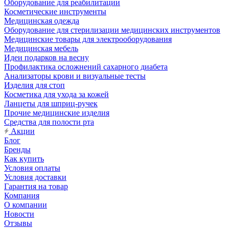
Оборудование для реабилитации
Косметические инструменты
Медицинская одежда
Оборудование для стерилизации медицинских инструментов
Медицинские товары для электрооборудования
Медицинская мебель
Идеи подарков на весну
Профилактика осложнений сахарного диабета
Анализаторы крови и визуальные тесты
Изделия для стоп
Косметика для ухода за кожей
Ланцеты для шприц-ручек
Прочие медицинские изделия
Средства для полости рта
Акции
Блог
Бренды
Как купить
Условия оплаты
Условия доставки
Гарантия на товар
Компания
О компании
Новости
Отзывы