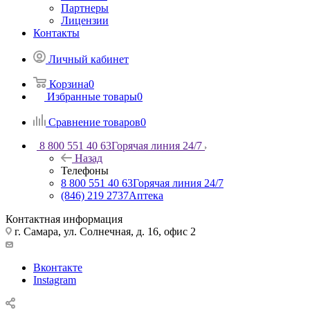
Партнеры
Лицензии
Контакты
Личный кабинет
Корзина
0
Избранные товары
0
Сравнение товаров
0
8 800 551 40 63
Горячая линия 24/7
Назад
Телефоны
8 800 551 40 63
Горячая линия 24/7
(846) 219 2737
Аптека
Контактная информация
г. Самара, ул. Солнечная, д. 16, офис 2
Вконтакте
Instagram