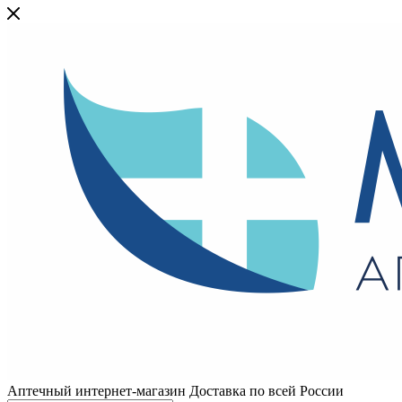
Аптечный интернет-магазин Доставка по всей России