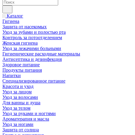
Каталог
Гигиена
Защита от насекомых
Уход за зубами и полостью рта
Контроль за потоотделением
Женская гигиена
Уход за лежачими больными
Гигиенические расходные материалы
Антисептика и дезинфекция
Здоровое питание
Продукты питания
Напитки
Специализированное питание
Красота и уход
Уход за лицом
Уход за волосами
Для ванны и душа
Уход за телом
Уход за руками и ногтями
Ароматерапия и масла
Уход за ногами
Защита от солнца