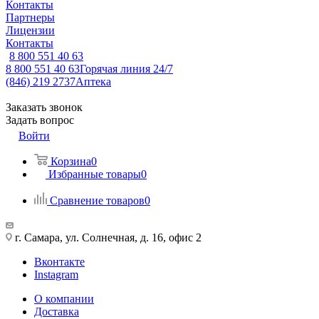
Контакты
Партнеры
Лицензии
Контакты
8 800 551 40 63
8 800 551 40 63
Горячая линия 24/7
(846) 219 2737
Аптека
Заказать звонок
Задать вопрос
Войти
Корзина
0
Избранные товары
0
Сравнение товаров
0
г. Самара, ул. Солнечная, д. 16, офис 2
Вконтакте
Instagram
О компании
Доставка