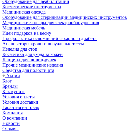
Оборудование для реабилитации
Косметические инструменты
Медицинская одежда
Оборудование для стерилизации медицинских инструментов
Медицинские товары для электрооборудования
Медицинская мебель
Идеи подарков на весну
Профилактика осложнений сахарного диабета
Анализаторы крови и визуальные тесты
Изделия для стоп
Косметика для ухода за кожей
Ланцеты для шприц-ручек
Прочие медицинские изделия
Средства для полости рта
Акции
Блог
Бренды
Как купить
Условия оплаты
Условия доставки
Гарантия на товар
Компания
О компании
Новости
Отзывы