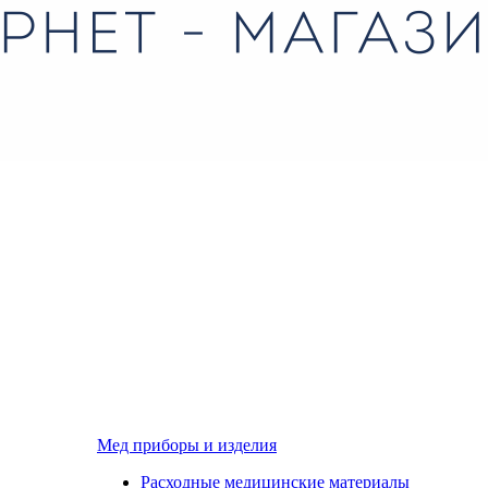
Мед приборы и изделия
Расходные медицинские материалы