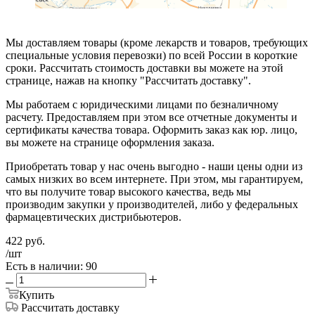
Мы доставляем товары (кроме лекарств и товаров, требующих
специальные условия перевозки) по всей России в короткие
сроки. Рассчитать стоимость доставки вы можете на этой
странице, нажав на кнопку "Рассчитать доставку".
Мы работаем с юридическими лицами по безналичному
расчету. Предоставляем при этом все отчетные документы и
сертификаты качества товара. Оформить заказ как юр. лицо,
вы можете на странице оформления заказа.
Приобретать товар у нас очень выгодно - наши цены одни из
самых низких во всем интернете. При этом, мы гарантируем,
что вы получите товар высокого качества, ведь мы
производим закупки у производителей, либо у федеральных
фармацевтических дистрибьютеров.
422
руб.
/шт
Есть в наличии: 90
Купить
Рассчитать доставку