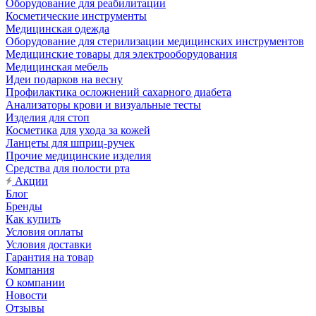
Оборудование для реабилитации
Косметические инструменты
Медицинская одежда
Оборудование для стерилизации медицинских инструментов
Медицинские товары для электрооборудования
Медицинская мебель
Идеи подарков на весну
Профилактика осложнений сахарного диабета
Анализаторы крови и визуальные тесты
Изделия для стоп
Косметика для ухода за кожей
Ланцеты для шприц-ручек
Прочие медицинские изделия
Средства для полости рта
Акции
Блог
Бренды
Как купить
Условия оплаты
Условия доставки
Гарантия на товар
Компания
О компании
Новости
Отзывы