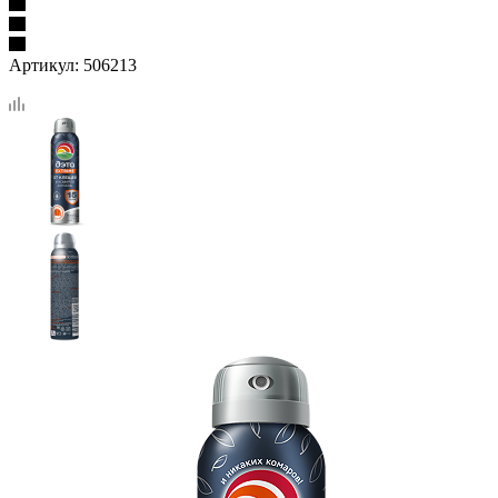
Артикул:
506213