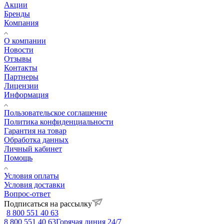
Акции
Бренды
Компания
О компании
Новости
Отзывы
Контакты
Партнеры
Лицензии
Информация
Пользовательское соглашение
Политика конфиденциальности
Гарантия на товар
Обработка данных
Личный кабинет
Помощь
Условия оплаты
Условия доставки
Вопрос-ответ
Подписаться на рассылку
8 800 551 40 63
8 800 551 40 63
Горячая линия 24/7