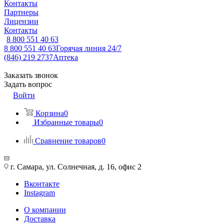
Контакты
Партнеры
Лицензии
Контакты
8 800 551 40 63
8 800 551 40 63
Горячая линия 24/7
(846) 219 2737
Аптека
Заказать звонок
Задать вопрос
Войти
Корзина
0
Избранные товары
0
Сравнение товаров
0
г. Самара, ул. Солнечная, д. 16, офис 2
Вконтакте
Instagram
О компании
Доставка