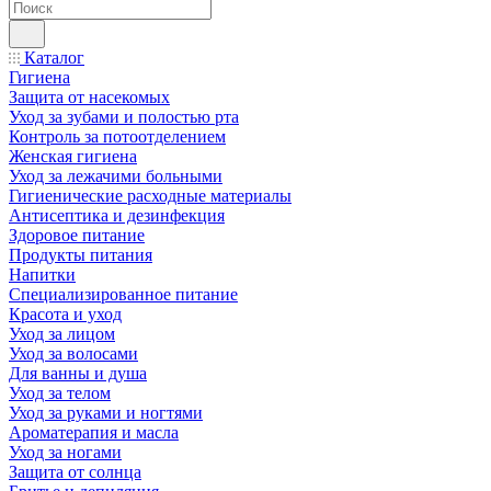
Каталог
Гигиена
Защита от насекомых
Уход за зубами и полостью рта
Контроль за потоотделением
Женская гигиена
Уход за лежачими больными
Гигиенические расходные материалы
Антисептика и дезинфекция
Здоровое питание
Продукты питания
Напитки
Специализированное питание
Красота и уход
Уход за лицом
Уход за волосами
Для ванны и душа
Уход за телом
Уход за руками и ногтями
Ароматерапия и масла
Уход за ногами
Защита от солнца