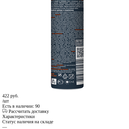
422
руб.
/шт
Есть в наличии: 90
Рассчитать доставку
Характеристики
Статус наличия на складе
—