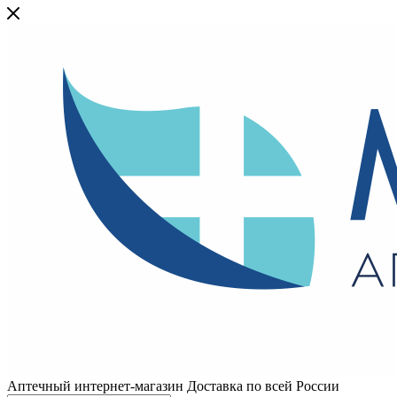
Аптечный интернет-магазин Доставка по всей России