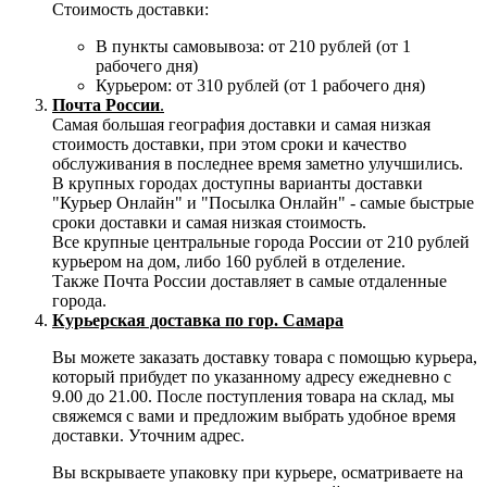
Стоимость доставки:
В пункты самовывоза: от 210 рублей (от 1
рабочего дня)
Курьером: от 310 рублей (от 1 рабочего дня)
Почта России
.
Самая большая география доставки и самая низкая
стоимость доставки, при этом сроки и качество
обслуживания в последнее время заметно улучшились.
В крупных городах доступны варианты доставки
"Курьер Онлайн" и "Посылка Онлайн" - самые быстрые
сроки доставки и самая низкая стоимость.
Все крупные центральные города России от 210 рублей
курьером на дом, либо 160 рублей в отделение.
Также Почта России доставляет в самые отдаленные
города.
Курьерская доставка по гор. Самара
Вы можете заказать доставку товара с помощью курьера,
который прибудет по указанному адресу ежедневно с
9.00 до 21.00. После поступления товара на склад, мы
свяжемся с вами и предложим выбрать удобное время
доставки. Уточним адрес.
Вы вскрываете упаковку при курьере, осматриваете на