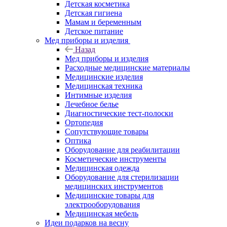
Детская косметика
Детская гигиена
Мамам и беременным
Детское питание
Мед приборы и изделия
Назад
Мед приборы и изделия
Расходные медицинские материалы
Медицинские изделия
Медицинская техника
Интимные изделия
Лечебное белье
Диагностические тест-полоски
Ортопедия
Сопутствующие товары
Оптика
Оборудование для реабилитации
Косметические инструменты
Медицинская одежда
Оборудование для стерилизации
медицинских инструментов
Медицинские товары для
электрооборудования
Медицинская мебель
Идеи подарков на весну