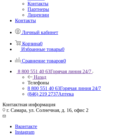
Контакты
Партнеры
Лицензии
Контакты
Личный кабинет
Корзина
0
Избранные товары
0
Сравнение товаров
0
8 800 551 40 63
Горячая линия 24/7
Назад
Телефоны
8 800 551 40 63
Горячая линия 24/7
(846) 219 2737
Аптека
Контактная информация
г. Самара, ул. Солнечная, д. 16, офис 2
Вконтакте
Instagram