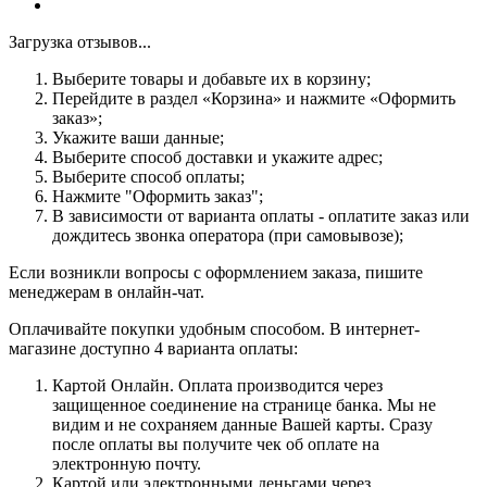
Загрузка отзывов...
Выберите товары и добавьте их в корзину;
Перейдите в раздел «Корзина» и нажмите «Оформить
заказ»;
Укажите ваши данные;
Выберите способ доставки и укажите адрес;
Выберите способ оплаты;
Нажмите "Оформить заказ";
В зависимости от варианта оплаты - оплатите заказ или
дождитесь звонка оператора (при самовывозе);
Если возникли вопросы с оформлением заказа, пишите
менеджерам в онлайн-чат.
Оплачивайте покупки удобным способом. В интернет-
магазине доступно 4 варианта оплаты:
Картой Онлайн. Оплата производится через
защищенное соединение на странице банка. Мы не
видим и не сохраняем данные Вашей карты. Сразу
после оплаты вы получите чек об оплате на
электронную почту.
Картой или электронными деньгами через