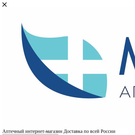
Аптечный интернет-магазин Доставка по всей России