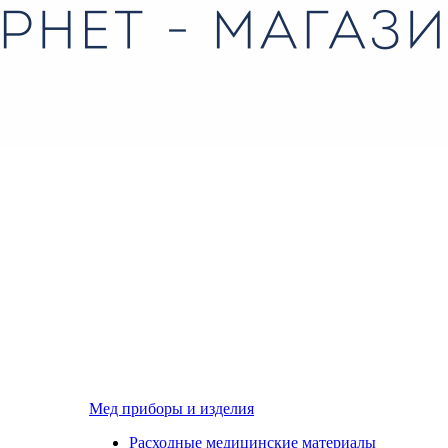
Мед приборы и изделия
Расходные медицинские материалы