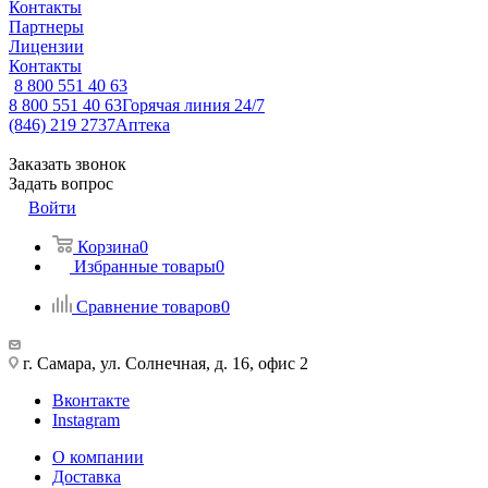
Контакты
Партнеры
Лицензии
Контакты
8 800 551 40 63
8 800 551 40 63
Горячая линия 24/7
(846) 219 2737
Аптека
Заказать звонок
Задать вопрос
Войти
Корзина
0
Избранные товары
0
Сравнение товаров
0
г. Самара, ул. Солнечная, д. 16, офис 2
Вконтакте
Instagram
О компании
Доставка