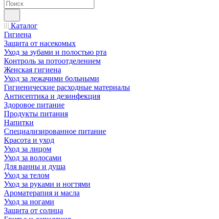
Каталог
Гигиена
Защита от насекомых
Уход за зубами и полостью рта
Контроль за потоотделением
Женская гигиена
Уход за лежачими больными
Гигиенические расходные материалы
Антисептика и дезинфекция
Здоровое питание
Продукты питания
Напитки
Специализированное питание
Красота и уход
Уход за лицом
Уход за волосами
Для ванны и душа
Уход за телом
Уход за руками и ногтями
Ароматерапия и масла
Уход за ногами
Защита от солнца