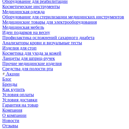
Оборудование для реабилитации
Косметические инструменты
Медицинская одежда
Оборудование для стерилизации медицинских инструментов
Медицинские товары для электрооборудования
Медицинская мебель
Идеи подарков на весну
Профилактика осложнений сахарного диабета
Анализаторы крови и визуальные тесты
Изделия для стоп
Косметика для ухода за кожей
Ланцеты для шприц-ручек
Прочие медицинские изделия
Средства для полости рта
Акции
Блог
Бренды
Как купить
Условия оплаты
Условия доставки
Гарантия на товар
Компания
О компании
Новости
Отзывы