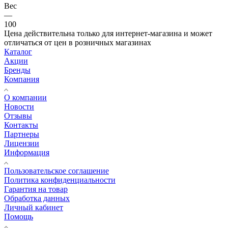
Вес
—
100
Цена действительна только для интернет-магазина и может
отличаться от цен в розничных магазинах
Каталог
Акции
Бренды
Компания
О компании
Новости
Отзывы
Контакты
Партнеры
Лицензии
Информация
Пользовательское соглашение
Политика конфиденциальности
Гарантия на товар
Обработка данных
Личный кабинет
Помощь