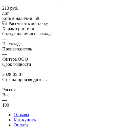
213
руб.
/шт
Есть в наличии: 58
Рассчитать доставку
Характеристики
Статус наличия на складе
—
На складе
Производитель
—
Фитэра ООО
Срок годности
—
2028-05-01
Страна-производитель
—
Россия
Вес
—
100
Отзывы
Как купить
Оплата