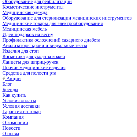
Оборудование для реабилитации
Косметические инструменты
Медицинская одежда
Оборудование для стерилизации медицинских инструментов
Медицинские товары для электрооборудования
Медицинская мебель
Идеи подарков на весну
Профилактика осложнений сахарного диабета
Анализаторы крови и визуальные тесты
Изделия для стоп
Косметика для ухода за кожей
Ланцеты для шприц-ручек
Прочие медицинские изделия
Средства для полости рта
Акции
Блог
Бренды
Как купить
Условия оплаты
Условия доставки
Гарантия на товар
Компания
О компании
Новости
Отзывы