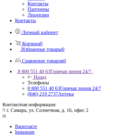
Контакты
Партнеры
Лицензии
Контакты
Личный кабинет
Корзина
0
Избранные товары
0
Сравнение товаров
0
8 800 551 40 63
Горячая линия 24/7
Назад
Телефоны
8 800 551 40 63
Горячая линия 24/7
(846) 219 2737
Аптека
Контактная информация
г. Самара, ул. Солнечная, д. 16, офис 2
Вконтакте
Instagram