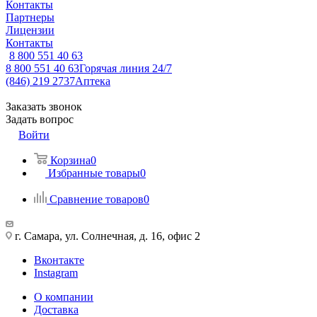
Контакты
Партнеры
Лицензии
Контакты
8 800 551 40 63
8 800 551 40 63
Горячая линия 24/7
(846) 219 2737
Аптека
Заказать звонок
Задать вопрос
Войти
Корзина
0
Избранные товары
0
Сравнение товаров
0
г. Самара, ул. Солнечная, д. 16, офис 2
Вконтакте
Instagram
О компании
Доставка