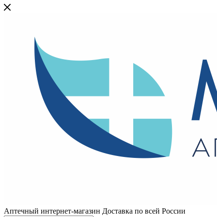
Аптечный интернет-магазин Доставка по всей России