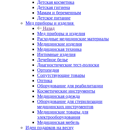
Детская косметика
Детская гигиена
Мамам и беременным
Детское питание
Мед приборы и изделия
Назад
Мед приборы и изделия
Расходные медицинские материалы
Медицинские изделия
Медицинская техника
Интимные изделия
Лечебное белье
Диагностические тест-полоски
Ортопедия
Сопутствующие товары
Оптика
Оборудование для реабилитации
Косметические инструменты
Медицинская одежда
Оборудование для стерилизации
медицинских инструментов
Медицинские товары для
электрооборудования
Медицинская мебель
Идеи подарков на весну