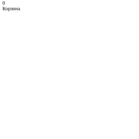
0
Корзина