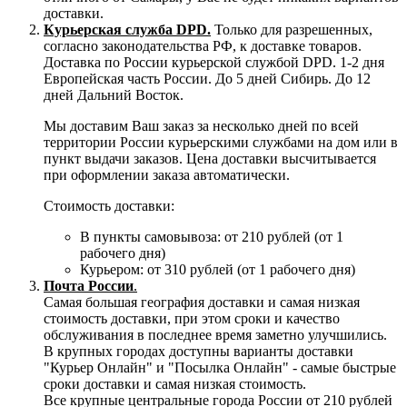
доставки.
Курьерская служба DPD.
Только для разрешенных,
согласно законодательства РФ, к доставке товаров.
Доставка по России курьерской службой DPD. 1-2 дня
Европейская часть России. До 5 дней Сибирь. До 12
дней Дальний Восток.
Мы доставим Ваш заказ за несколько дней по всей
территории России курьерскими службами на дом или в
пункт выдачи заказов. Цена доставки высчитывается
при оформлении заказа автоматически.
Стоимость доставки:
В пункты самовывоза: от 210 рублей (от 1
рабочего дня)
Курьером: от 310 рублей (от 1 рабочего дня)
Почта России
.
Самая большая география доставки и самая низкая
стоимость доставки, при этом сроки и качество
обслуживания в последнее время заметно улучшились.
В крупных городах доступны варианты доставки
"Курьер Онлайн" и "Посылка Онлайн" - самые быстрые
сроки доставки и самая низкая стоимость.
Все крупные центральные города России от 210 рублей