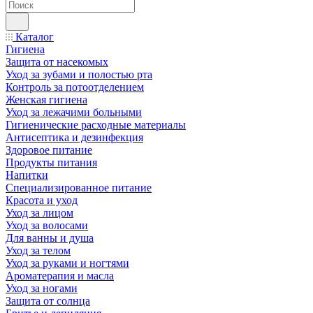
Каталог
Гигиена
Защита от насекомых
Уход за зубами и полостью рта
Контроль за потоотделением
Женская гигиена
Уход за лежачими больными
Гигиенические расходные материалы
Антисептика и дезинфекция
Здоровое питание
Продукты питания
Напитки
Специализированное питание
Красота и уход
Уход за лицом
Уход за волосами
Для ванны и душа
Уход за телом
Уход за руками и ногтями
Ароматерапия и масла
Уход за ногами
Защита от солнца