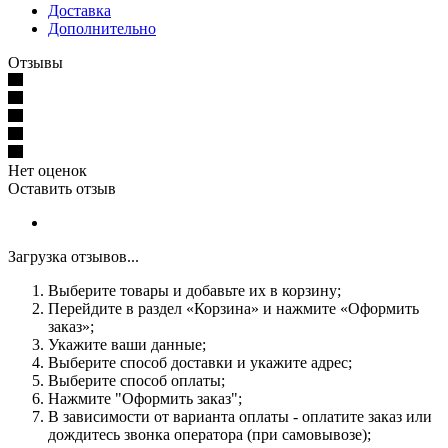
Доставка
Дополнительно
Отзывы
Нет оценок
Оставить отзыв
Загрузка отзывов...
Выберите товары и добавьте их в корзину;
Перейдите в раздел «Корзина» и нажмите «Оформить
заказ»;
Укажите ваши данные;
Выберите способ доставки и укажите адрес;
Выберите способ оплаты;
Нажмите "Оформить заказ";
В зависимости от варианта оплаты - оплатите заказ или
дождитесь звонка оператора (при самовывозе);