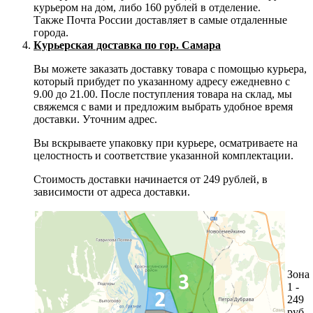
курьером на дом, либо 160 рублей в отделение.
Также Почта России доставляет в самые отдаленные
города.
Курьерская доставка по гор. Самара
Вы можете заказать доставку товара с помощью курьера,
который прибудет по указанному адресу ежедневно с
9.00 до 21.00. После поступления товара на склад, мы
свяжемся с вами и предложим выбрать удобное время
доставки. Уточним адрес.
Вы вскрываете упаковку при курьере, осматриваете на
целостность и соответствие указанной комплектации.
Стоимость доставки начинается от 249 рублей, в
зависимости от адреса доставки.
Зона
1 -
249
руб.