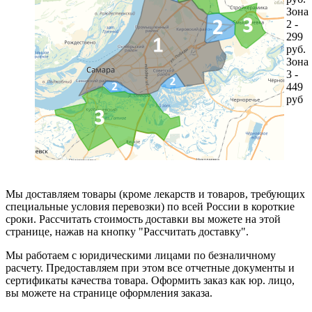
Зона
2 -
299
руб.
Зона
3 -
449
руб
Мы доставляем товары (кроме лекарств и товаров, требующих
специальные условия перевозки) по всей России в короткие
сроки. Рассчитать стоимость доставки вы можете на этой
странице, нажав на кнопку "Рассчитать доставку".
Мы работаем с юридическими лицами по безналичному
расчету. Предоставляем при этом все отчетные документы и
сертификаты качества товара. Оформить заказ как юр. лицо,
вы можете на странице оформления заказа.