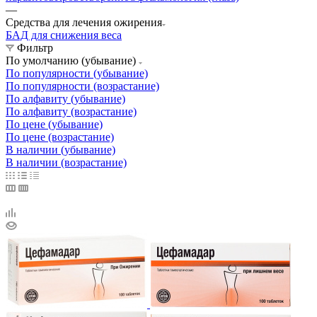
—
Средства для лечения ожирения
БАД для снижения веса
Фильтр
По умолчанию (убывание)
По популярности (убывание)
По популярности (возрастание)
По алфавиту (убывание)
По алфавиту (возрастание)
По цене (убывание)
По цене (возрастание)
В наличии (убывание)
В наличии (возрастание)