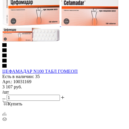
ЦЕФАМАДАР N100 ТАБЛ ГОМЕОП
Есть в наличии: 35
Арт.: 10031169
3 107
руб.
/шт
Купить