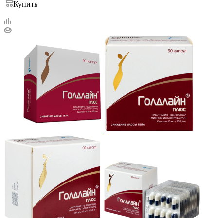
Купить