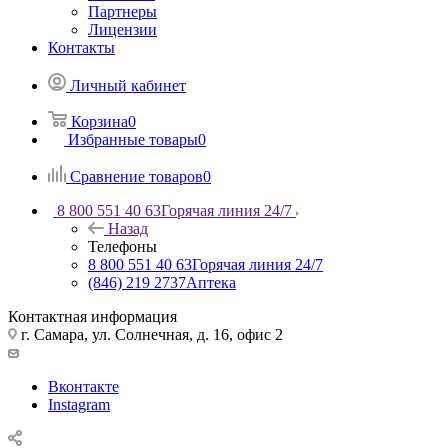
Партнеры
Лицензии
Контакты
Личный кабинет
Корзина
0
Избранные товары
0
Сравнение товаров
0
8 800 551 40 63
Горячая линия 24/7
Назад
Телефоны
8 800 551 40 63
Горячая линия 24/7
(846) 219 2737
Аптека
Контактная информация
г. Самара, ул. Солнечная, д. 16, офис 2
Вконтакте
Instagram