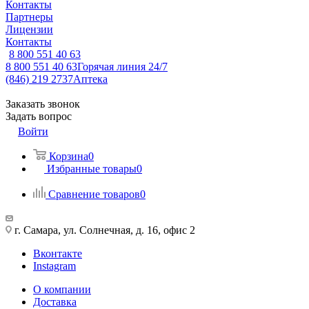
Контакты
Партнеры
Лицензии
Контакты
8 800 551 40 63
8 800 551 40 63
Горячая линия 24/7
(846) 219 2737
Аптека
Заказать звонок
Задать вопрос
Войти
Корзина
0
Избранные товары
0
Сравнение товаров
0
г. Самара, ул. Солнечная, д. 16, офис 2
Вконтакте
Instagram
О компании
Доставка