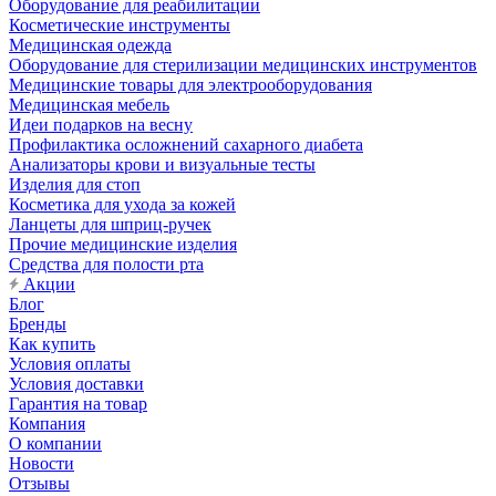
Оборудование для реабилитации
Косметические инструменты
Медицинская одежда
Оборудование для стерилизации медицинских инструментов
Медицинские товары для электрооборудования
Медицинская мебель
Идеи подарков на весну
Профилактика осложнений сахарного диабета
Анализаторы крови и визуальные тесты
Изделия для стоп
Косметика для ухода за кожей
Ланцеты для шприц-ручек
Прочие медицинские изделия
Средства для полости рта
Акции
Блог
Бренды
Как купить
Условия оплаты
Условия доставки
Гарантия на товар
Компания
О компании
Новости
Отзывы