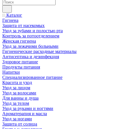
Каталог
Гигиена
Защита от насекомых
Уход за зубами и полостью рта
Контроль за потоотделением
Женская гигиена
Уход за лежачими больными
Гигиенические расходные материалы
Антисептика и дезинфекция
Здоровое питание
Продукты питания
Напитки
Специализированное питание
Красота и уход
Уход за лицом
Уход за волосами
Для ванны и душа
Уход за телом
Уход за руками и ногтями
Ароматерапия и масла
Уход за ногами
Защита от солнца