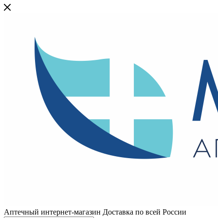
Аптечный интернет-магазин Доставка по всей России